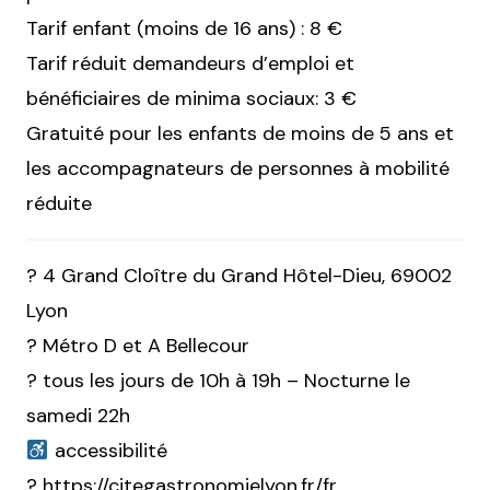
Tarif enfant (moins de 16 ans) : 8 €
Tarif réduit demandeurs d’emploi et
bénéficiaires de minima sociaux: 3 €
Gratuité pour les enfants de moins de 5 ans et
les accompagnateurs de personnes à mobilité
réduite
? 4 Grand Cloître du Grand Hôtel-Dieu, 69002
Lyon
? Métro D et A Bellecour
? tous les jours de 10h à 19h – Nocturne le
samedi 22h
accessibilité
? https://citegastronomielyon.fr/fr