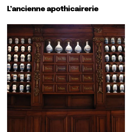
L’ancienne apothicairerie