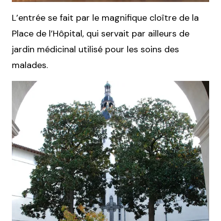
L’entrée se fait par le magnifique cloître de la
Place de l’Hôpital, qui servait par ailleurs de
jardin médicinal utilisé pour les soins des
malades.