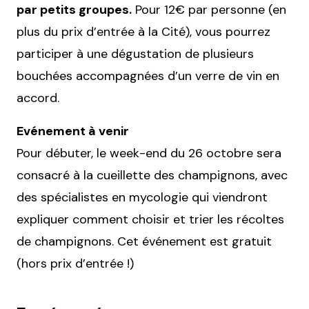
par petits groupes.
Pour 12€ par personne (en
plus du prix d’entrée à la Cité), vous pourrez
participer à une dégustation de plusieurs
bouchées accompagnées d’un verre de vin en
accord.
Evénement à venir
Pour débuter, le week-end du 26 octobre sera
consacré à la cueillette des champignons, avec
des spécialistes en mycologie qui viendront
expliquer comment choisir et trier les récoltes
de champignons. Cet événement est gratuit
(hors prix d’entrée !)