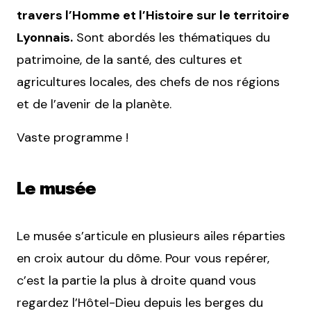
travers l’Homme et l’Histoire sur le territoire
Lyonnais.
Sont abordés les thématiques du
patrimoine, de la santé, des cultures et
agricultures locales, des chefs de nos régions
et de l’avenir de la planète.
Vaste programme !
Le musée
Le musée s’articule en plusieurs ailes réparties
en croix autour du dôme. Pour vous repérer,
c’est la partie la plus à droite quand vous
regardez l’Hôtel-Dieu depuis les berges du