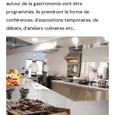
autour de la gastronomie vont être
programmés. Ils prendront la forme de
conférences, d’expositions temporaires, de
débats, d’ateliers culinaires etc…