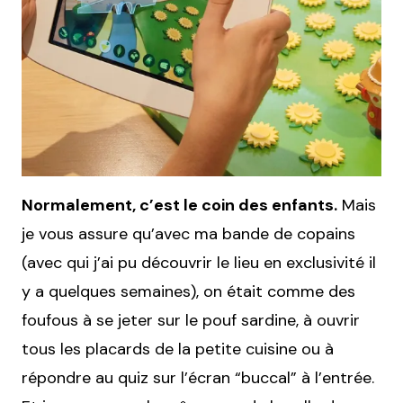
Normalement, c’est le coin des enfants.
Mais
je vous assure qu’avec ma bande de copains
(avec qui j’ai pu découvrir le lieu en exclusivité il
y a quelques semaines), on était comme des
foufous à se jeter sur le pouf sardine, à ouvrir
tous les placards de la petite cuisine ou à
répondre au quiz sur l’écran “buccal” à l’entrée.