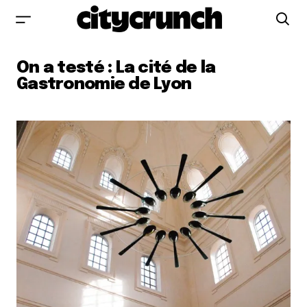
On a testé : La cité de la
Gastronomie de Lyon