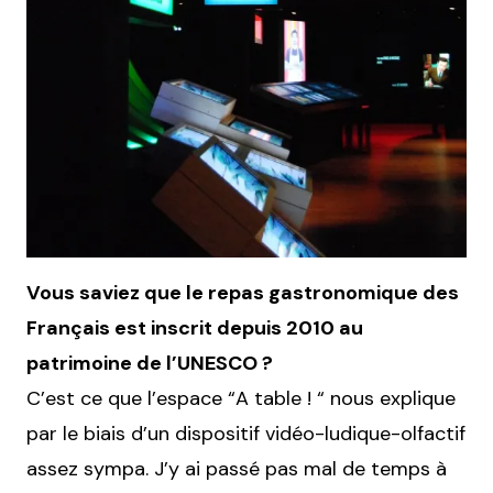
Vous saviez que le repas gastronomique des
Français est inscrit depuis 2010 au
patrimoine de l’UNESCO ?
C’est ce que l’espace “A table ! “ nous explique
par le biais d’un dispositif vidéo-ludique-olfactif
assez sympa. J’y ai passé pas mal de temps à