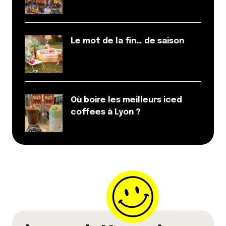
Le mot de la fin… de saison
Où boire les meilleurs iced
coffees à Lyon ?