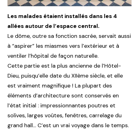
Les malades étaient installés dans les 4
allées autour de l’espace central.
Le dôme, outre sa fonction sacrée, servait aussi
à “aspirer” les miasmes vers l’extérieur et à
ventiler l’hôpital de façon naturelle.
Cette partie est la plus ancienne de l’Hôtel-
Dieu, puisqu’elle date du XIIème siècle, et elle
est vraiment magnifique ! La plupart des
éléments d’architecture sont conservés en
l’état initial : impressionnantes poutres et
solives, larges voûtes, fenêtres, carrelage du
grand hall… C’est un vrai voyage dans le temps.