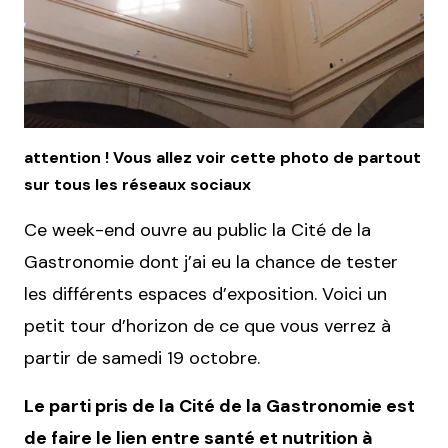
attention ! Vous allez voir cette photo de partout
sur tous les réseaux sociaux
Ce week-end ouvre au public la Cité de la
Gastronomie dont j’ai eu la chance de tester
les différents espaces d’exposition. Voici un
petit tour d’horizon de ce que vous verrez à
partir de samedi 19 octobre.
Le parti pris de la Cité de la Gastronomie est
de faire le lien entre santé et nutrition à