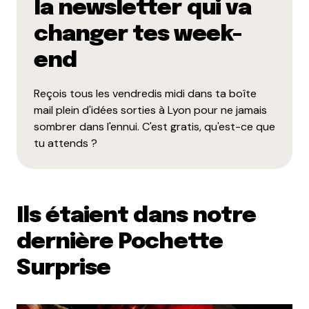
la newsletter qui va
changer tes week-
end
Reçois tous les vendredis midi dans ta boîte
mail plein d'idées sorties à Lyon pour ne jamais
sombrer dans l'ennui. C'est gratis, qu'est-ce que
tu attends ?
Ils étaient dans notre
dernière Pochette
Surprise