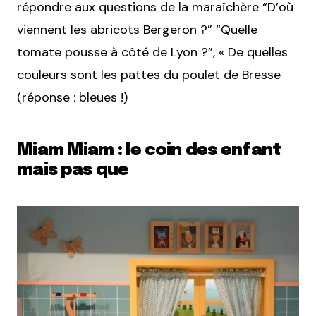
répondre aux questions de la maraîchère “D’où
viennent les abricots Bergeron ?” “Quelle
tomate pousse à côté de Lyon ?”, « De quelles
couleurs sont les pattes du poulet de Bresse
(réponse : bleues !)
Miam Miam : le coin des enfant
mais pas que