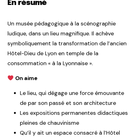
En résumé
Un musée pédagogique à la scénographie
ludique, dans un lieu magnifique. Il achève
symboliquement la transformation de l’ancien
Hôtel-Dieu de Lyon en temple de la
consommation « à la Lyonnaise ».
On aime
Le lieu, qui dégage une force émouvante
de par son passé et son architecture
Les expositions permanentes didactiques
pleines de chauvinisme
Qu’il y ait un espace consacré à l’Hôtel