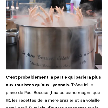
C’est probablement la partie qui parlera plus
aux touristes qu’aux Lyonnais.
Trône ici le
piano de Paul Bocuse (haa ce piano magnifique
!!!), les recettes de la mère Brazier et sa volaille