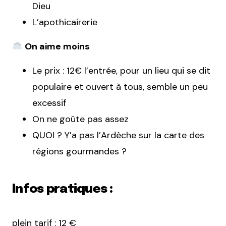
Dieu
L’apothicairerie
On aime moins
Le prix : 12€ l’entrée, pour un lieu qui se dit
populaire et ouvert à tous, semble un peu
excessif
On ne goûte pas assez
QUOI ? Y’a pas l’Ardèche sur la carte des
régions gourmandes ?
Infos pratiques :
plein tarif : 12 €