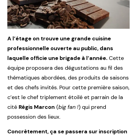
A l’étage on trouve une grande cuisine
professionnelle ouverte au public, dans
laquelle officie une brigade à l’année.
Cette
équipe proposera des dégustations au fil des
thématiques abordées, des produits de saisons
et des chefs invités. Pour cette première saison,
c’est le chef triplement étoilé et parrain de la
cité
Régis Marcon
(
big fan !
) qui prend
possession des lieux.
Concrètement, ça se passera sur inscription