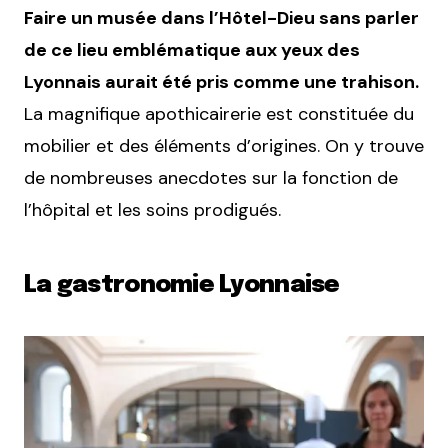
Faire un musée dans l’Hôtel-Dieu sans parler
de ce lieu emblématique aux yeux des
Lyonnais aurait été pris comme une trahison.
La magnifique apothicairerie est constituée du
mobilier et des éléments d’origines. On y trouve
de nombreuses anecdotes sur la fonction de
l’hôpital et les soins prodigués.
La gastronomie Lyonnaise