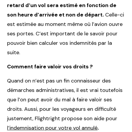
retard d’un vol sera estimé en fonction de
son heure d’arrivée et non de départ.
Celle-ci
est estimée au moment même où l’avion ouvre
ses portes. C’est important de le savoir pour
pouvoir bien calculer vos indemnités par la
suite.
Comment faire valoir vos droits ?
Quand on n’est pas un fin connaisseur des
démarches administratives, il est vrai toutefois
que l’on peut avoir du mal à faire valoir ses
droits. Aussi, pour les voyageurs en difficulté
justement, Flightright propose son aide pour
l’indemnisation pour votre vol annulé
.