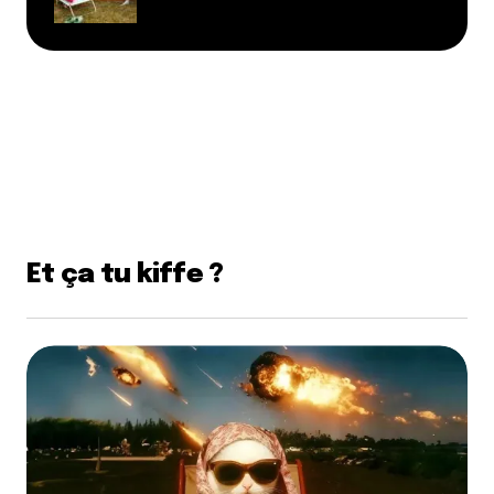
Et ça tu kiffe ?