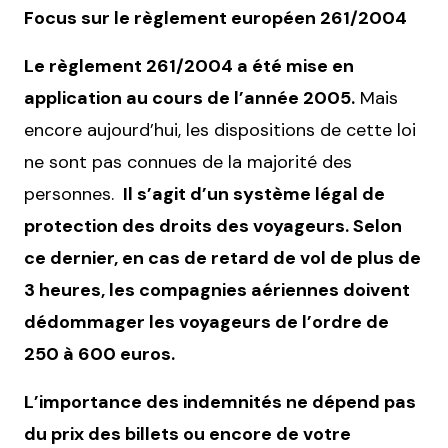
Focus sur le règlement européen 261/2004
Le règlement 261/2004 a été mise en
application au cours de l’année 2005.
Mais
encore aujourd’hui, les dispositions de cette loi
ne sont pas connues de la majorité des
personnes.
Il s’agit d’un système légal de
protection des droits des voyageurs. Selon
ce dernier, en cas de retard de vol de plus de
3 heures, les compagnies aériennes doivent
dédommager les voyageurs de l’ordre de
250 à 600 euros.
L’importance des indemnités ne dépend pas
du prix des billets ou encore de votre