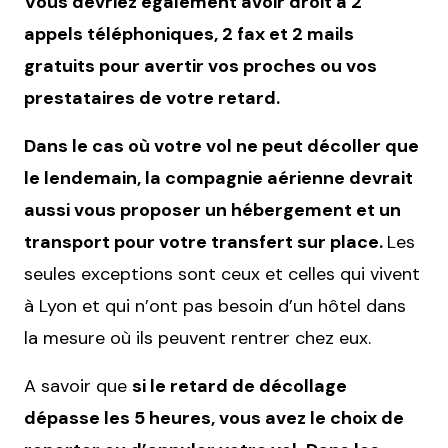
Vous devriez également avoir droit à 2
appels téléphoniques, 2 fax et 2 mails
gratuits pour avertir vos proches ou vos
prestataires de votre retard.
Dans le cas où votre vol ne peut décoller que
le lendemain, la compagnie aérienne devrait
aussi vous proposer un hébergement et un
transport pour votre transfert sur place.
Les
seules exceptions sont ceux et celles qui vivent
à Lyon et qui n’ont pas besoin d’un hôtel dans
la mesure où ils peuvent rentrer chez eux.
A savoir que
si le retard de décollage
dépasse les 5 heures, vous avez le choix de