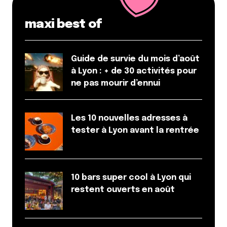
maxi best of
Guide de survie du mois d’août
à Lyon : + de 30 activités pour
ne pas mourir d’ennui
Les 10 nouvelles adresses à
tester à Lyon avant la rentrée
10 bars super cool à Lyon qui
restent ouverts en août