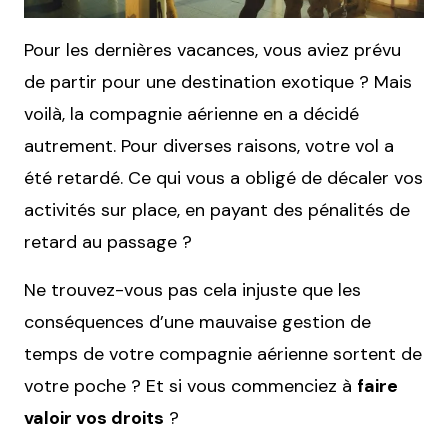
Pour les dernières vacances, vous aviez prévu
de partir pour une destination exotique ? Mais
voilà, la compagnie aérienne en a décidé
autrement. Pour diverses raisons, votre vol a
été retardé. Ce qui vous a obligé de décaler vos
activités sur place, en payant des pénalités de
retard au passage ?
Ne trouvez-vous pas cela injuste que les
conséquences d’une mauvaise gestion de
temps de votre compagnie aérienne sortent de
votre poche ? Et si vous commenciez à
faire
valoir vos droits
?