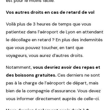
est pour le moins facile.
Vos autres droits en cas de retard de vol
Voilà plus de 3 heures de temps que vous
patientez dans l’aéroport de Lyon en attendant
le décollage en retard ? En plus des indemnités
que vous pouvez toucher, en tant que
voyageurs, vous aurez d’autres droits.
Notamment,
vous devriez avoir des repas et
des boissons gratuites.
Ces derniers ne sont
pas à la charge de l’aéroport de départ, mais
bien de la compagnie d’assurance. Vous devez
vous informer directement auprès de celle-ci.