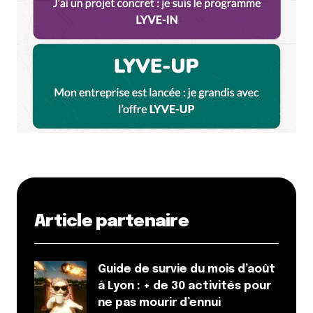
Article partenaire
Guide de survie du mois d’août
à Lyon : + de 30 activités pour
ne pas mourir d’ennui