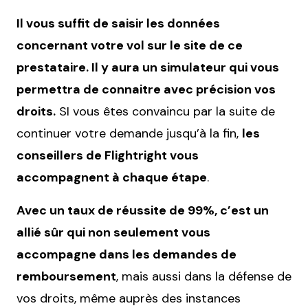
Il vous suffit de saisir les données
concernant votre vol sur le site de ce
prestataire. Il y aura un simulateur qui vous
permettra de connaitre avec précision vos
droits.
SI vous êtes convaincu par la suite de
continuer votre demande jusqu’à la fin,
les
conseillers de Flightright vous
accompagnent à chaque étape
.
Avec un taux de réussite de 99%, c’est un
allié sûr qui non seulement vous
accompagne dans les demandes de
remboursement
, mais aussi dans la défense de
vos droits, même auprès des instances