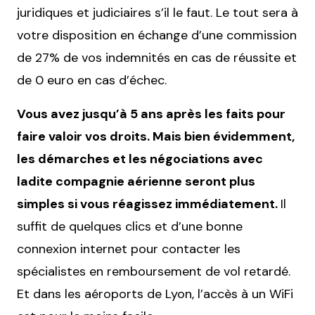
juridiques et judiciaires s’il le faut. Le tout sera à
votre disposition en échange d’une commission
de 27% de vos indemnités en cas de réussite et
de 0 euro en cas d’échec.
Vous avez jusqu’à 5 ans après les faits pour
faire valoir vos droits. Mais bien évidemment,
les démarches et les négociations avec
ladite compagnie aérienne seront plus
simples si vous réagissez immédiatement.
Il
suffit de quelques clics et d’une bonne
connexion internet pour contacter les
spécialistes en remboursement de vol retardé.
Et dans les aéroports de Lyon, l’accès à un WiFi