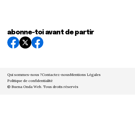
abonne-toi avant de partir
Qui sommes-nous ?
Contactez-nous
Mentions Légales
Politique de confidentialité
© Buena Onda Web. Tous droits réservés