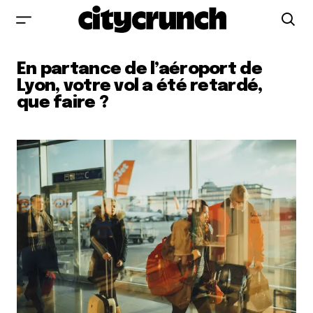
En partance de l’aéroport de
Lyon, votre vol a été retardé,
que faire ?