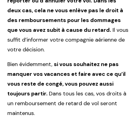
reporter ou d’annuler votre vol.
Dans les
deux cas, cela ne vous enlève pas le droit à
des remboursements pour les dommages
que vous avez subit à cause du retard.
Il vous
suffit d’informer votre compagnie aérienne de
votre décision.
Bien évidemment,
si vous souhaitez ne pas
manquer vos vacances et faire avec ce qu’il
vous reste de congé, vous pouvez aussi
toujours partir.
Dans tous les cas, vos droits à
un remboursement de retard de vol seront
maintenus.