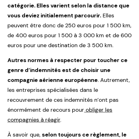
catégorie. Elles varient selon la distance que
vous deviez initialement parcourir.
Elles
peuvent être donc de 250 euros pour 1 500 km,
de 400 euros pour 1 500 à 3 000 km et de 600
euros pour une destination de 3 500 km.
Autres normes à respecter pour toucher ce
genre d’indemnités est de choisir une
compagnie aérienne européenne
. Autrement,
les entreprises spécialisées dans le
recouvrement de ces indemnités n’ont pas
énormément de recours pour
obliger les
compagnies à réagir
.
À savoir que,
selon toujours ce règlement, le