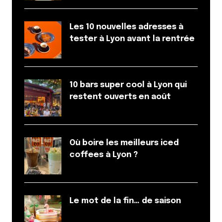
Les 10 nouvelles adresses à
tester à Lyon avant la rentrée
10 bars super cool à Lyon qui
restent ouverts en août
Où boire les meilleurs iced
coffees à Lyon ?
Le mot de la fin… de saison