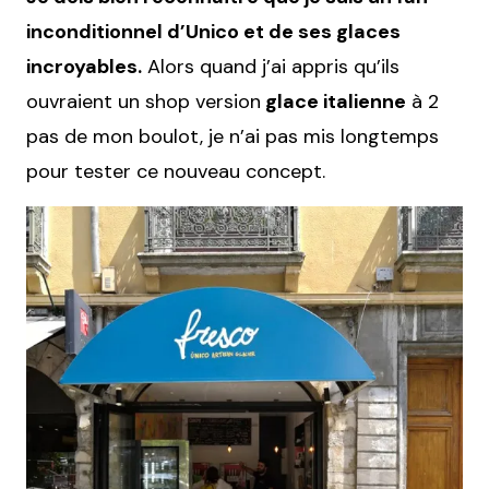
inconditionnel d’Unico et de ses glaces
incroyables.
Alors quand j’ai appris qu’ils
ouvraient un shop version
glace italienne
à 2
pas de mon boulot, je n’ai pas mis longtemps
pour tester ce nouveau concept.