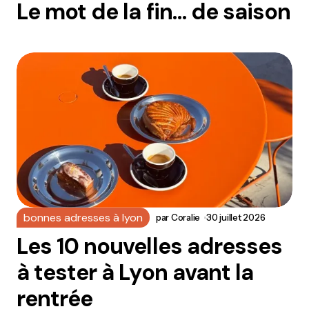
Le mot de la fin… de saison
bonnes adresses à lyon
par
Coralie
30 juillet 2026
Les 10 nouvelles adresses
à tester à Lyon avant la
rentrée