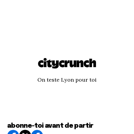
On teste Lyon pour toi
abonne-toi avant de partir