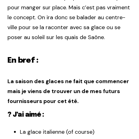
pour manger sur place. Mais c’est pas vraiment
le concept. On ira donc se balader au centre-
ville pour se la raconter avec sa glace ou se
poser au soleil sur les quais de Saône.
En bref :
La saison des glaces ne fait que commencer
mais je viens de trouver un de mes futurs
fournisseurs pour cet été.
? J’ai aimé :
La glace italienne (of course)