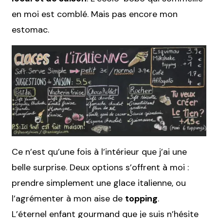
en moi est comblé. Mais pas encore mon
estomac.
Ce n’est qu’une fois à l’intérieur que j’ai une
belle surprise. Deux options s’offrent à moi :
prendre simplement une glace italienne, ou
l’agrémenter à mon aise de
topping
.
L’éternel enfant gourmand que je suis n’hésite