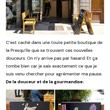
C’est caché dans une toute petite boutique de
la Presqu’île que se trouvent ces nouvelles
douceurs. On n’y arrive pas par hasard. Et ça
tombe bien car je sais exactement ce que je
suis venu chercher pour agrémenter ma pause.
De la douceur et de la gourmandise.