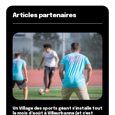
Articles partenaires
Un Village des sports géant s’installe tout
le mois d’août à Villeurbanne (et c’est