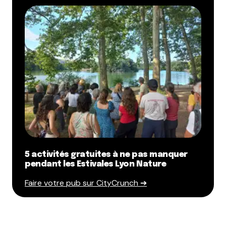
5 activités gratuites à ne pas manquer
pendant les Estivales Lyon Nature
Faire votre pub sur CityCrunch ➔