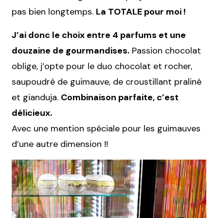
pas bien longtemps.
La TOTALE pour moi !
J’ai donc le choix entre 4 parfums et une
douzaine de gourmandises.
Passion chocolat
oblige, j’opte pour le duo chocolat et rocher,
saupoudré de guimauve, de croustillant praliné
et gianduja.
Combinaison parfaite, c’est
délicieux.
Avec une mention spéciale pour les guimauves
d’une autre dimension !!