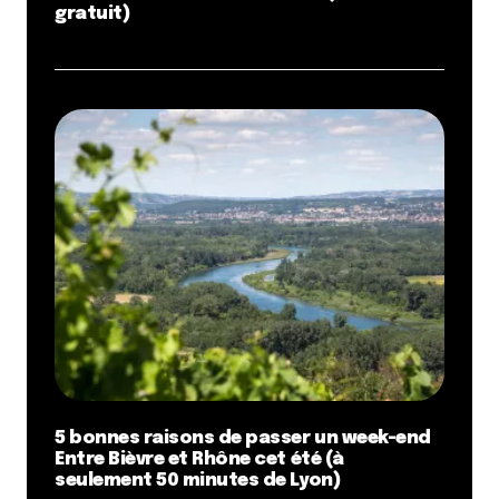
gratuit)
5 bonnes raisons de passer un week-end
Entre Bièvre et Rhône cet été (à
seulement 50 minutes de Lyon)