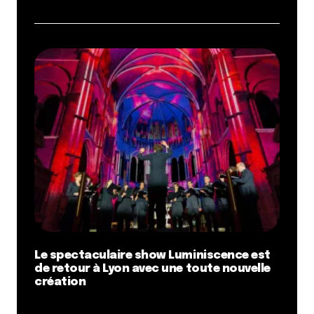
Le spectaculaire show Luminiscence est
de retour à Lyon avec une toute nouvelle
création