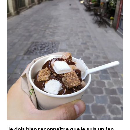
Je dois bien reconnaître que je suis un fan