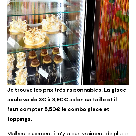
Je trouve les prix très raisonnables. La glace
seule va de 3€ à 3,90€ selon sa taille et il
faut compter 5,50€ le combo glace et
toppings.
Malheureusement il n’y a pas vraiment de place