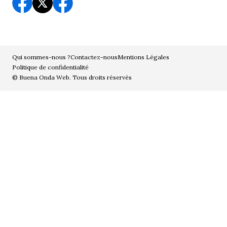
Qui sommes-nous ?
Contactez-nous
Mentions Légales
Politique de confidentialité
© Buena Onda Web. Tous droits réservés