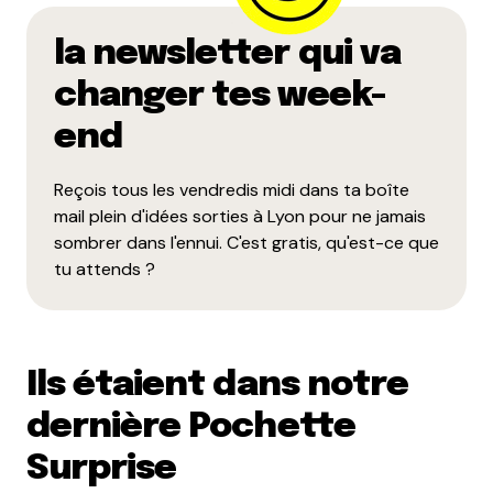
la newsletter qui va
changer tes week-
end
Reçois tous les vendredis midi dans ta boîte
mail plein d'idées sorties à Lyon pour ne jamais
sombrer dans l'ennui. C'est gratis, qu'est-ce que
tu attends ?
Ils étaient dans notre
dernière Pochette
Surprise