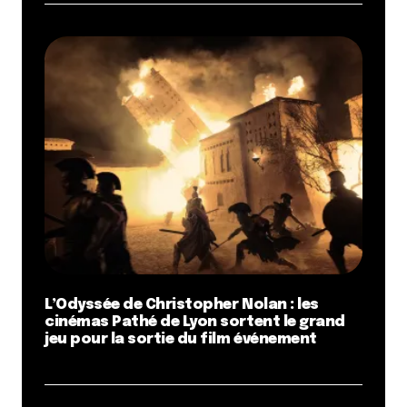
L’Odyssée de Christopher Nolan : les
cinémas Pathé de Lyon sortent le grand
jeu pour la sortie du film événement