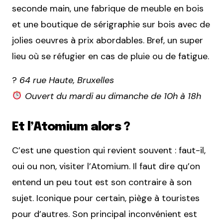
seconde main, une fabrique de meuble en bois
et une boutique de sérigraphie sur bois avec de
jolies oeuvres à prix abordables. Bref, un super
lieu où se réfugier en cas de pluie ou de fatigue.
?
64 rue Haute, Bruxelles
Ouvert du mardi au dimanche de 10h à 18h
Et l’Atomium alors ?
C’est une question qui revient souvent : faut-il,
oui ou non, visiter l’Atomium. Il faut dire qu’on
entend un peu tout est son contraire à son
sujet. Iconique pour certain, piège à touristes
pour d’autres. Son principal inconvénient est