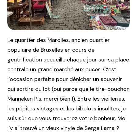
Le quartier des Marolles, ancien quartier
populaire de Bruxelles en cours de
gentrification accueille chaque jour sur sa place
centrale un grand marché aux puces. C’est
l’occasion parfaite pour dénicher un souvenir
qui sortira du lot (oui parce que le tire-bouchon
Manneken Pis, merci bien !). Entre les vieilleries,
les pépites vintages et les bibelots insolites, je
suis sûr que vous trouverez votre bonheur. Moi
j’y ai trouvé un vieux vinyle de Serge Lama ?