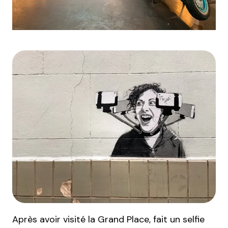
Après avoir visité la Grand Place, fait un selfie