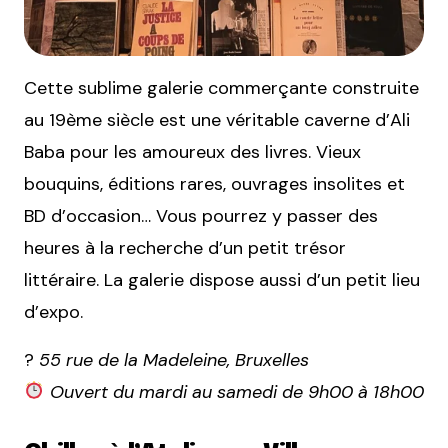
Cette sublime galerie commerçante construite
au 19ème siècle est une véritable caverne d’Ali
Baba pour les amoureux des livres. Vieux
bouquins, éditions rares, ouvrages insolites et
BD d’occasion… Vous pourrez y passer des
heures à la recherche d’un petit trésor
littéraire. La galerie dispose aussi d’un petit lieu
d’expo.
?
55 rue de la Madeleine, Bruxelles
Ouvert du mardi au samedi de 9h00 à 18h00