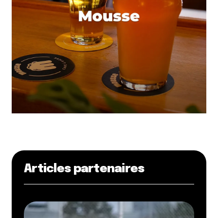
Articles partenaires