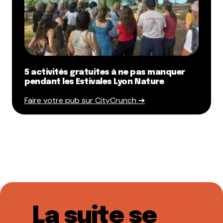
5 activités gratuites à ne pas manquer
pendant les Estivales Lyon Nature
Faire votre pub sur CityCrunch ➔
La suite se