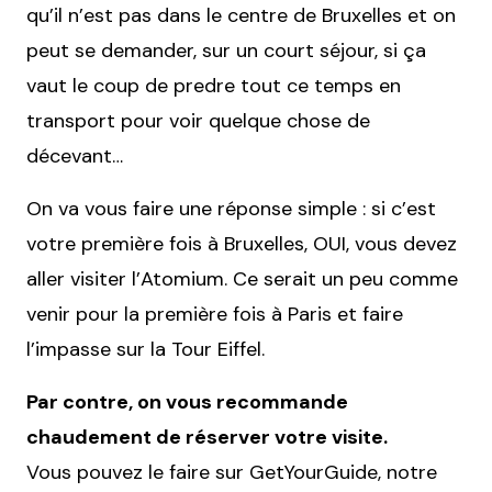
qu’il n’est pas dans le centre de Bruxelles et on
peut se demander, sur un court séjour, si ça
vaut le coup de predre tout ce temps en
transport pour voir quelque chose de
décevant…
On va vous faire une réponse simple : si c’est
votre première fois à Bruxelles, OUI, vous devez
aller visiter l’Atomium. Ce serait un peu comme
venir pour la première fois à Paris et faire
l’impasse sur la Tour Eiffel.
Par contre, on vous recommande
chaudement de réserver votre visite.
Vous pouvez le faire sur GetYourGuide, notre