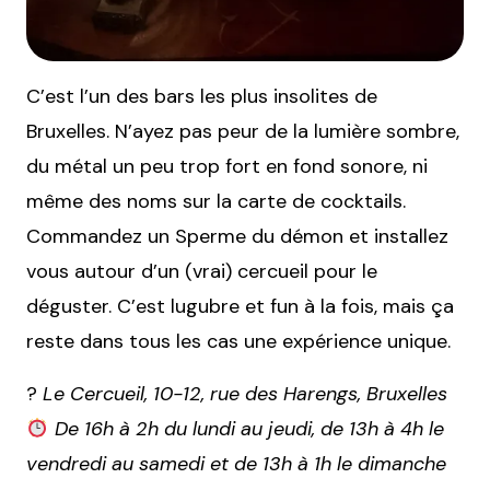
C’est l’un des bars les plus insolites de
Bruxelles. N’ayez pas peur de la lumière sombre,
du métal un peu trop fort en fond sonore, ni
même des noms sur la carte de cocktails.
Commandez un Sperme du démon et installez
vous autour d’un (vrai) cercueil pour le
déguster. C’est lugubre et fun à la fois, mais ça
reste dans tous les cas une expérience unique.
?
Le Cercueil, 10-12, rue des Harengs, Bruxelles
De 16h à 2h du lundi au jeudi, de 13h à 4h le
vendredi au samedi et de 13h à 1h le dimanche