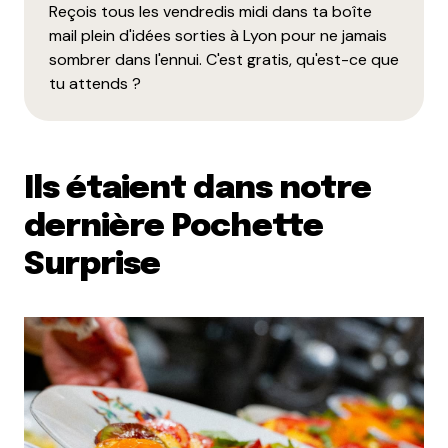
Reçois tous les vendredis midi dans ta boîte
mail plein d'idées sorties à Lyon pour ne jamais
sombrer dans l'ennui. C'est gratis, qu'est-ce que
tu attends ?
Ils étaient dans notre
dernière Pochette
Surprise