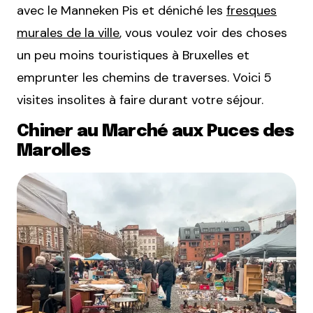
avec le Manneken Pis et déniché les
fresques
murales de la ville
, vous voulez voir des choses
un peu moins touristiques à Bruxelles et
emprunter les chemins de traverses. Voici 5
visites insolites à faire durant votre séjour.
Chiner au Marché aux Puces des
Marolles