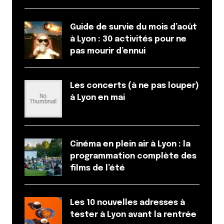
Guide de survie du mois d’août
à Lyon : 30 activités pour ne
pas mourir d’ennui
Les concerts (à ne pas louper)
à Lyon en mai
Cinéma en plein air à Lyon : la
programmation complète des
films de l’été
Les 10 nouvelles adresses à
tester à Lyon avant la rentrée