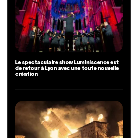
Le spectaculaire show Luminiscence est
de retour à Lyon avec une toute nouvelle
création