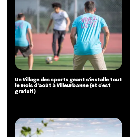
Un Village des sports géant s’installe tout
le mois d’août à Villeurbanne (et c’est
gratuit)