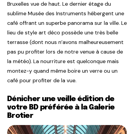
Bruxelles vue de haut. Le dernier étage du
sublime Musée des Instruments hébergent une
café offrant un superbe panorama sur la ville. Le
lieu de style art déco possède une très belle
terrasse (dont nous n’avons malheureusement
pas pu profiter lors de notre venue à cause de
la météo). La nourriture est quelconque mais
montez-y quand même boire un verre ou un
café pour profiter de la vue.
Dénicher une veille édition de
votre BD préférée à la Galerie
Brotier