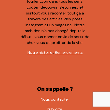
fouiller Lyon dans tous les sens,
goûter, découvrir, s’étonner… et
surtout vous raconter tout ça à
travers des articles, des posts
Instagram et un magazine. Notre
ambition n’a pas changé depuis le
début : vous donner envie de sortir de
chez vous de profiter de la ville.
Notre histoire
.
Remerciements
On s'appelle ?
Nous contacter
Publicité