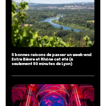
5 bonnes raisons de passer un week-end
Entre Bièvre et Rhône cet été (à
seulement 50 minutes de Lyon)