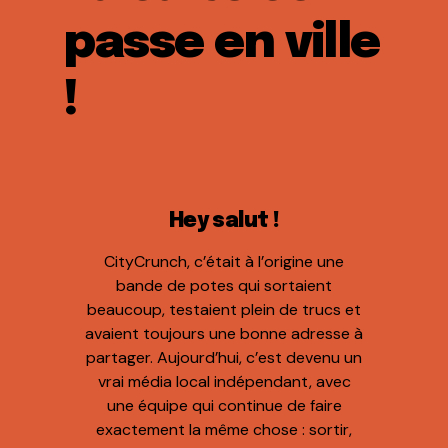
passe en ville
!
Hey salut !
CityCrunch, c’était à l’origine une
bande de potes qui sortaient
beaucoup, testaient plein de trucs et
avaient toujours une bonne adresse à
partager. Aujourd’hui, c’est devenu un
vrai média local indépendant, avec
une équipe qui continue de faire
exactement la même chose : sortir,