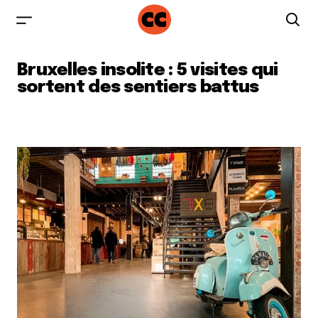
Bruxelles insolite : 5 visites qui
sortent des sentiers battus