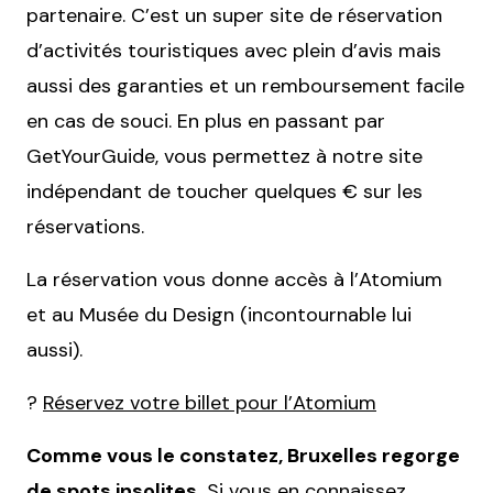
partenaire. C’est un super site de réservation
d’activités touristiques avec plein d’avis mais
aussi des garanties et un remboursement facile
en cas de souci. En plus en passant par
GetYourGuide, vous permettez à notre site
indépendant de toucher quelques € sur les
réservations.
La réservation vous donne accès à l’Atomium
et au Musée du Design (incontournable lui
aussi).
?
Réservez votre billet pour l’Atomium
Comme vous le constatez, Bruxelles regorge
de spots insolites.
Si vous en connaissez