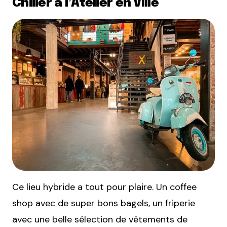
Chiller à l’Atelier en Ville
Ce lieu hybride a tout pour plaire. Un coffee
shop avec de super bons bagels, un friperie
avec une belle sélection de vêtements de