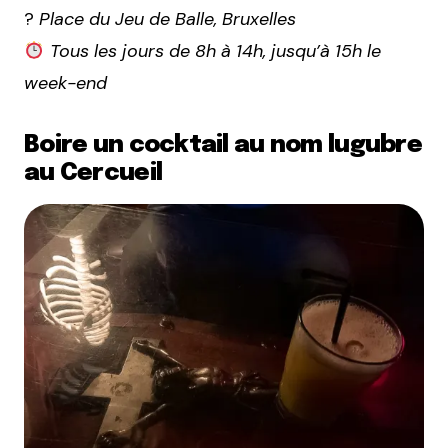
?
Place du Jeu de Balle, Bruxelles
Tous les jours de 8h à 14h, jusqu’à 15h le
week-end
Boire un cocktail au nom lugubre
au Cercueil