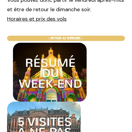
et être de retour le dimanche soir.
Horaires et prix des vols