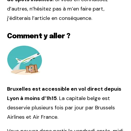
d’autres, n’hésitez pas à m’en faire part,
j’éditerais l’article en conséquence.
Comment y aller ?
Bruxelles est accessible en vol direct depuis
Lyon à moins d’1h15
. La capitale belge est
desservie plusieurs fois par jour par Brussels
Airlines et Air France.
Vous pouvez donc partir le vendredi après-midi