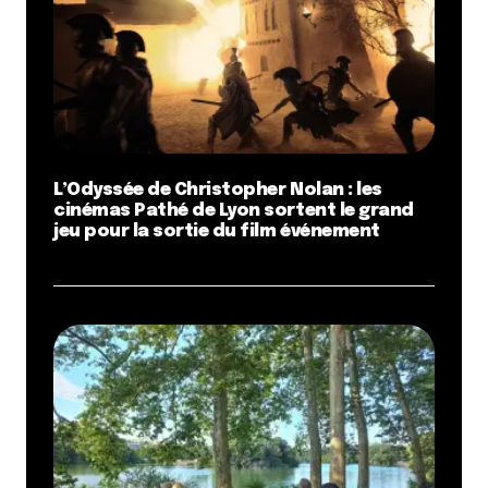
L’Odyssée de Christopher Nolan : les
cinémas Pathé de Lyon sortent le grand
jeu pour la sortie du film événement