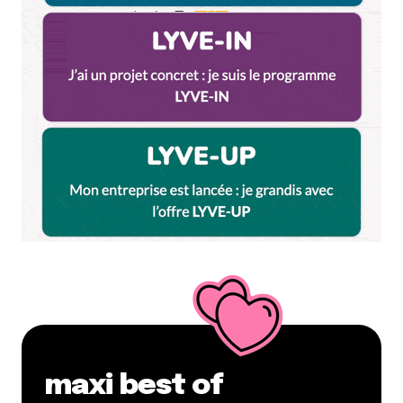
maxi best of