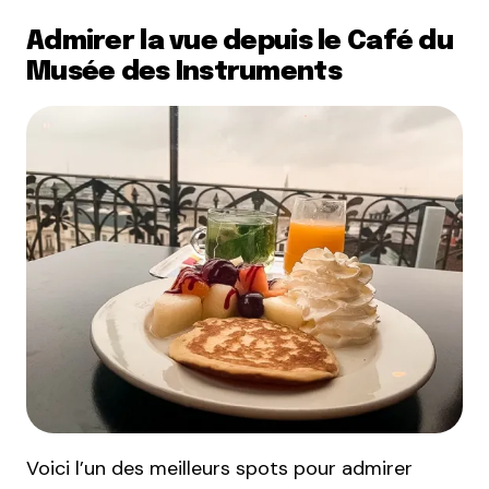
Admirer la vue depuis le Café du
Musée des Instruments
Voici l’un des meilleurs spots pour admirer