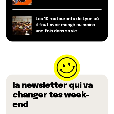
Les 10 restaurants de Lyon où
il faut avoir mangé au moins
une fois dans sa vie
la newsletter qui va
changer tes week-
end