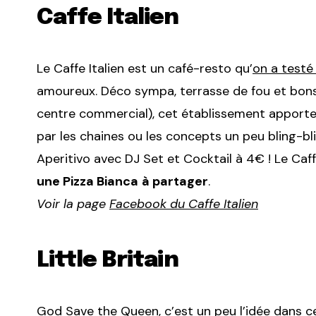
Caffe Italien
Le Caffe Italien est un café-resto qu’
on a testé
amoureux. Déco sympa, terrasse de fou et bons 
centre commercial), cet établissement apporte
par les chaines ou les concepts un peu bling-blin
Aperitivo avec DJ Set et Cocktail à 4€ ! Le Caffe
une Pizza Bianca
à partager
.
Voir la page
Facebook du Caffe Italien
Little Britain
God Save the Queen, c’est un peu l’idée dans c