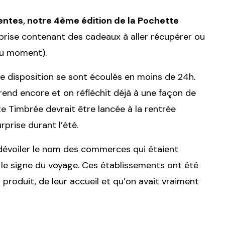
entes, notre 4ème édition de la Pochette
rise contenant des cadeaux à aller récupérer ou
du moment).
e disposition se sont écoulés en moins de 24h.
nd encore et on réfléchit déjà à une façon de
 Timbrée devrait être lancée à la rentrée
rprise durant l’été.
 dévoiler le nom des commerces qui étaient
le signe du voyage. Ces établissements ont été
 produit, de leur accueil et qu’on avait vraiment