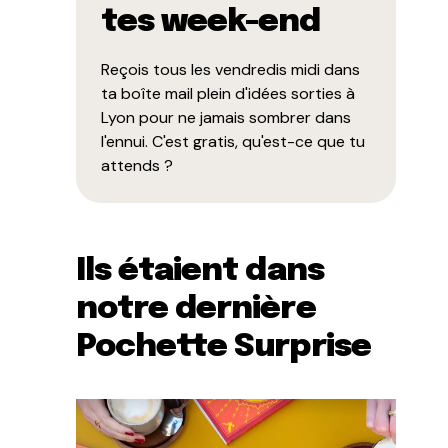
tes week-end
Reçois tous les vendredis midi dans
ta boîte mail plein d'idées sorties à
Lyon pour ne jamais sombrer dans
l'ennui. C'est gratis, qu'est-ce que tu
attends ?
Ils étaient dans
notre dernière
Pochette Surprise