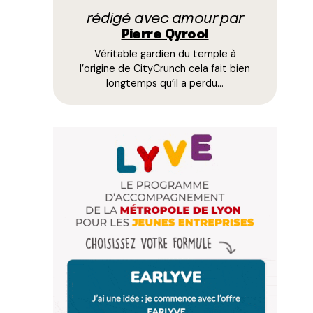
rédigé avec amour par
Pierre Qyrool
Véritable gardien du temple à
l’origine de CityCrunch cela fait bien
longtemps qu’il a perdu…