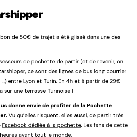
arshipper
 bon de 50€ de trajet a été glissé dans une des
sesseurs de pochette de partir (et de revenir, on
tarshipper, ce sont des lignes de bus long courrier
, …) entre Lyon et Turin. En 4h et à partir de 29€
 sur une terrasse Turinoise !
us donne envie de profiter de la Pochette
er.
Vu qu’elles risquent, elles aussi, de partir très
e
Facebook dédiée à la pochette
. Les fans de cette
 heures avant tout le monde.