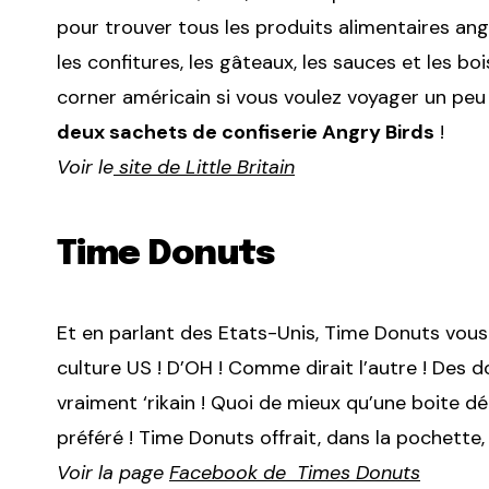
pour trouver tous les produits alimentaires an
les confitures, les gâteaux, les sauces et les boi
corner américain si vous voulez voyager un peu plu
deux sachets de confiserie Angry Birds
!
Voir le
site de Little Britain
Time Donuts
Et en parlant des Etats-Unis, Time Donuts vous 
culture US ! D’OH ! Comme dirait l’autre ! Des
vraiment ‘rikain ! Quoi de mieux qu’une boite d
préféré ! Time Donuts offrait, dans la pochette,
Voir la page
Facebook de Times Donuts