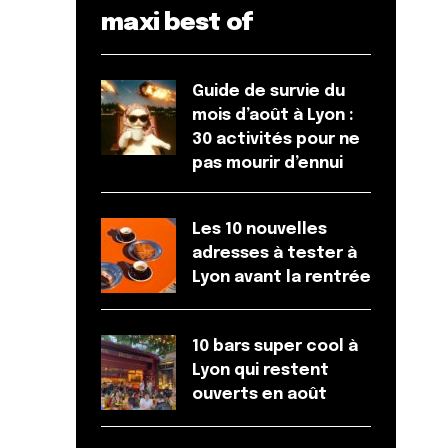
maxi best of
Guide de survie du
mois d’août à Lyon :
30 activités pour ne
pas mourir d’ennui
Les 10 nouvelles
adresses à tester à
Lyon avant la rentrée
10 bars super cool à
Lyon qui restent
ouverts en août