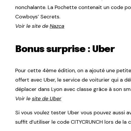
nonchalante. La Pochette contenait un code po
Cowboys’ Secrets.
Voir le site de
Nazca
Bonus surprise : Uber
Pour cette 4ème édition, on a ajouté une petite
offert avec Uber, le service de voiturier qui a d
déplacer dans Lyon avec classe grâce à son sm
Voir le
site de Uber
Si vous voulez tester Uber vous pouvez aussi avo
suffit d’utiliser le code CITYCRUNCH lors de la