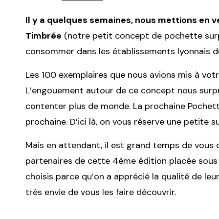
Il y a quelques semaines, nous mettions en v
Timbrée
(notre petit concept de pochette surp
consommer dans les établissements lyonnais 
Les 100 exemplaires que nous avions mis à votr
L’engouement autour de ce concept nous surpre
contenter plus de monde. La prochaine Pochette
prochaine. D’ici là, on vous réserve une petite su
Mais en attendant, il est grand temps de vous
partenaires de cette 4ème édition placée sous 
choisis parce qu’on a apprécié la qualité de leur
très envie de vous les faire découvrir.