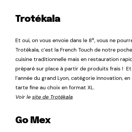
Trotékala
e
Et oui, on vous envoie dans le 8
, vous ne pourr
Trotékala, c’est la French Touch de notre poc
cuisine traditionnelle mais en restauration rapi
préparé sur place à partir de produits frais ! Et 
l’année du grand Lyon, catégorie innovation, en 
tarte fine au choix en format XL.
Voir le
site de Trotékala
Go Mex