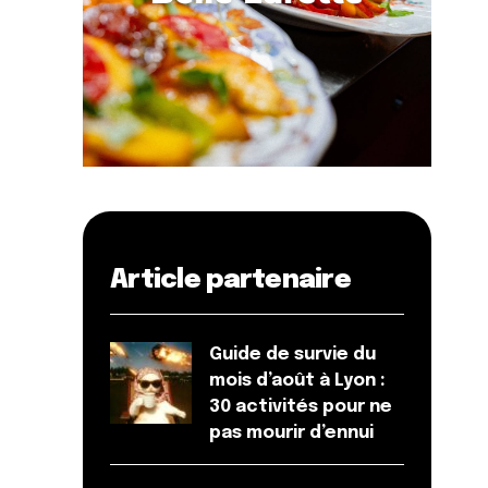
Article partenaire
Guide de survie du
mois d’août à Lyon :
30 activités pour ne
pas mourir d’ennui