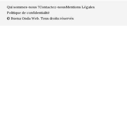
Qui sommes-nous ?
Contactez-nous
Mentions Légales
Politique de confidentialité
© Buena Onda Web. Tous droits réservés