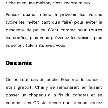
riche avec une maison, c’est encore mieux.
Pensez quand même à prévenir les voisins
(voire les inviter, tant qu’à faire) pour éviter la
descente de police. C’est comme pour toutes
les soirées, plus vous prévenez les voisins, plus
ils seront tolérants avec vous.
Des amis
Ou en tout cas du public. Pour moi le concert
était gratuit, Charly se rémunérait en faisant
passer un chapeau à la fin du concert et en
vendant ses CD. Je pense que si vous voulez