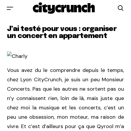
J’ai testé pour vous : organiser
un concert en appartement
Vous avez du le comprendre depuis le temps,
chez Lyon CityCrunch, je suis un peu Monsieur
Concerts. Pas que les autres ne sortent pas ou
n’y connaissent rien, loin de là, mais juste que
chez moi la musique et les concerts, c’est un
peu une obsession, mon moteur, ma raison de
vivre. Et c’est d’ailleurs pour ça que Qyrool m’a