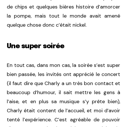
de chips et quelques bières histoire d’amorcer
la pompe, mais tout le monde avait amené
quelque chose donc c’était nickel.
Une super soirée
En tout cas, dans mon cas, la soirée s’est super
bien passée, les invités ont apprécié le concert
(il faut dire que Charly a un très bon contact et
beaucoup d’humour, il sait mettre les gens à
l’aise, et en plus sa musique s’y prête bien),
Charly était content de l’accueil, et moi d’avoir
tenté l’expérience. C’est agréable de pouvoir