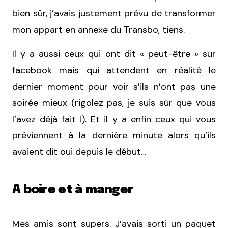
bien sûr, j’avais justement prévu de transformer
mon appart en annexe du Transbo, tiens.
Il y a aussi ceux qui ont dit « peut-être » sur
facebook mais qui attendent en réalité le
dernier moment pour voir s’ils n’ont pas une
soirée mieux (rigolez pas, je suis sûr que vous
l’avez déjà fait !). Et il y a enfin ceux qui vous
préviennent à la dernière minute alors qu’ils
avaient dit oui depuis le début…
A boire et à manger
Mes amis sont supers. J’avais sorti un paquet