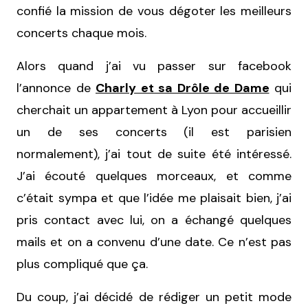
confié la mission de vous dégoter les meilleurs
concerts chaque mois.
Alors quand j’ai vu passer sur facebook
l’annonce de
Charly et sa Drôle de Dame
qui
cherchait un appartement à Lyon pour accueillir
un de ses concerts (il est parisien
normalement), j’ai tout de suite été intéressé.
J’ai écouté quelques morceaux, et comme
c’était sympa et que l’idée me plaisait bien, j’ai
pris contact avec lui, on a échangé quelques
mails et on a convenu d’une date. Ce n’est pas
plus compliqué que ça.
Du coup, j’ai décidé de rédiger un petit mode