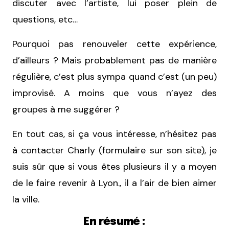
discuter avec l’artiste, lui poser plein de
questions, etc…
Pourquoi pas renouveler cette expérience,
d’ailleurs ? Mais probablement pas de manière
régulière, c’est plus sympa quand c’est (un peu)
improvisé. A moins que vous n’ayez des
groupes à me suggérer ?
En tout cas, si ça vous intéresse, n’hésitez pas
à contacter Charly (formulaire sur son site), je
suis sûr que si vous êtes plusieurs il y a moyen
de le faire revenir à Lyon., il a l’air de bien aimer
la ville.
En résumé :