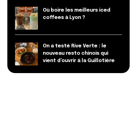
Où boire les meilleurs iced
coffees à Lyon ?
On a testé Rive Verte : le
nouveau resto chinois qui
vient d’ouvrir à la Guillotière