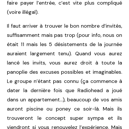
faire payer l’entrée, c’est vite plus compliqué
(voire illégal).
Il faut arriver à trouver le bon nombre d’invités,
suffisamment mais pas trop (pour info, nous on
était 11 mais les 5 désistements de la journée
auraient largement tenu). Quand vous aurez
lancé les invits, vous aurez droit à toute la
panoplie des excuses possibles et imaginables.
Le groupe n’étant pas connu (ça commence à
dater la dernière fois que Radiohead a joué
dans un appartement…), beaucoup de vos amis
auront piscine ou poney ce soir-là. Mais ils
trouveront le concept super sympa et ils
viendront si vous renouvelez l’expérience. Mais