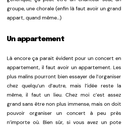
groupe, une chorale (enfin là faut avoir un grand
appart, quand même…)
Un appartement
Là encore ça parait évident pour un concert en
appartement, il faut avoir un appartement. Les
plus malins pourront bien essayer de l’organiser
chez quelqu’un d’autre, mais l’idée reste la
même, il faut un lieu. Chez moi c’est assez
grand sans être non plus immense, mais on doit
pouvoir organiser un concert à peu près
n’importe où. Bien sûr, si vous avez un pote