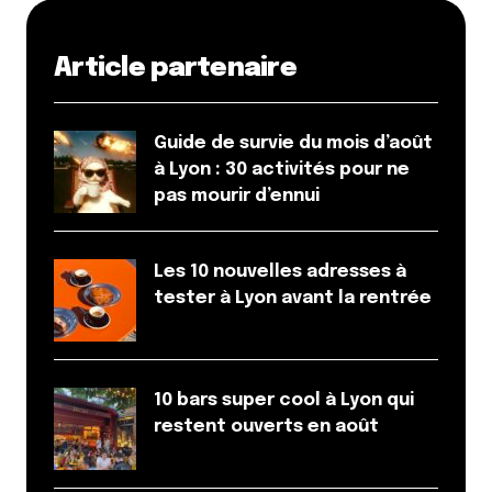
Article partenaire
Guide de survie du mois d’août
à Lyon : 30 activités pour ne
pas mourir d’ennui
Les 10 nouvelles adresses à
tester à Lyon avant la rentrée
10 bars super cool à Lyon qui
restent ouverts en août