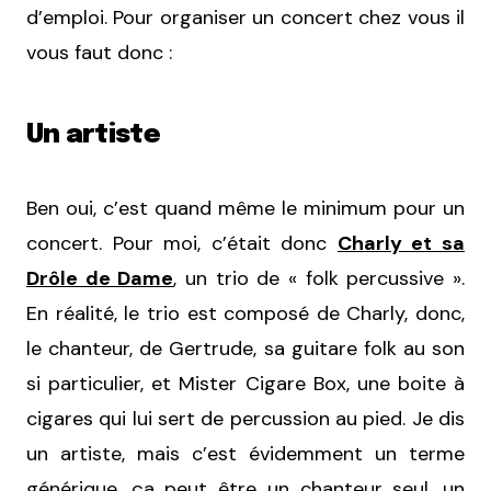
d’emploi. Pour organiser un concert chez vous il
vous faut donc :
Un artiste
Ben oui, c’est quand même le minimum pour un
concert. Pour moi, c’était donc
Charly et sa
Drôle de Dame
, un trio de « folk percussive ».
En réalité, le trio est composé de Charly, donc,
le chanteur, de Gertrude, sa guitare folk au son
si particulier, et Mister Cigare Box, une boite à
cigares qui lui sert de percussion au pied. Je dis
un artiste, mais c’est évidemment un terme
générique, ça peut être un chanteur seul, un