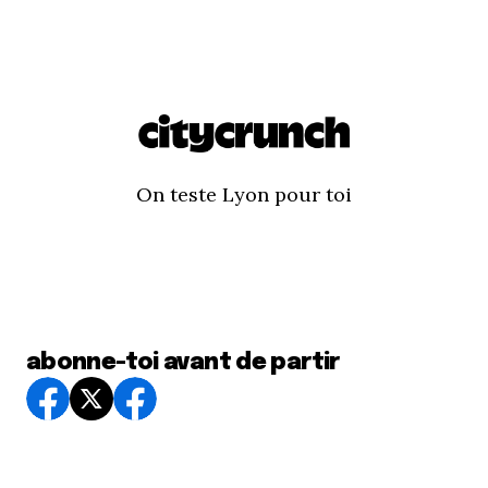
On teste Lyon pour toi
abonne-toi avant de partir