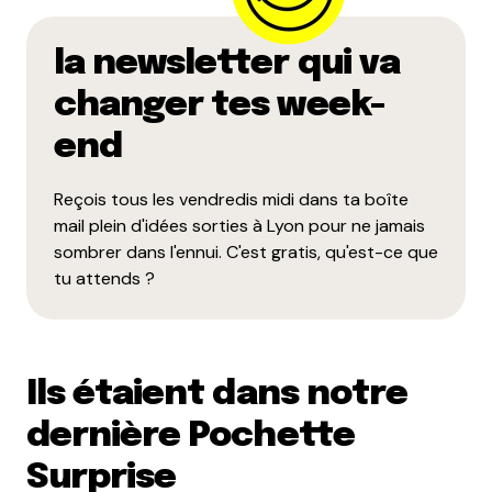
la newsletter qui va
changer tes week-
end
Reçois tous les vendredis midi dans ta boîte
mail plein d'idées sorties à Lyon pour ne jamais
sombrer dans l'ennui. C'est gratis, qu'est-ce que
tu attends ?
Ils étaient dans notre
dernière Pochette
Surprise