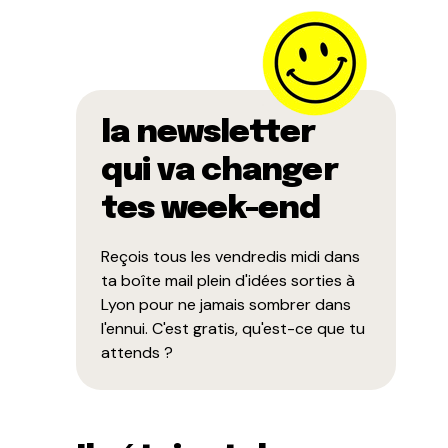
la newsletter
qui va changer
tes week-end
Reçois tous les vendredis midi dans
ta boîte mail plein d'idées sorties à
Lyon pour ne jamais sombrer dans
l'ennui. C'est gratis, qu'est-ce que tu
attends ?