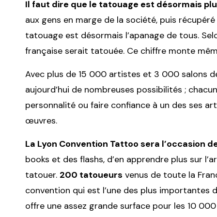
Il faut dire que le tatouage est désormais 
aux gens en marge de la société, puis récupéré
tatouage est désormais l’apanage de tous. Sel
française serait tatouée. Ce chiffre monte mê
Avec plus de 15 000 artistes et 3 000 salons d
aujourd’hui de nombreuses possibilités ; chacun
personnalité ou faire confiance à un des ses ar
œuvres.
La Lyon Convention Tattoo sera l’occasion d
books et des flashs, d’en apprendre plus sur l’
tatouer.
200 tatoueurs
venus de toute la Fran
convention qui est l’une des plus importantes 
offre une assez grande surface pour les 10 000 