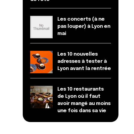
Les concerts (à ne
pas louper) à Lyon en
mai
Les 10 nouvelles
adresses à tester à
Lyon avant la rentrée
Les 10 restaurants
de Lyon où il faut
avoir mangé au moins
une fois dans sa vie