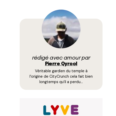
rédigé avec amour par
Pierre Qyrool
Véritable gardien du temple à
l’origine de CityCrunch cela fait bien
longtemps qu’il a perdu…