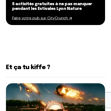
5 activités gratuites à ne pas manquer
pendant les Estivales Lyon Nature
Faire votre pub sur CityCrunch ➔
Et ça tu kiffe ?