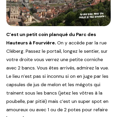
C’est un petit coin planqué du Parc des
Hauteurs à Fourvière.
On y accède par la rue
Cléberg. Passez le portail, longez le sentier, sur
votre droite vous verrez une petite corniche
avec 2 bancs. Vous êtes arrivés, admirez la vue.
Le lieu n’est pas si inconnu si on en juge par les
capsules de jus de melon et les mégots qui
trainent sous les bancs (jetez les vôtres à la
poubelle, par pitié) mais c’est un super spot en
amoureux ou avec 1 ou de 2 potes pour refaire