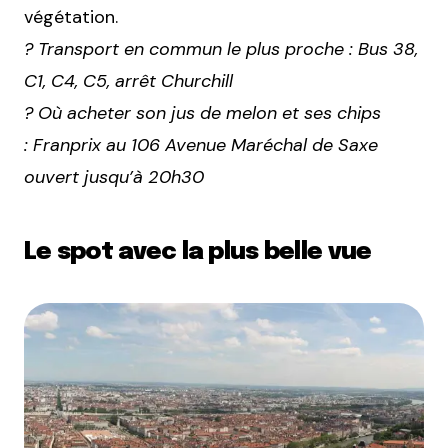
végétation.
? Transport en commun le plus proche : Bus 38,
C1, C4, C5, arrêt Churchill
? Où acheter son jus de melon et ses chips
: Franprix au 106 Avenue Maréchal de Saxe
ouvert jusqu’à 20h30
Le spot avec la plus belle vue