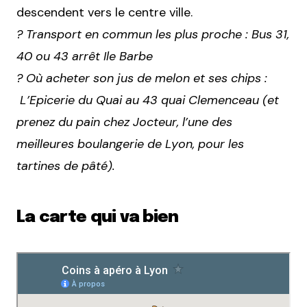
descendent vers le centre ville.
? Transport en commun les plus proche : Bus 31,
40 ou 43 arrêt Ile Barbe
? Où acheter son jus de melon et ses chips :
L’Epicerie du Quai au 43 quai Clemenceau (et
prenez du pain chez Jocteur, l’une des
meilleures boulangerie de Lyon, pour les
tartines de pâté).
La carte qui va bien