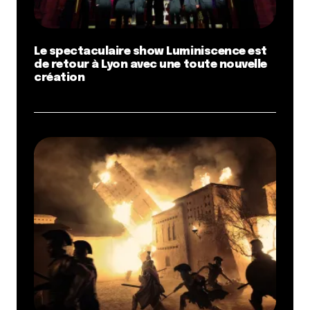
Le spectaculaire show Luminiscence est
de retour à Lyon avec une toute nouvelle
création