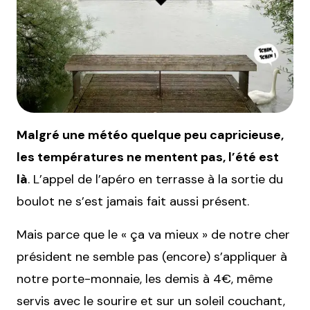
Malgré une météo quelque peu capricieuse,
les températures ne mentent pas, l’été est
là
. L’appel de l’apéro en terrasse à la sortie du
boulot ne s’est jamais fait aussi présent.
Mais parce que le « ça va mieux » de notre cher
président ne semble pas (encore) s’appliquer à
notre porte-monnaie, les demis à 4€, même
servis avec le sourire et sur un soleil couchant,