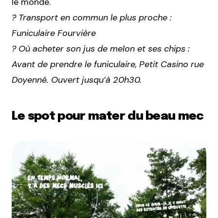
le monde.
? Transport en commun le plus proche :
Funiculaire Fourvière
? Où acheter son jus de melon et ses chips :
Avant de prendre le funiculaire, Petit Casino rue
Doyenné. Ouvert jusqu’à 20h30.
Le spot pour mater du beau mec