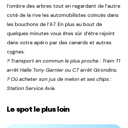
l’ombre des arbres tout en regardant de l’autre
coté de la rive les automobilistes coincés dans
les bouchons de l’A7. En plus au bout de
quelques minutes vous êtes sûr d’être rejoint
dans votre apéro par des canards et autres
cygnes.
? Transport en commun le plus proche : Tram T1
arrêt Halle Tony Garnier ou C7 arrêt Girondins.
? Où acheter son jus de melon et ses chips :
Station Service Avia.
Le spot le plus loin