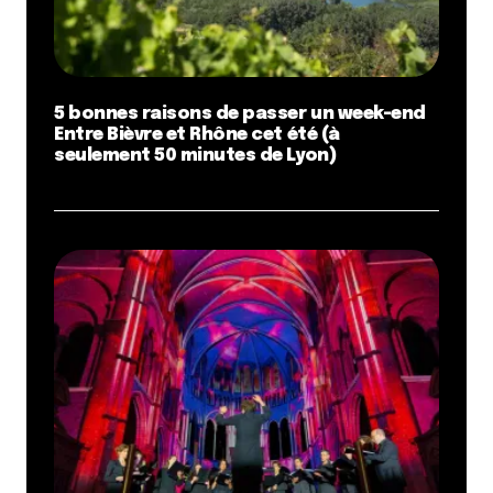
5 bonnes raisons de passer un week-end
Entre Bièvre et Rhône cet été (à
seulement 50 minutes de Lyon)