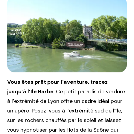
Vous êtes prêt pour l’aventure, tracez
jusqu’à l’Ile Barbe
. Ce petit paradis de verdure
à l’extrémité de Lyon offre un cadre idéal pour
un apéro. Posez-vous à l’extrémité sud de l’île,
sur les rochers chauffés par le soleil et laissez
vous hypnotiser par les flots de la Saône qui