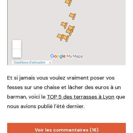
Et si jamais vous voulez vraiment poser vos
fesses sur une chaise et lâcher des euros à un
barman, voici le
TOP 5 des terrasses à Lyon
que
nous avions publié l’été dernier.
Voir les commentaires (16)