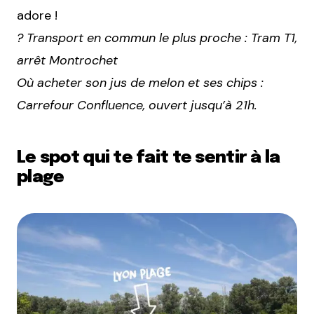
adore !
? Transport en commun le plus proche : Tram T1,
arrêt Montrochet
Où acheter son jus de melon et ses chips :
Carrefour Confluence, ouvert jusqu’à 21h.
Le spot qui te fait te sentir à la
plage