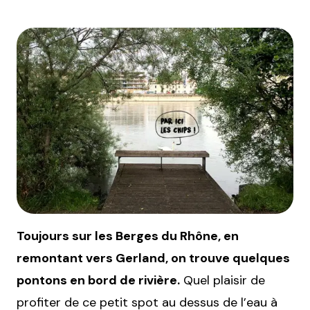
Toujours sur les Berges du Rhône, en
remontant vers Gerland, on trouve quelques
pontons en bord de rivière.
Quel plaisir de
profiter de ce petit spot au dessus de l’eau à