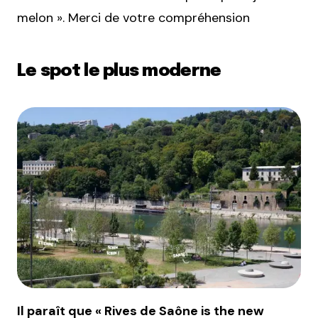
melon ». Merci de votre compréhension
Le spot le plus moderne
Il paraît que « Rives de Saône is the new