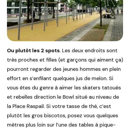
Ou plutôt les 2 spots
. Les deux endroits sont
très proches et filles (et garçons qui aiment ça)
pourront regarder des jeunes hommes en plein
effort en s’enfilant quelques jus de melon. Si
vous êtes du genre à aimer les skaters tatoués
et rebelles direction le Bowl situé au niveau de
la Place Raspail. Si votre tasse de thé, c’est
plutôt les gros biscotos, posez vous quelques
mètres plus loin sur l’une des tables à pique-