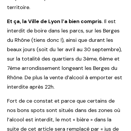
territoire.
Et ça, la Ville de Lyon l’a bien compris
. Il est
interdit de boire dans les parcs, sur les Berges
du Rhône (tiens donc !), ainsi que durant les
beaux jours (soit du 1er avril au 30 septembre),
sur la totalité des quartiers du 3ème, 6ème et
7ème arrondissement longeant les Berges du
Rhône. De plus la vente d’alcool à emporter est
interdite après 22h.
Fort de ce constat et parce que certains de
nos bons spots sont situés dans des zones où
l’alcool est interdit, le mot « bière » dans la
suite de cet article sera remplacé par « jus de