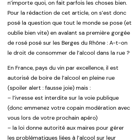
n’importe quoi, on fait parfois les choses bien.
Pour la rédaction de cet article, on s’est donc
posé la question que tout le monde se pose (et
oublie bien vite) en avalant sa première gorgée
de rosé posé sur les Berges du Rhône : A-t-on
le droit de consommer de l’alcool dans la rue ?
En France, pays du vin par excellence, il est
autorisé de boire de l’alcool en pleine rue
(spoiler alert : fausse joie) mais :
– l’ivresse est interdite sur la voie publique
(donc emmenez votre copain modération avec
vous lors de votre prochain apéro)
– la loi donne autorité aux maires pour gérer
les problématiques liées à l’alcool sur leur