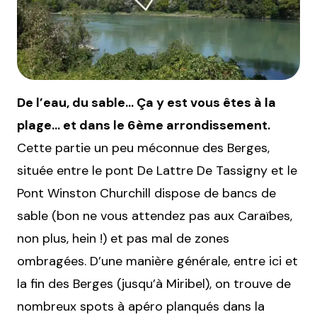
De l’eau, du sable… Ça y est vous êtes à la
plage… et dans le 6ème arrondissement.
Cette partie un peu méconnue des Berges,
située entre le pont De Lattre De Tassigny et le
Pont Winston Churchill dispose de bancs de
sable (bon ne vous attendez pas aux Caraïbes,
non plus, hein !) et pas mal de zones
ombragées. D’une manière générale, entre ici et
la fin des Berges (jusqu’à Miribel), on trouve de
nombreux spots à apéro planqués dans la