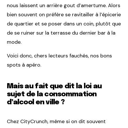
nous laissent un arrière gout d’amertume. Alors
bien souvent on préfère se ravitailler à l’épicerie
de quartier et se poser dans un coin, plutôt que
de se ruiner sur la terrasse du dernier bar à la
mode.
Voici donc, chers lecteurs fauchés, nos bons
spots à apéro.
Mais au fait que dit la loi au
sujet de la consommation
d’alcool en ville ?
Chez CityCrunch, même si on dit souvent