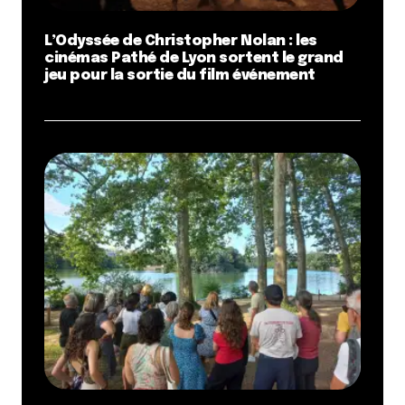
L’Odyssée de Christopher Nolan : les
cinémas Pathé de Lyon sortent le grand
jeu pour la sortie du film événement