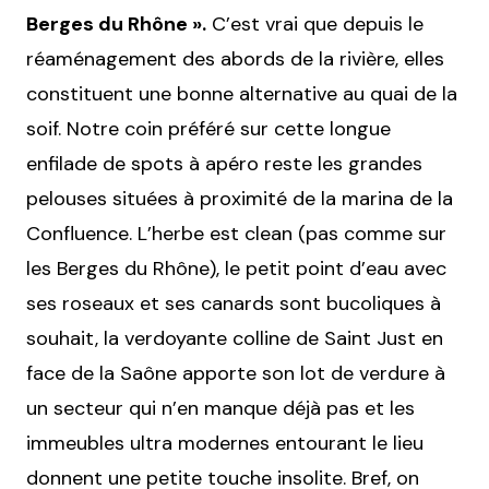
Berges du Rhône ».
C’est vrai que depuis le
réaménagement des abords de la rivière, elles
constituent une bonne alternative au quai de la
soif. Notre coin préféré sur cette longue
enfilade de spots à apéro reste les grandes
pelouses situées à proximité de la marina de la
Confluence. L’herbe est clean (pas comme sur
les Berges du Rhône), le petit point d’eau avec
ses roseaux et ses canards sont bucoliques à
souhait, la verdoyante colline de Saint Just en
face de la Saône apporte son lot de verdure à
un secteur qui n’en manque déjà pas et les
immeubles ultra modernes entourant le lieu
donnent une petite touche insolite. Bref, on