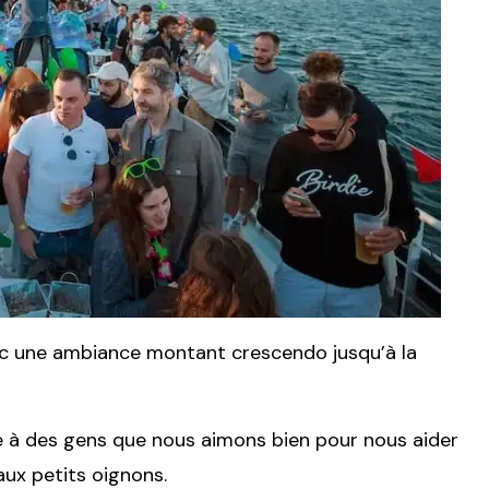
ec une ambiance montant crescendo jusqu’à la
e à des gens que nous aimons bien pour nous aider
ux petits oignons.