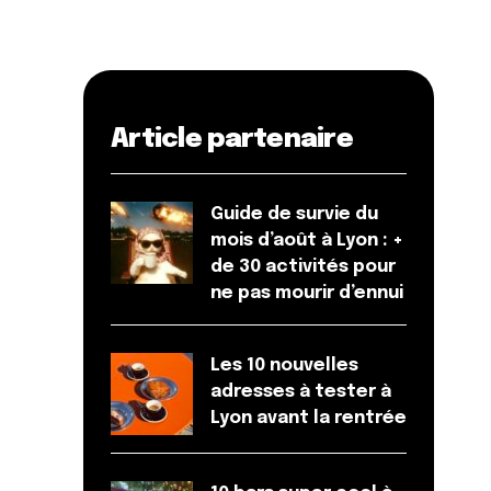
Article partenaire
Guide de survie du
mois d’août à Lyon : +
de 30 activités pour
ne pas mourir d’ennui
Les 10 nouvelles
adresses à tester à
Lyon avant la rentrée