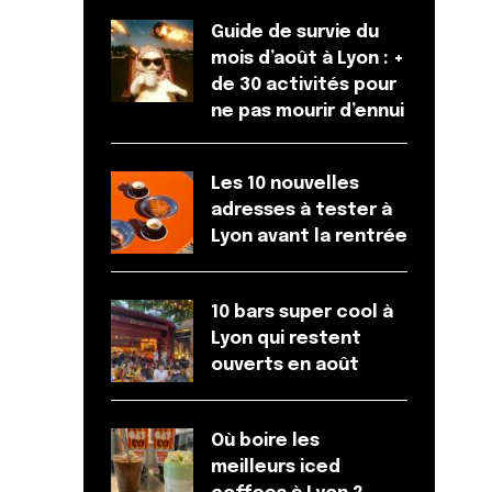
Guide de survie du
mois d’août à Lyon : +
de 30 activités pour
ne pas mourir d’ennui
Les 10 nouvelles
adresses à tester à
Lyon avant la rentrée
10 bars super cool à
Lyon qui restent
ouverts en août
Où boire les
meilleurs iced