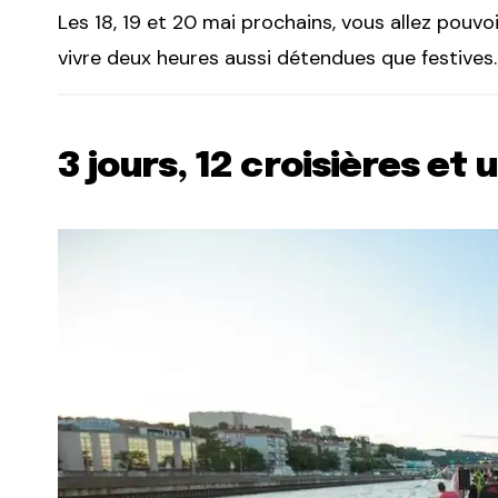
Les 18, 19 et 20 mai prochains, vous allez pouv
vivre deux heures aussi détendues que festives.
3 jours, 12 croisières et