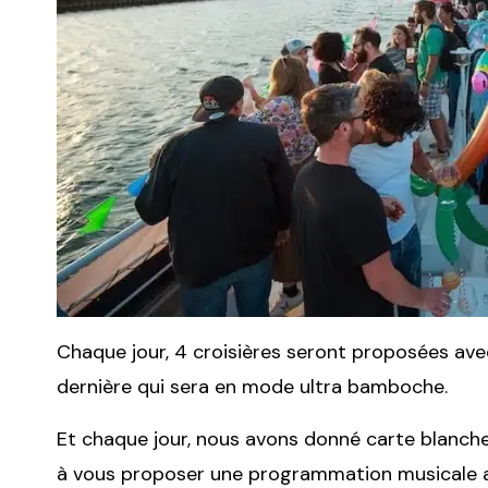
Chaque jour, 4 croisières seront proposées av
dernière qui sera en mode ultra bamboche.
Et chaque jour, nous avons donné carte blanch
à vous proposer une programmation musicale a