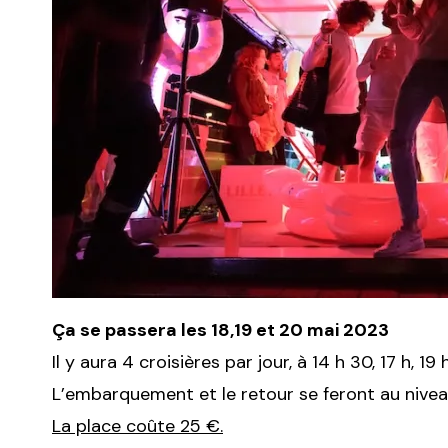
Ça se passera les 18,19 et 20 mai 2023
Il y aura 4 croisières par jour, à 14 h 30, 17 h, 19 
L’embarquement et le retour se feront au nive
La place coûte 25 €.