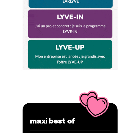
maxi best of