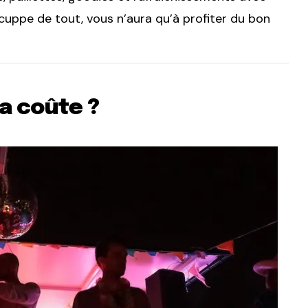
ccuppe de tout, vous n’aura qu’à profiter du bon
a coûte ?