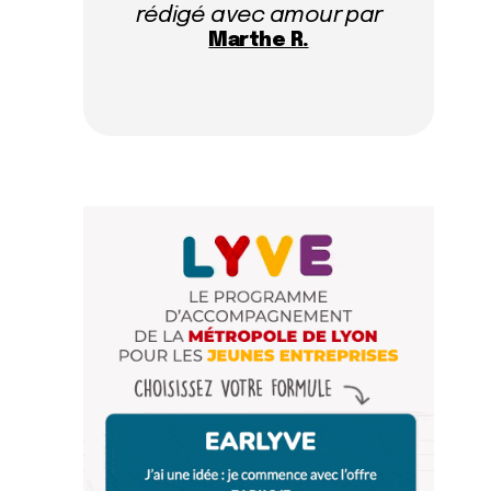
rédigé avec amour par
Marthe R.