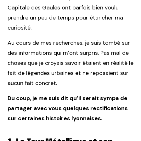
Capitale des Gaules ont parfois bien voulu
prendre un peu de temps pour étancher ma
curiosité.
Au cours de mes recherches, je suis tombé sur
des informations qui m’ont surpris. Pas mal de
choses que je croyais savoir étaient en réalité le
fait de légendes urbaines et ne reposaient sur
aucun fait concret.
Du coup, je me suis dit qu’il serait sympa de
partager avec vous quelques rectifications
sur certaines histoires lyonnaises.