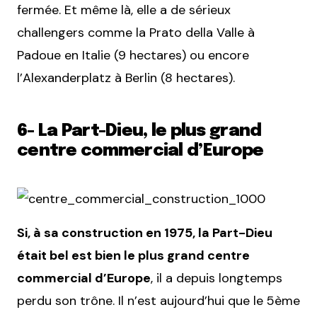
fermée. Et même là, elle a de sérieux
challengers comme la Prato della Valle à
Padoue en Italie (9 hectares) ou encore
l’Alexanderplatz à Berlin (8 hectares).
6- La Part-Dieu, le plus grand
centre commercial d’Europe
Si, à sa construction en 1975, la Part-Dieu
était bel est bien le plus grand centre
commercial d’Europe
, il a depuis longtemps
perdu son trône. Il n’est aujourd’hui que le 5ème