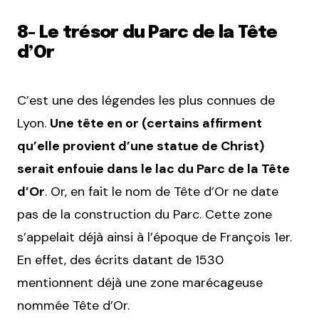
8- Le trésor du Parc de la Tête
d’Or
C’est une des légendes les plus connues de
Lyon.
Une tête en or (certains affirment
qu’elle provient d’une statue de Christ)
serait enfouie dans le lac du Parc de la Tête
d’Or
. Or, en fait le nom de Tête d’Or ne date
pas de la construction du Parc. Cette zone
s’appelait déjà ainsi à l’époque de François 1er.
En effet, des écrits datant de 1530
mentionnent déjà une zone marécageuse
nommée Tête d’Or.