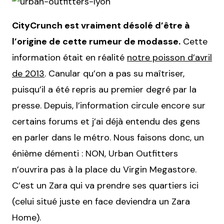
CityCrunch est vraiment désolé d’être à
l’origine de cette rumeur de modasse.
Cette
information était en réalité
notre poisson d’avril
de 2013
. Canular qu’on a pas su maîtriser,
puisqu’il a été repris au premier degré par la
presse. Depuis, l’information circule encore sur
certains forums et j’ai déjà entendu des gens
en parler dans le métro. Nous faisons donc, un
énième démenti : NON, Urban Outfitters
n’ouvrira pas à la place du Virgin Megastore.
C’est un Zara qui va prendre ses quartiers ici
(celui situé juste en face deviendra un Zara
Home).