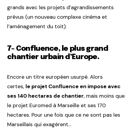
grands avec les projets d’agrandissements
prévus (un nouveau complexe cinéma et
l’aménagement du toit).
7- Confluence, le plus grand
chantier urbain d’Europe.
Encore un titre européen usurpé. Alors
certes,
le projet Confluence en impose avec
ses 140 hectares de chantier
, mais moins que
le projet Euromed à Marseille et ses 170
hectares. Pour une fois que ce ne sont pas les
Marseillais qui exagèrent…