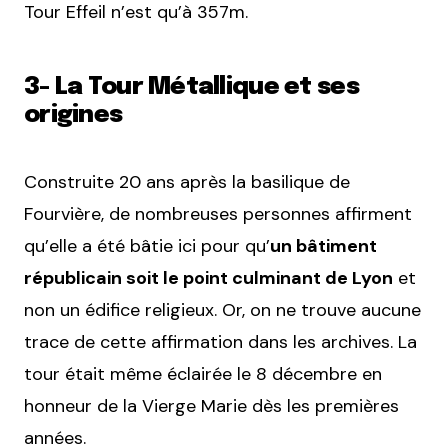
Tour Effeil n’est qu’à 357m.
3- La Tour Métallique et ses
origines
Construite 20 ans après la basilique de
Fourvière, de nombreuses personnes affirment
qu’elle a été bâtie ici pour qu’
un bâtiment
républicain soit le point culminant de Lyon
et
non un édifice religieux. Or, on ne trouve aucune
trace de cette affirmation dans les archives. La
tour était même éclairée le 8 décembre en
honneur de la Vierge Marie dès les premières
années.