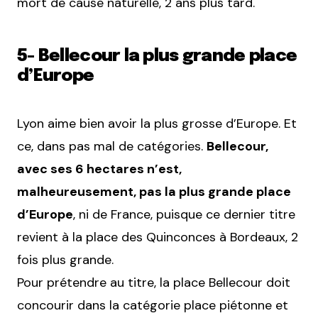
mort de cause naturelle, 2 ans plus tard.
5- Bellecour la plus grande place
d’Europe
Lyon aime bien avoir la plus grosse d’Europe. Et
ce, dans pas mal de catégories.
Bellecour,
avec ses 6 hectares n’est,
malheureusement, pas la plus grande place
d’Europe
, ni de France, puisque ce dernier titre
revient à la place des Quinconces à Bordeaux, 2
fois plus grande.
Pour prétendre au titre, la place Bellecour doit
concourir dans la catégorie place piétonne et