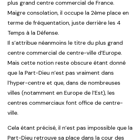
plus grand centre commercial de France.
Maigre consolation, il occupe la 2ème place en
terme de fréquentation, juste derrière les 4
Temps à la Défense.
Il s’attribue néanmoins le titre du plus grand
centre commercial de centre-ville d’Europe.
Mais cette notion reste obscure étant donné
que la Part-Dieu n’est pas vraiment dans
l’hyper-centre et que, dans de nombreuses
villes (notamment en Europe de l’Est), les
centres commerciaux font office de centre-
ville.
Cela étant précisé, il n’est pas impossible que la
Part-Dieu retrouve sa place dans la cour des