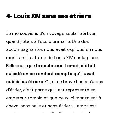
4- Louis XIV sans ses étriers
Je me souviens d’un voyage scolaire à Lyon
quand j’étais à l’école primaire. Une des
accompagnantes nous avait expliqué en nous
montrant la statue de Louis XIV sur la place
Bellecour, que
le sculpteur, Lemot, s’était
suicidé en se rendant compte qu’il avait
oublié les étriers
. Or, si ce brave Louis n’a pas
d’étrier, c’est parce qu’il est représenté en
empereur romain et que ceux-ci montaient à
cheval sans selle et sans étriers. Lemot est