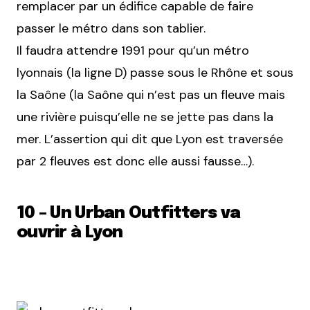
remplacer par un édifice capable de faire
passer le métro dans son tablier.
Il faudra attendre 1991 pour qu’un métro
lyonnais (la ligne D) passe sous le Rhône et sous
la Saône (la Saône qui n’est pas un fleuve mais
une rivière puisqu’elle ne se jette pas dans la
mer. L’assertion qui dit que Lyon est traversée
par 2 fleuves est donc elle aussi fausse…).
10 – Un Urban Outfitters va
ouvrir à Lyon