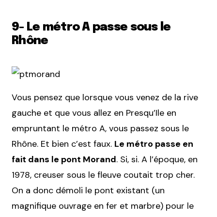
9- Le métro A passe sous le
Rhône
Vous pensez que lorsque vous venez de la rive
gauche et que vous allez en Presqu’Ile en
empruntant le métro A, vous passez sous le
Rhône. Et bien c’est faux.
Le métro passe en
fait dans le pont Morand
. Si, si. A l’époque, en
1978, creuser sous le fleuve coutait trop cher.
On a donc démoli le pont existant (un
magnifique ouvrage en fer et marbre) pour le