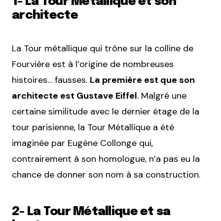
1- La Tour Métallique et son
architecte
La Tour métallique qui trône sur la colline de
Fourvière est à l’origine de nombreuses
histoires… fausses.
La première est que son
architecte est Gustave Eiffel
. Malgré une
certaine similitude avec le dernier étage de la
tour parisienne, la Tour Métallique a été
imaginée par Eugène Collonge qui,
contrairement à son homologue, n’a pas eu la
chance de donner son nom à sa construction.
2- La Tour Métallique et sa