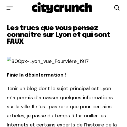
Les trucs que vous pensez
connaitre sur Lyon et qui sont
FAUX
Finie la désinformation !
Tenir un blog dont le sujet principal est Lyon
m’a permis d’amasser quelques informations
sur la ville. Il n’est pas rare que pour certains
articles, je passe du temps à farfouiller les
Internets et certains experts de l’histoire de la