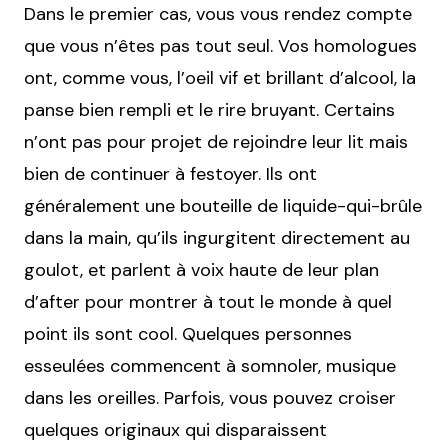
Dans le premier cas, vous vous rendez compte
que vous n’êtes pas tout seul. Vos homologues
ont, comme vous, l’oeil vif et brillant d’alcool, la
panse bien rempli et le rire bruyant. Certains
n’ont pas pour projet de rejoindre leur lit mais
bien de continuer à festoyer. Ils ont
généralement une bouteille de liquide-qui-brûle
dans la main, qu’ils ingurgitent directement au
goulot, et parlent à voix haute de leur plan
d’after pour montrer à tout le monde à quel
point ils sont cool. Quelques personnes
esseulées commencent à somnoler, musique
dans les oreilles. Parfois, vous pouvez croiser
quelques originaux qui disparaissent