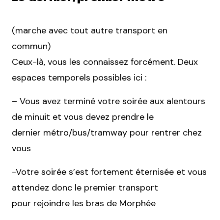
(marche avec tout autre transport en
commun)
Ceux-là, vous les connaissez forcément. Deux
espaces temporels possibles ici :
– Vous avez terminé votre soirée aux alentours
de minuit et vous devez prendre le
dernier métro/bus/tramway pour rentrer chez
vous
-Votre soirée s’est fortement éternisée et vous
attendez donc le premier transport
pour rejoindre les bras de Morphée