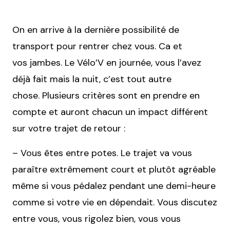
On en arrive à la dernière possibilité de
transport pour rentrer chez vous. Ca et
vos jambes. Le Vélo’V en journée, vous l’avez
déjà fait mais la nuit, c’est tout autre
chose. Plusieurs critères sont en prendre en
compte et auront chacun un impact différent
sur votre trajet de retour :
– Vous êtes entre potes. Le trajet va vous
paraître extrêmement court et plutôt agréable
même si vous pédalez pendant une demi-heure
comme si votre vie en dépendait. Vous discutez
entre vous, vous rigolez bien, vous vous