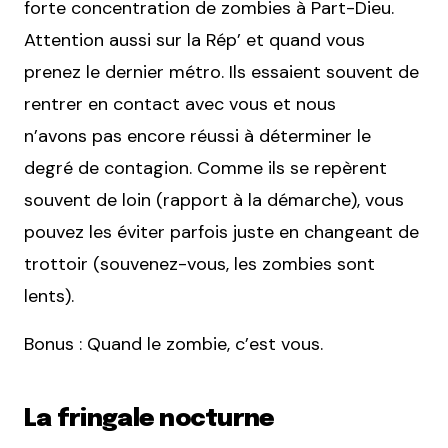
forte concentration de zombies à Part-Dieu.
Attention aussi sur la Rép’ et quand vous
prenez le dernier métro. Ils essaient souvent de
rentrer en contact avec vous et nous
n’avons pas encore réussi à déterminer le
degré de contagion. Comme ils se repèrent
souvent de loin (rapport à la démarche), vous
pouvez les éviter parfois juste en changeant de
trottoir (souvenez-vous, les zombies sont
lents).
Bonus : Quand le zombie, c’est vous.
La fringale nocturne