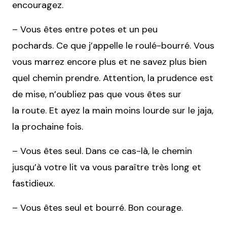
encouragez.
– Vous êtes entre potes et un peu
pochards. Ce que j’appelle le roulé-bourré. Vous
vous marrez encore plus et ne savez plus bien
quel chemin prendre. Attention, la prudence est
de mise, n’oubliez pas que vous êtes sur
la route. Et ayez la main moins lourde sur le jaja,
la prochaine fois.
– Vous êtes seul. Dans ce cas-là, le chemin
jusqu’à votre lit va vous paraître très long et
fastidieux.
– Vous êtes seul et bourré. Bon courage.