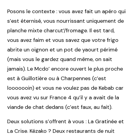
Posons le contexte : vous avez fait un apéro qui
s’est éternisé, vous nourrissant uniquement de
planche mixte charcut’/fromage. Il est tard,
vous avez faim et vous savez que votre frigo
abrite un oignon et un pot de yaourt périmé
(mais vous le gardez quand même, on sait
jamais). Le Mcdo’ encore ouvert le plus proche
est à Guillotière ou à Charpennes (c’est
looooooin) et vous ne voulez pas de Kebab car
vous avez vu sur France 4 qu’il y a avait de la
viande de chat dedans (c’est faux, au fait).
Deux solutions s’offrent à vous : La Gratinée et
La Crise. Kézako ? Deux restaurants de nuit