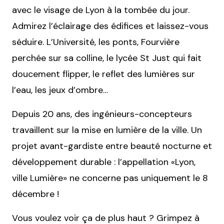
avec le visage de Lyon à la tombée du jour.
Admirez l’éclairage des édifices et laissez-vous
séduire. L’Université, les ponts, Fourvière
perchée sur sa colline, le lycée St Just qui fait
doucement flipper, le reflet des lumières sur
l’eau, les jeux d’ombre…
Depuis 20 ans, des ingénieurs-concepteurs
travaillent sur la mise en lumière de la ville. Un
projet avant-gardiste entre beauté nocturne et
développement durable : l’appellation «Lyon,
ville Lumière» ne concerne pas uniquement le 8
décembre !
Vous voulez voir ça de plus haut ? Grimpez à