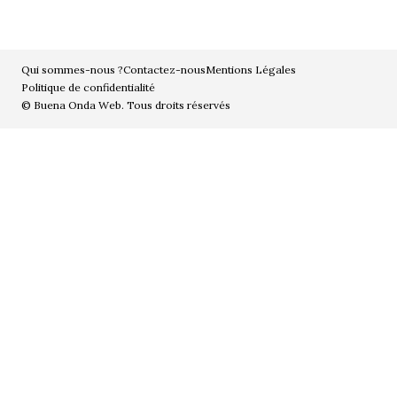
Qui sommes-nous ?
Contactez-nous
Mentions Légales
Politique de confidentialité
© Buena Onda Web. Tous droits réservés