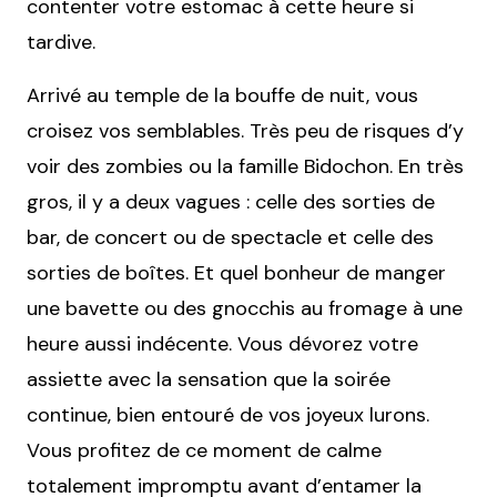
contenter votre estomac à cette heure si
tardive.
Arrivé au temple de la bouffe de nuit, vous
croisez vos semblables. Très peu de risques d’y
voir des zombies ou la famille Bidochon. En très
gros, il y a deux vagues : celle des sorties de
bar, de concert ou de spectacle et celle des
sorties de boîtes. Et quel bonheur de manger
une bavette ou des gnocchis au fromage à une
heure aussi indécente. Vous dévorez votre
assiette avec la sensation que la soirée
continue, bien entouré de vos joyeux lurons.
Vous profitez de ce moment de calme
totalement impromptu avant d’entamer la