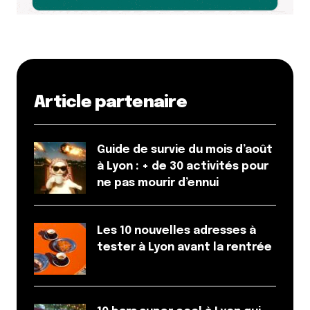
Article partenaire
Guide de survie du mois d’août
à Lyon : + de 30 activités pour
ne pas mourir d’ennui
Les 10 nouvelles adresses à
tester à Lyon avant la rentrée