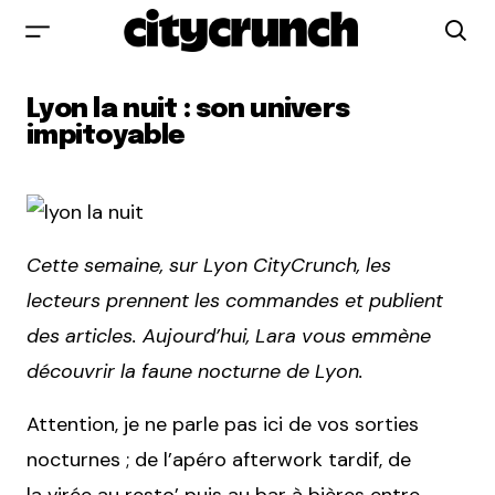
Lyon la nuit : son univers
impitoyable
Cette semaine, sur Lyon CityCrunch, les
lecteurs prennent les commandes et publient
des articles. Aujourd’hui, Lara vous emmène
découvrir la faune nocturne de Lyon.
Attention, je ne parle pas ici de vos sorties
nocturnes ; de l’apéro afterwork tardif, de