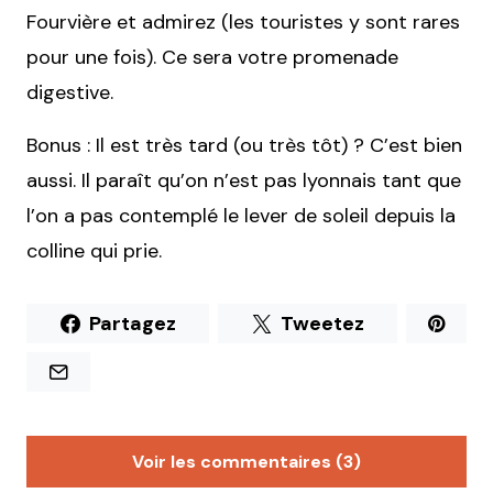
Fourvière et admirez (les touristes y sont rares
pour une fois). Ce sera votre promenade
digestive.
Bonus : Il est très tard (ou très tôt) ? C’est bien
aussi. Il paraît qu’on n’est pas lyonnais tant que
l’on a pas contemplé le lever de soleil depuis la
colline qui prie.
Partagez
Tweetez
Voir les commentaires (3)