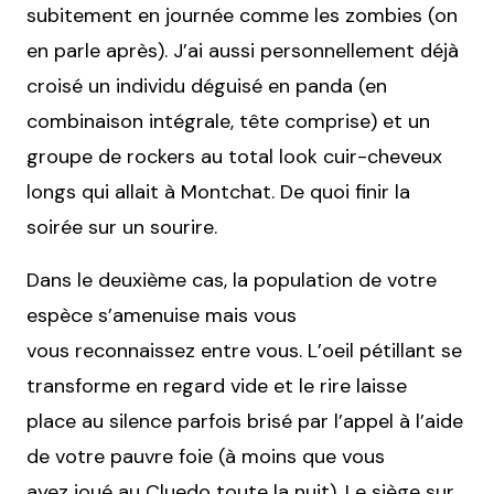
subitement en journée comme les zombies (on
en parle après). J’ai aussi personnellement déjà
croisé un individu déguisé en panda (en
combinaison intégrale, tête comprise) et un
groupe de rockers au total look cuir-cheveux
longs qui allait à Montchat. De quoi finir la
soirée sur un sourire.
Dans le deuxième cas, la population de votre
espèce s’amenuise mais vous
vous reconnaissez entre vous. L’oeil pétillant se
transforme en regard vide et le rire laisse
place au silence parfois brisé par l’appel à l’aide
de votre pauvre foie (à moins que vous
ayez joué au Cluedo toute la nuit). Le siège sur