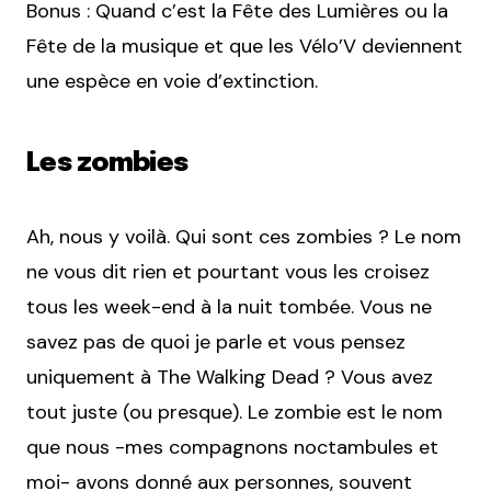
Bonus : Quand c’est la Fête des Lumières ou la
Fête de la musique et que les Vélo’V deviennent
une espèce en voie d’extinction.
Les zombies
Ah, nous y voilà. Qui sont ces zombies ? Le nom
ne vous dit rien et pourtant vous les croisez
tous les week-end à la nuit tombée. Vous ne
savez pas de quoi je parle et vous pensez
uniquement à The Walking Dead ? Vous avez
tout juste (ou presque). Le zombie est le nom
que nous -mes compagnons noctambules et
moi- avons donné aux personnes, souvent