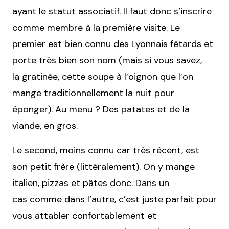
ayant le statut associatif. Il faut donc s’inscrire
comme membre à la première visite. Le
premier est bien connu des Lyonnais fêtards et
porte très bien son nom (mais si vous savez,
la gratinée, cette soupe à l’oignon que l’on
mange traditionnellement la nuit pour
éponger). Au menu ? Des patates et de la
viande, en gros.
Le second, moins connu car très récent, est
son petit frère (littéralement). On y mange
italien, pizzas et pâtes donc. Dans un
cas comme dans l’autre, c’est juste parfait pour
vous attabler confortablement et