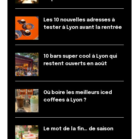
Les 10 nouvelles adresses à
tester à Lyon avant la rentrée
10 bars super cool à Lyon qui
restent ouverts en août
Où boire les meilleurs iced
coffees à Lyon ?
Le mot de la fin… de saison