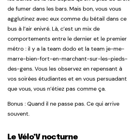
de fumer dans les bars. Mais bon, vous vous
agglutinez avec eux comme du bétail dans ce
bus à l’air enivré. Là, c’est un mix de
comportements entre le dernier et le premier
métro : il y a la team dodo et la team je-me-
marre-bien-fort-en-marchant-sur-les-pieds-
des-gens. Vous les observez en repensant à
vos soirées étudiantes et en vous persuadant
que vous, vous n’étiez pas comme ça.
Bonus : Quand il ne passe pas. Ce qui arrive
souvent.
Le Vélo’V nocturne