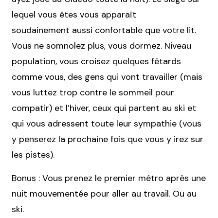
lequel vous êtes vous apparaît
soudainement aussi confortable que votre lit.
Vous ne somnolez plus, vous dormez. Niveau
population, vous croisez quelques fêtards
comme vous, des gens qui vont travailler (mais
vous luttez trop contre le sommeil pour
compatir) et l’hiver, ceux qui partent au ski et
qui vous adressent toute leur sympathie (vous
y penserez la prochaine fois que vous y irez sur
les pistes).
Bonus : Vous prenez le premier métro après une
nuit mouvementée pour aller au travail. Ou au
ski.