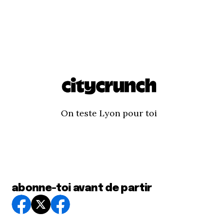
On teste Lyon pour toi
abonne-toi avant de partir