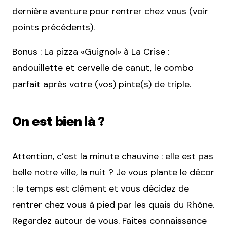
dernière aventure pour rentrer chez vous (voir
points précédents).
Bonus : La pizza «Guignol» à La Crise :
andouillette et cervelle de canut, le combo
parfait après votre (vos) pinte(s) de triple.
On est bien là ?
Attention, c’est la minute chauvine : elle est pas
belle notre ville, la nuit ? Je vous plante le décor
: le temps est clément et vous décidez de
rentrer chez vous à pied par les quais du Rhône.
Regardez autour de vous. Faites connaissance