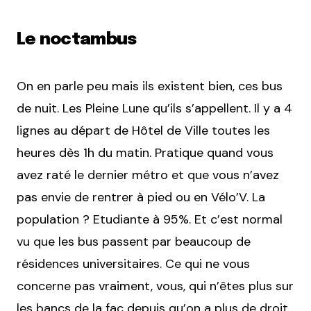
Le noctambus
On en parle peu mais ils existent bien, ces bus
de nuit. Les Pleine Lune qu’ils s’appellent. Il y a 4
lignes au départ de Hôtel de Ville toutes les
heures dès 1h du matin. Pratique quand vous
avez raté le dernier métro et que vous n’avez
pas envie de rentrer à pied ou en Vélo’V. La
population ? Etudiante à 95%. Et c’est normal
vu que les bus passent par beaucoup de
résidences universitaires. Ce qui ne vous
concerne pas vraiment, vous, qui n’êtes plus sur
les bancs de la fac depuis qu’on a plus de droit