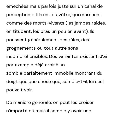
éméchées mais parfois juste sur un canal de
perception différent du vôtre, qui marchent
comme des morts-vivants (les jambes raides,
en titubant, les bras un peu en avant). Ils
poussent généralement des râles, des
grognements ou tout autre sons
incompréhensibles. Des variantes existent. J’ai
par exemple déjà croisé un
zombie parfaitement immobile montrant du
doigt quelque chose que, semble-t-il, lui seul
pouvait voir.
De manière générale, on peut les croiser
n’importe où mais il semble y avoir une