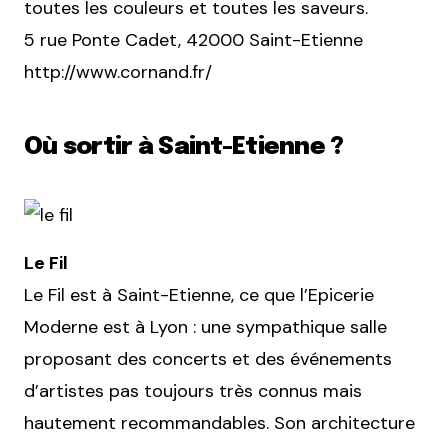
toutes les couleurs et toutes les saveurs.
5 rue Ponte Cadet, 42000 Saint-Etienne
http://www.cornand.fr/
Où sortir à Saint-Etienne ?
Le Fil
Le Fil est à Saint-Etienne, ce que l’Epicerie
Moderne est à Lyon : une sympathique salle
proposant des concerts et des événements
d’artistes pas toujours très connus mais
hautement recommandables. Son architecture