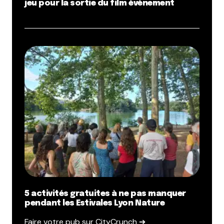
jeu pour la sortie du film événement
5 activités gratuites à ne pas manquer
pendant les Estivales Lyon Nature
Faire votre pub sur CityCrunch ➔