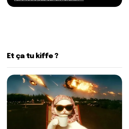
Et ça tu kiffe ?