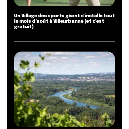
Un Village des sports géant s’installe tout
le mois d’août à Villeurbanne (et c’est
gratuit)