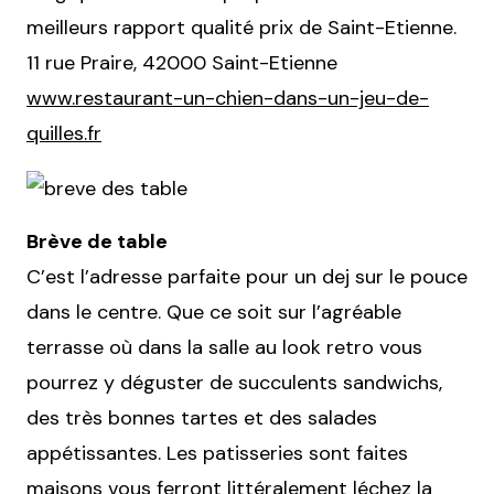
meilleurs rapport qualité prix de Saint-Etienne.
11 rue Praire, 42000 Saint-Etienne
www.restaurant-un-chien-dans-un-jeu-de-
quilles.fr
Brève de table
C’est l’adresse parfaite pour un dej sur le pouce
dans le centre. Que ce soit sur l’agréable
terrasse où dans la salle au look retro vous
pourrez y déguster de succulents sandwichs,
des très bonnes tartes et des salades
appétissantes. Les patisseries sont faites
maisons vous ferront littéralement léchez la