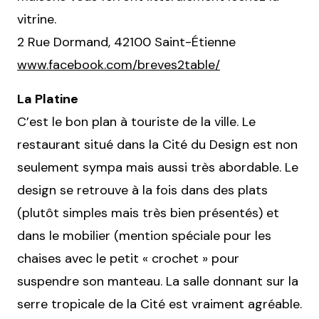
vitrine.
2 Rue Dormand, 42100 Saint-Étienne
www.facebook.com/breves2table/
La Platine
C’est le bon plan à touriste de la ville. Le
restaurant situé dans la Cité du Design est non
seulement sympa mais aussi très abordable. Le
design se retrouve à la fois dans des plats
(plutôt simples mais très bien présentés) et
dans le mobilier (mention spéciale pour les
chaises avec le petit « crochet » pour
suspendre son manteau. La salle donnant sur la
serre tropicale de la Cité est vraiment agréable.