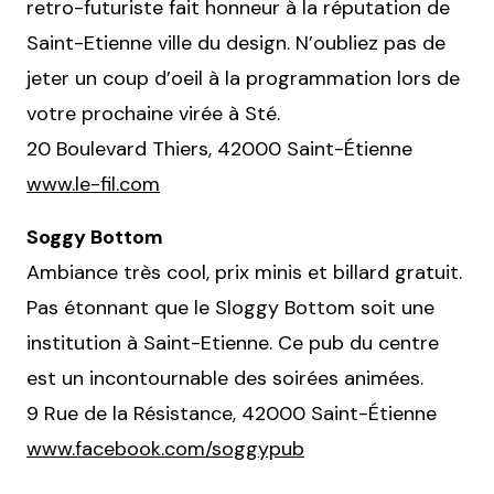
retro-futuriste fait honneur à la réputation de
Saint-Etienne ville du design. N’oubliez pas de
jeter un coup d’oeil à la programmation lors de
votre prochaine virée à Sté.
20 Boulevard Thiers, 42000 Saint-Étienne
www.le-fil.com
Soggy Bottom
Ambiance très cool, prix minis et billard gratuit.
Pas étonnant que le Sloggy Bottom soit une
institution à Saint-Etienne. Ce pub du centre
est un incontournable des soirées animées.
9 Rue de la Résistance, 42000 Saint-Étienne
www.facebook.com/soggypub