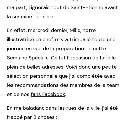
ma part, j’ignorais tout de Saint-Etienne avant
la semaine dernière.
En effet, mercredi dernier, Milie, notre
illustratrice en chef, m’y a trimballé toute une
journée en vue de la préparation de cette
Semaine Spéciale. Ce fut l’occasion de faire le
plein de belles adresses. Voici donc une petite
sélection personnelle que j’ai complétée avec
les recommandations des membres de la team
et de nos
fans Facebook
.
En me baladant dans les rues de la ville, j’ai été
frappé par 2 choses :