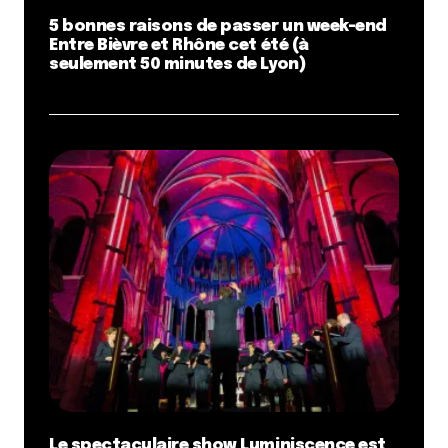
5 bonnes raisons de passer un week-end
Entre Bièvre et Rhône cet été (à
seulement 50 minutes de Lyon)
Le spectaculaire show Luminiscence est