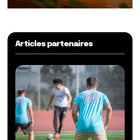
Articles partenaires