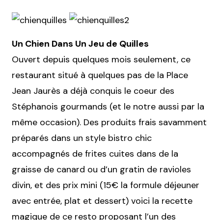
Un Chien Dans Un Jeu de Quilles
Ouvert depuis quelques mois seulement, ce
restaurant situé à quelques pas de la Place
Jean Jaurès a déjà conquis le coeur des
Stéphanois gourmands (et le notre aussi par la
même occasion). Des produits frais savamment
préparés dans un style bistro chic
accompagnés de frites cuites dans de la
graisse de canard ou d’un gratin de ravioles
divin, et des prix mini (15€ la formule déjeuner
avec entrée, plat et dessert) voici la recette
magique de ce resto proposant l’un des