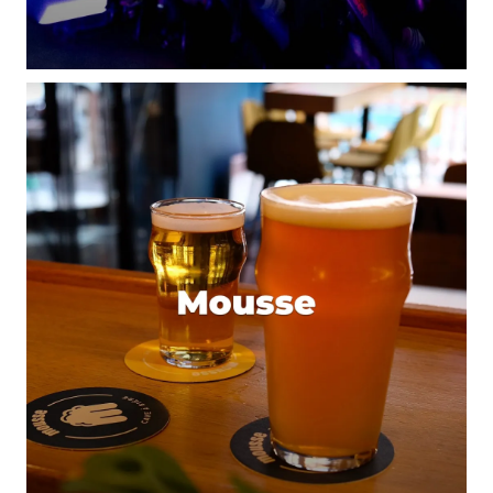
Enregistrer mon nom, mon e-mail et mon site dans le
navigateur pour mon prochain commentaire.
Et bim !