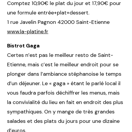
Comptez 10,90€ le plat du jour et 17,90€ pour
une formule entrée+plat+dessert.
1 rue Javelin Pagnon 42000 Saint-Etienne
www.la-platine.fr
Bistrot Gaga
Certes n’est pas le meilleur resto de Saint-
Etienne, mais c’est le meilleur endroit pour se
plonger dans l’ambiance stéphanoise le temps
d’un déjeuner. Le « gaga » étant le parlé local il
vous faudra parfois déchiffrer les menus, mais
la convivialité du lieu en fait en endroit des plus
sympathiques. On y mange de très grandes
salades et des plats du jours pour une dizaine
d’euros.