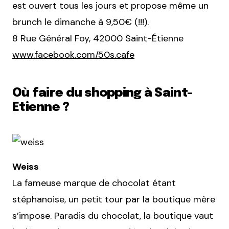
est ouvert tous les jours et propose même un
brunch le dimanche à 9,50€ (!!!).
8 Rue Général Foy, 42000 Saint-Étienne
www.facebook.com/50s.cafe
Où faire du shopping à Saint-
Etienne ?
Weiss
La fameuse marque de chocolat étant
stéphanoise, un petit tour par la boutique mère
s’impose. Paradis du chocolat, la boutique vaut