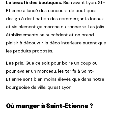
La beauté des boutiques.
Bien avant Lyon, St-
Etienne a lancé des concours de boutiques
design à destination des commerçants locaux
et visiblement ça marche du tonnerre. Les jolis
établissements se succèdent et on prend
plaisir à découvrir la déco interieure autant que
les produits proposés.
Les prix.
Que ce soit pour boire un coup ou
pour avaler un morceau, les tarifs à Saint-
Etienne sont bien moins élevés que dans notre
bourgeoise de ville, qu’est Lyon.
Où manger à Saint-Etienne ?