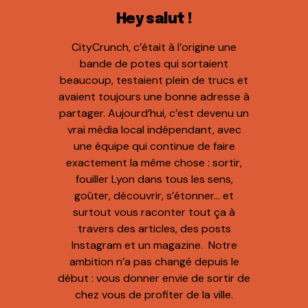
Hey salut !
CityCrunch, c’était à l’origine une
bande de potes qui sortaient
beaucoup, testaient plein de trucs et
avaient toujours une bonne adresse à
partager. Aujourd’hui, c’est devenu un
vrai média local indépendant, avec
une équipe qui continue de faire
exactement la même chose : sortir,
fouiller Lyon dans tous les sens,
goûter, découvrir, s’étonner… et
surtout vous raconter tout ça à
travers des articles, des posts
Instagram et un magazine. Notre
ambition n’a pas changé depuis le
début : vous donner envie de sortir de
chez vous de profiter de la ville.