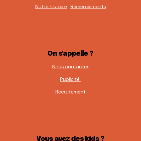
Notre histoire
.
Remerciements
On s'appelle ?
Nous contacter
Publicité
Recrutement
Vous avez des kids ?