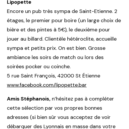
Lipopette
Encore un pub très sympa de Saint-Etienne. 2
étages, le premier pour boire (un large choix de
bière et des pintes à 5€), le deuxième pour
jouer au billard. Clientèle hétéroclite, accueille
sympa et petits prix. On est bien. Grosse
ambiance les soirs de match ou lors des
soirées pocker ou coinche.
5 rue Saint François, 42000 St Étienne
www.facebook.com/lipopette.bar
Amis Stéphanois,
n’hésitez pas à compléter
cette sélection par vos propres bonnes
adresses (si bien sûr vous acceptez de voir
débarquer des Lyonnais en masse dans votre