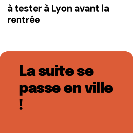
à tester à Lyon avant la
rentrée
La suite se
passe en ville
!