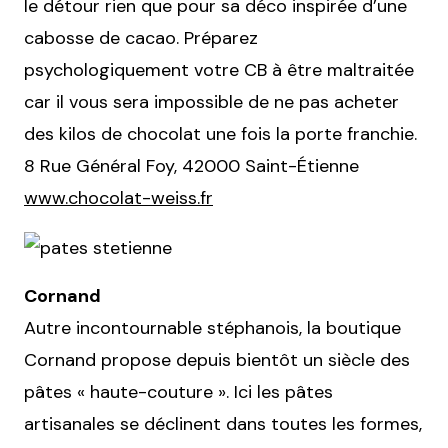
le détour rien que pour sa déco inspirée d’une
cabosse de cacao. Préparez
psychologiquement votre CB à être maltraitée
car il vous sera impossible de ne pas acheter
des kilos de chocolat une fois la porte franchie.
8 Rue Général Foy, 42000 Saint-Étienne
www.chocolat-weiss.fr
Cornand
Autre incontournable stéphanois, la boutique
Cornand propose depuis bientôt un siècle des
pâtes « haute-couture ». Ici les pâtes
artisanales se déclinent dans toutes les formes,