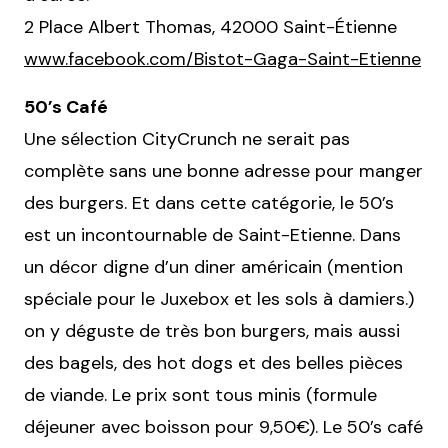
2 Place Albert Thomas, 42000 Saint-Étienne
www.facebook.com/Bistot-Gaga-Saint-Etienne
50’s Café
Une sélection CityCrunch ne serait pas
complète sans une bonne adresse pour manger
des burgers. Et dans cette catégorie, le 50’s
est un incontournable de Saint-Etienne. Dans
un décor digne d’un diner américain (mention
spéciale pour le Juxebox et les sols à damiers.)
on y déguste de très bon burgers, mais aussi
des bagels, des hot dogs et des belles pièces
de viande. Le prix sont tous minis (formule
déjeuner avec boisson pour 9,50€). Le 50’s café