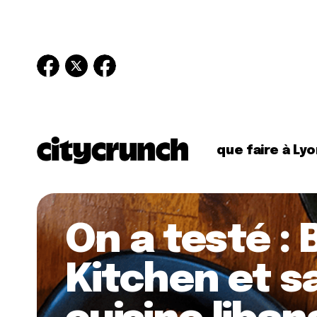
que faire à Lyo
On a testé :
Kitchen et s