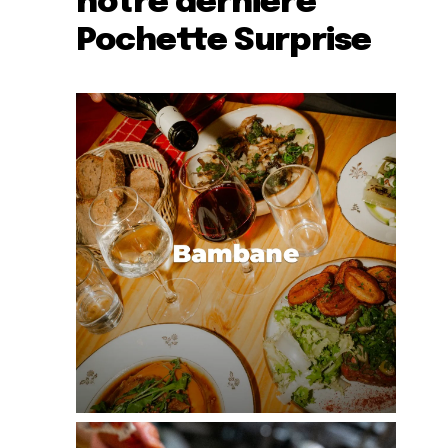
notre dernière
Pochette Surprise