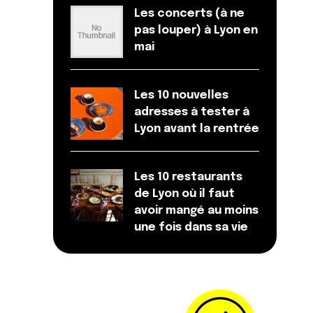
Les concerts (à ne
pas louper) à Lyon en
mai
Les 10 nouvelles
adresses à tester à
Lyon avant la rentrée
Les 10 restaurants
de Lyon où il faut
avoir mangé au moins
une fois dans sa vie