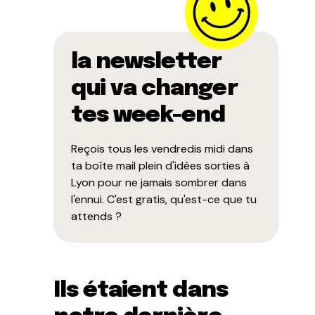
la newsletter
qui va changer
tes week-end
Reçois tous les vendredis midi dans
ta boîte mail plein d'idées sorties à
Lyon pour ne jamais sombrer dans
l'ennui. C'est gratis, qu'est-ce que tu
attends ?
Ils étaient dans