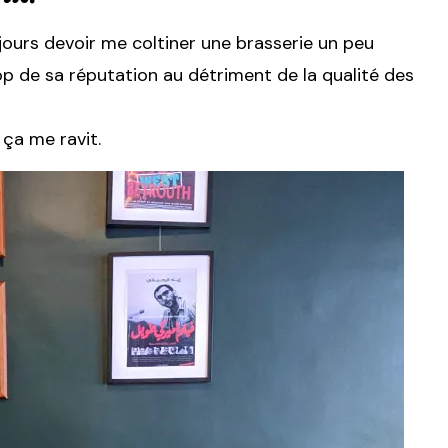
jours devoir me coltiner une brasserie un peu
trop de sa réputation au détriment de la qualité des
ça me ravit.