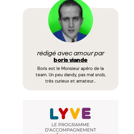
rédigé avec amour par
boris viande
Boris est le Monsieur apéro de la
team. Un peu dandy, pas mal snob,
très curieux et amateur…