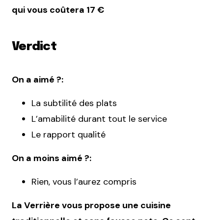
qui vous coûtera 17 €
Verdict
On a aimé ?:
La subtilité des plats
L’amabilité durant tout le service
Le rapport qualité
On a moins aimé ?:
Rien, vous l’aurez compris
La Verrière vous propose une cuisine