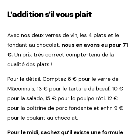
L’addition s’il vous plait
Avec nos deux verres de vin, les 4 plats et le
fondant au chocolat,
nous en avons eu pour 71
€.
Un prix très correct compte-tenu de la
qualité des plats !
Pour le détail. Comptez 6 € pour le verre de
Mâconnais, 13 € pour le tartare de bœuf, 10 €
pour la salade, 15 € pour le poulpe rôti, 12 €
pour la poitrine de porc fondante et enfin 9 €
pour le coulant au chocolat.
Pour le midi, sachez qu’il existe une formule