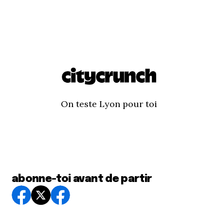
On teste Lyon pour toi
abonne-toi avant de partir