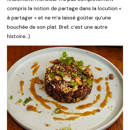
compris la notion de partage dans la locution «
à partager » et ne m’a laissé goûter qu’une
bouchée de son plat. Bref, c’est une autre
histoire…)