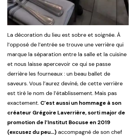
La décoration du lieu est sobre et soignée. À
l’opposé de l’entrée se trouve une verrière qui
marque la séparation entre la salle et la cuisine
et nous laisse apercevoir ce qui se passe
derrière les fourneaux : un beau ballet de
saveurs. Vous l’aurez deviné, de cette verrière
est tiré le nom de l’établissement. Mais pas
exactement.
C’est aussi un hommage à son
créateur Grégoire Laverrière, sorti major de
promotion de l’Institut Bocuse en 2019
(excusez du peu…)
accompagné de son chef