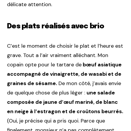
délicate attention.
Des plats réalisés avec brio
C’est le moment de choisir le plat et l’heure est
grave. Tout a l’air vraiment alléchant. Mon
copain opte pour le tartare de
bœuf asiatique
accompagné de vinaigrette, de wasabi et de
graines de sésame.
De mon côté, j’avais envie
de quelque chose de plus léger :
une salade
composée de jaune d’œuf mariné, de blanc
en neige à l’estragon et de croûtons beurrés.
(Oui, je précise qui a pris quoi. Parce que
finalement, monsieur n’a pas complètement