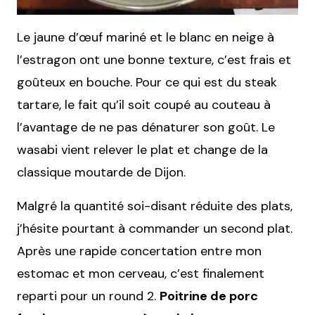
Le jaune d’œuf mariné et le blanc en neige à
l’estragon ont une bonne texture, c’est frais et
goûteux en bouche. Pour ce qui est du steak
tartare, le fait qu’il soit coupé au couteau à
l’avantage de ne pas dénaturer son goût. Le
wasabi vient relever le plat et change de la
classique moutarde de Dijon.
Malgré la quantité soi-disant réduite des plats,
j’hésite pourtant à commander un second plat.
Après une rapide concertation entre mon
estomac et mon cerveau, c’est finalement
reparti pour un round 2.
Poitrine de porc