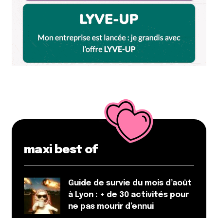
maxi best of
Guide de survie du mois d’août
à Lyon : + de 30 activités pour
ne pas mourir d’ennui