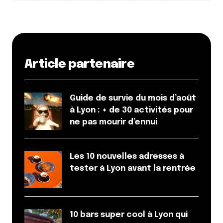
Article partenaire
Guide de survie du mois d’août
à Lyon : + de 30 activités pour
ne pas mourir d’ennui
Les 10 nouvelles adresses à
tester à Lyon avant la rentrée
10 bars super cool à Lyon qui