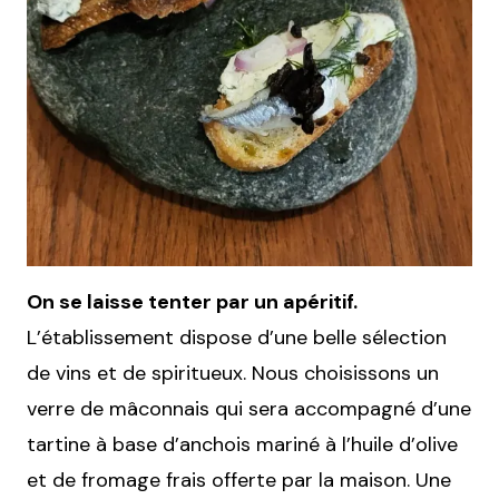
On se laisse tenter par un apéritif.
L’établissement dispose d’une belle sélection
de vins et de spiritueux. Nous choisissons un
verre de mâconnais qui sera accompagné d’une
tartine à base d’anchois mariné à l’huile d’olive
et de fromage frais offerte par la maison. Une