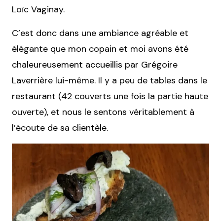
Loïc Vaginay.
C’est donc dans une ambiance agréable et
élégante que mon copain et moi avons été
chaleureusement accueillis par Grégoire
Laverrière lui-même. Il y a peu de tables dans le
restaurant (42 couverts une fois la partie haute
ouverte), et nous le sentons véritablement à
l’écoute de sa clientèle.