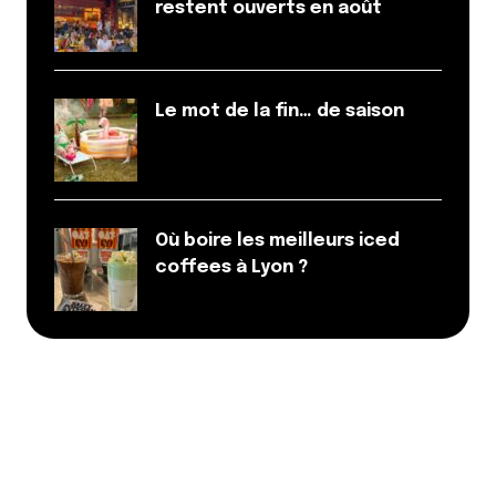
restent ouverts en août
Le mot de la fin… de saison
Où boire les meilleurs iced
coffees à Lyon ?