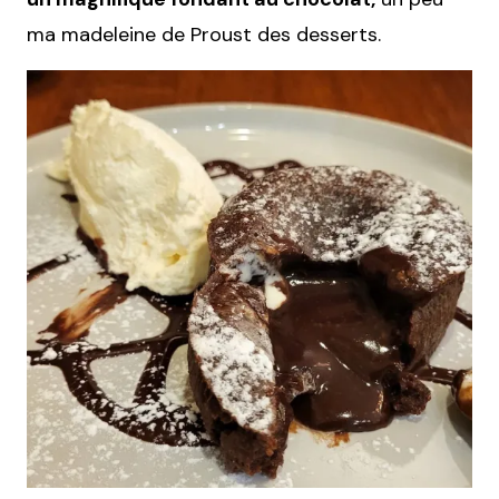
ma madeleine de Proust des desserts.