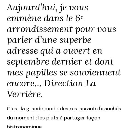
Aujourd’hui, je vous
emmène dans le 6ᵉ
arrondissement pour vous
parler d’une superbe
adresse qui a ouvert en
septembre dernier et dont
mes papilles se souviennent
encore… Direction La
Verrière.
C’est la grande mode des restaurants branchés
du moment : les plats à partager façon
bistronomique.