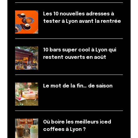
Les 10 nouvelles adresses à
tester à Lyon avant la rentrée
10 bars super cool à Lyon qui
restent ouverts en août
Le mot de la fin… de saison
Où boire les meilleurs iced
coffees à Lyon ?