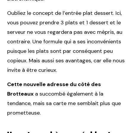
Oubliez le concept de l’entrée plat dessert. Ici,
vous pouvez prendre 3 plats et 1 dessert et le
serveur ne vous regardera pas avec mépris, au
contraire. Une formule qui a ses inconvénients
puisque les plats sont par conséquent peu
copieux. Mais aussi ses avantages, car elle nous
invite à être curieux.
Cette nouvelle adresse du côté des
Brotteaux
a succombé également à la
tendance, mais sa carte me semblait plus que
prometteuse.