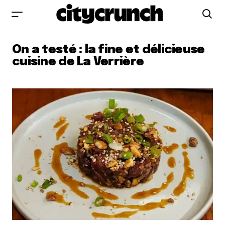
On a testé : la fine et délicieuse
cuisine de La Verrière