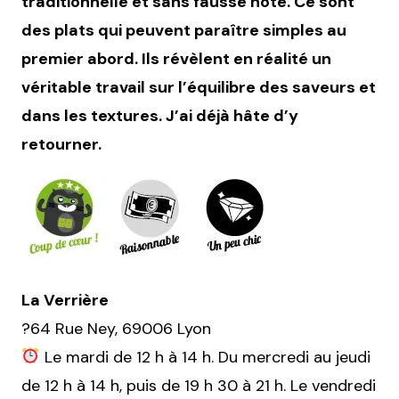
traditionnelle et sans fausse note. Ce sont
des plats qui peuvent paraître simples au
premier abord. Ils révèlent en réalité un
véritable travail sur l’équilibre des saveurs et
dans les textures. J’ai déjà hâte d’y
retourner.
La Verrière
?64 Rue Ney, 69006 Lyon
Le mardi de 12 h à 14 h. Du mercredi au jeudi
de 12 h à 14 h, puis de 19 h 30 à 21 h. Le vendredi