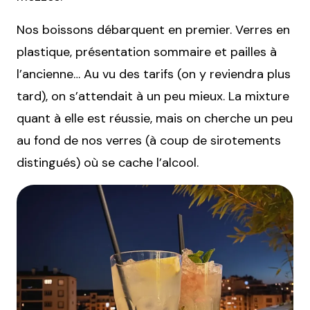
Nos boissons débarquent en premier. Verres en
plastique, présentation sommaire et pailles à
l’ancienne… Au vu des tarifs (on y reviendra plus
tard), on s’attendait à un peu mieux. La mixture
quant à elle est réussie, mais on cherche un peu
au fond de nos verres (à coup de sirotements
distingués) où se cache l’alcool.