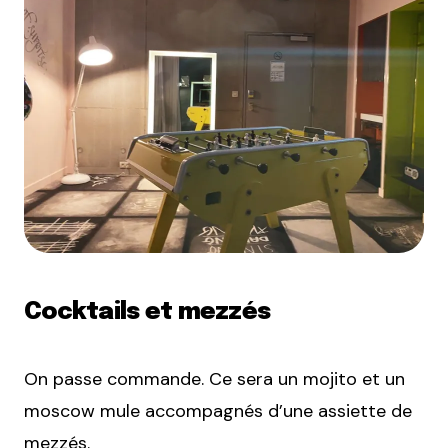
Cocktails et mezzés
On passe commande. Ce sera un mojito et un
moscow mule accompagnés d’une assiette de
mezzés.