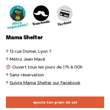
Mama Shelter
? 13 rue Domer, Lyon 7
? Métro Jean Macé
Ouvert tous les jours de 17h à 00h
? Sans réservation
?
Suivre Mama Shelter sur Facebook
ajoute ton grain de sel