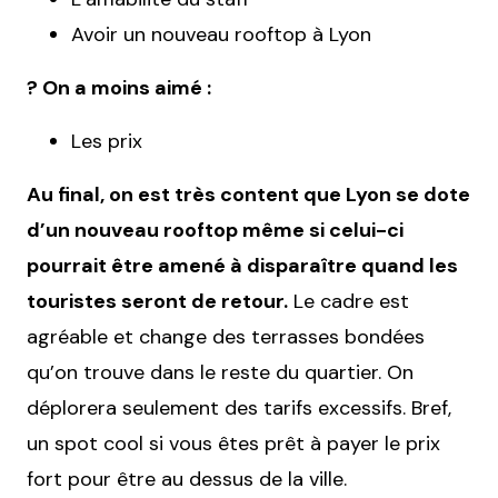
Avoir un nouveau rooftop à Lyon
? On a moins aimé :
Les prix
Au final, on est très content que Lyon se dote
d’un nouveau rooftop même si celui-ci
pourrait être amené à disparaître quand les
touristes seront de retour.
Le cadre est
agréable et change des terrasses bondées
qu’on trouve dans le reste du quartier. On
déplorera seulement des tarifs excessifs. Bref,
un spot cool si vous êtes prêt à payer le prix
fort pour être au dessus de la ville.