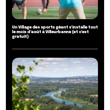
Un Village des sports géant s’installe tout
le mois d’août à Villeurbanne (et c’est
gratuit)