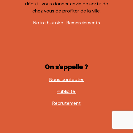
début : vous donner envie de sortir de
chez vous de profiter de la ville.
Notre histoire
.
Remerciements
On s'appelle ?
Nous contacter
Publicité
Recrutement