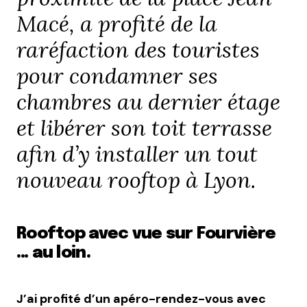
Macé, a profité de la
raréfaction des touristes
pour condamner ses
chambres au dernier étage
et libérer son toit terrasse
afin d’y installer un tout
nouveau rooftop à Lyon.
Rooftop avec vue sur Fourvière
… au loin.
J’ai profité d’un apéro-rendez-vous avec