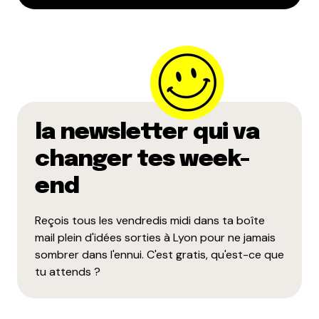
la newsletter qui va
changer tes week-
end
Reçois tous les vendredis midi dans ta boîte
mail plein d'idées sorties à Lyon pour ne jamais
sombrer dans l'ennui. C'est gratis, qu'est-ce que
tu attends ?