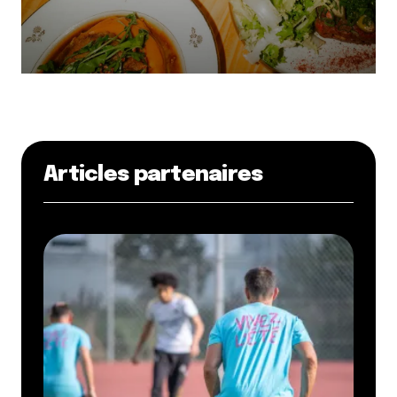
Articles partenaires