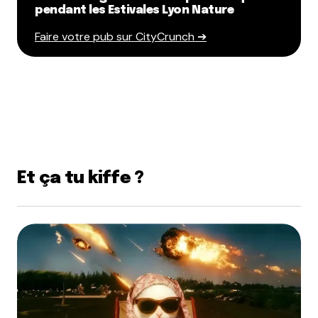
pendant les Estivales Lyon Nature
Faire votre pub sur CityCrunch ➔
Et ça tu kiffe ?