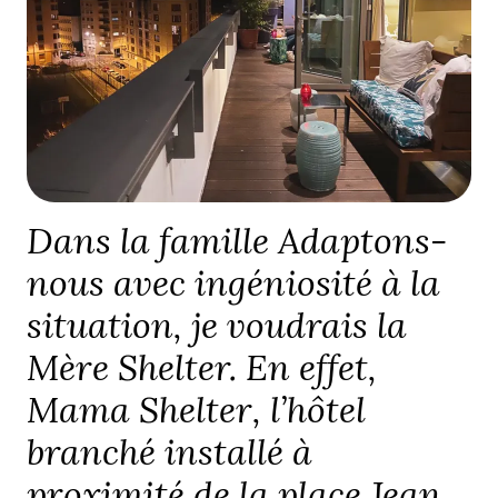
Dans la famille
Adaptons-
nous avec ingéniosité à la
situation
, je voudrais la
Mère Shelter. En effet,
Mama Shelter, l’hôtel
branché installé à
proximité de la place Jean