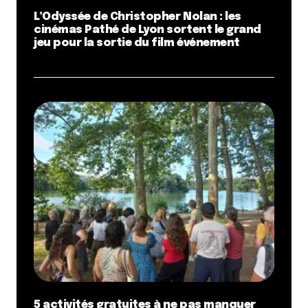
L’Odyssée de Christopher Nolan : les
cinémas Pathé de Lyon sortent le grand
jeu pour la sortie du film événement
5 activités gratuites à ne pas manquer