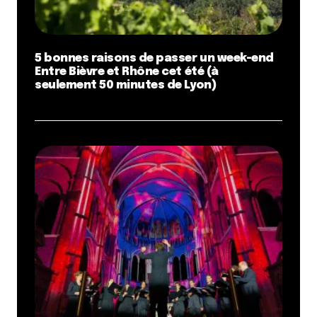
5 bonnes raisons de passer un week-end
Entre Bièvre et Rhône cet été (à
seulement 50 minutes de Lyon)