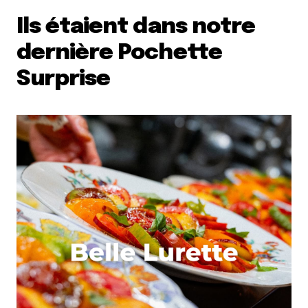
Ils étaient dans notre
dernière Pochette
Surprise