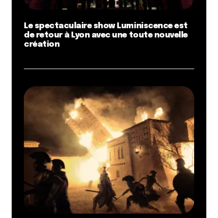
Le spectaculaire show Luminiscence est
de retour à Lyon avec une toute nouvelle
création