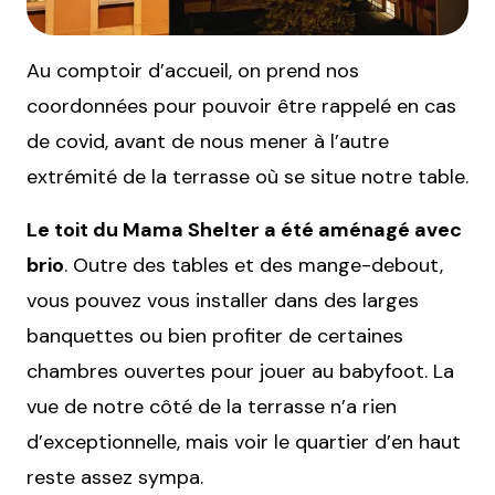
Au comptoir d’accueil, on prend nos
coordonnées pour pouvoir être rappelé en cas
de covid, avant de nous mener à l’autre
extrémité de la terrasse où se situe notre table.
Le toit du Mama Shelter a été aménagé avec
brio
. Outre des tables et des mange-debout,
vous pouvez vous installer dans des larges
banquettes ou bien profiter de certaines
chambres ouvertes pour jouer au babyfoot. La
vue de notre côté de la terrasse n’a rien
d’exceptionnelle, mais voir le quartier d’en haut
reste assez sympa.