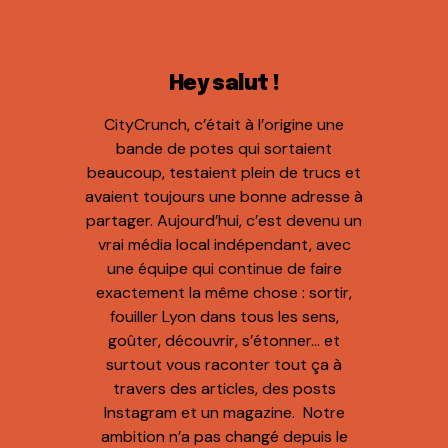
Hey salut !
CityCrunch, c’était à l’origine une
bande de potes qui sortaient
beaucoup, testaient plein de trucs et
avaient toujours une bonne adresse à
partager. Aujourd’hui, c’est devenu un
vrai média local indépendant, avec
une équipe qui continue de faire
exactement la même chose : sortir,
fouiller Lyon dans tous les sens,
goûter, découvrir, s’étonner… et
surtout vous raconter tout ça à
travers des articles, des posts
Instagram et un magazine. Notre
ambition n’a pas changé depuis le