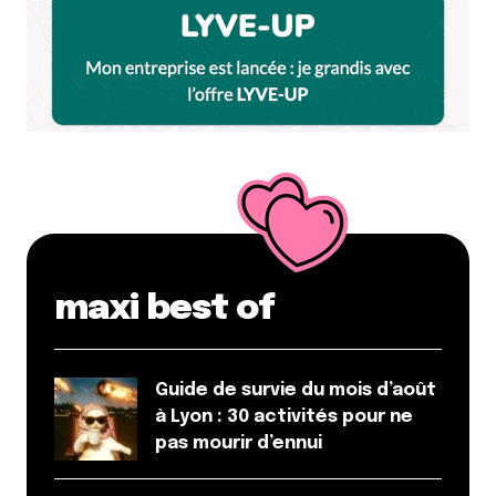
maxi best of
Guide de survie du mois d’août
à Lyon : 30 activités pour ne
pas mourir d’ennui