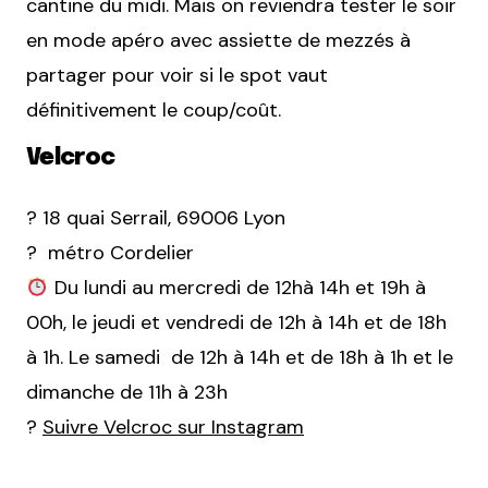
cantine du midi. Mais on reviendra tester le soir
en mode apéro avec assiette de mezzés à
partager pour voir si le spot vaut
définitivement le coup/coût.
Velcroc
? 18 quai Serrail, 69006 Lyon
? métro Cordelier
Du lundi au mercredi de 12hà 14h et 19h à
00h, le jeudi et vendredi de 12h à 14h et de 18h
à 1h. Le samedi de 12h à 14h et de 18h à 1h et le
dimanche de 11h à 23h
?
Suivre Velcroc sur Instagram