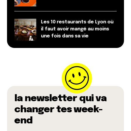
Les 10 restaurants de Lyon où
il faut avoir mangé au moins
une fois dans sa vie
la newsletter qui va
changer tes week-
end