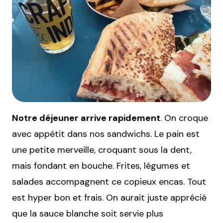
Notre déjeuner arrive rapidement
. On croque
avec appétit dans nos sandwichs. Le pain est
une petite merveille, croquant sous la dent,
mais fondant en bouche. Frites, légumes et
salades accompagnent ce copieux encas. Tout
est hyper bon et frais. On aurait juste apprécié
que la sauce blanche soit servie plus