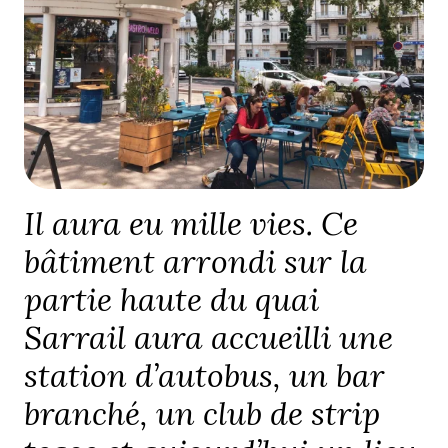
Il aura eu mille vies. Ce
bâtiment arrondi sur la
partie haute du quai
Sarrail aura accueilli une
station d’autobus, un bar
branché, un club de strip