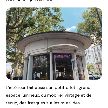
L’intérieur fait aussi son petit effet : grand
espace lumineux, du mobilier vintage et de
récup, des fresques sur les murs, des