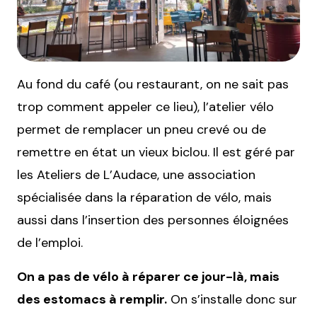
Au fond du café (ou restaurant, on ne sait pas
trop comment appeler ce lieu), l’atelier vélo
permet de remplacer un pneu crevé ou de
remettre en état un vieux biclou. Il est géré par
les Ateliers de L’Audace, une association
spécialisée dans la réparation de vélo, mais
aussi dans l’insertion des personnes éloignées
de l’emploi.
On a pas de vélo à réparer ce jour-là, mais
des estomacs à remplir.
On s’installe donc sur