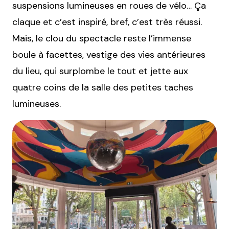
suspensions lumineuses en roues de vélo… Ça
claque et c’est inspiré, bref, c’est très réussi.
Mais, le clou du spectacle reste l’immense
boule à facettes, vestige des vies antérieures
du lieu, qui surplombe le tout et jette aux
quatre coins de la salle des petites taches
lumineuses.