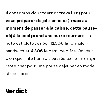
Il est temps de retourner travailler (pour
vous préparer de jolis articles), mais au
moment de passer à la caisse, cette pause-
déj à la cool prend une autre tournure
. La
note est plutôt salée : 12,50€ la formule
sandwich et 4,50€ le demi de bière. On veut
bien que l’inflation soit passée par là, mais ça
reste cher pour une pause déjeuner en mode
street food.
Verdict