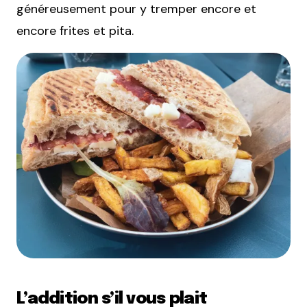
généreusement pour y tremper encore et
encore frites et pita.
L’addition s’il vous plait