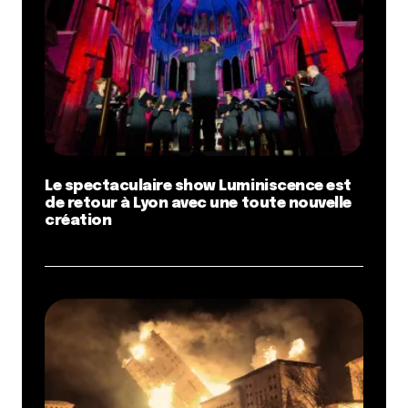
Le spectaculaire show Luminiscence est
de retour à Lyon avec une toute nouvelle
création