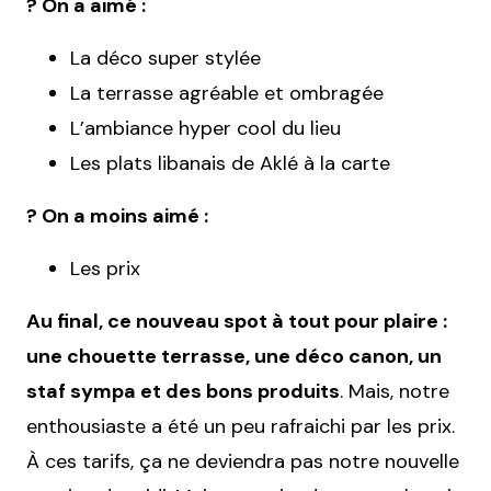
? On a aimé :
La déco super stylée
La terrasse agréable et ombragée
L’ambiance hyper cool du lieu
Les plats libanais de Aklé à la carte
? On a moins aimé :
Les prix
Au final, ce nouveau spot à tout pour plaire :
une chouette terrasse, une déco canon, un
staf sympa et des bons produits
. Mais, notre
enthousiaste a été un peu rafraichi par les prix.
À ces tarifs, ça ne deviendra pas notre nouvelle