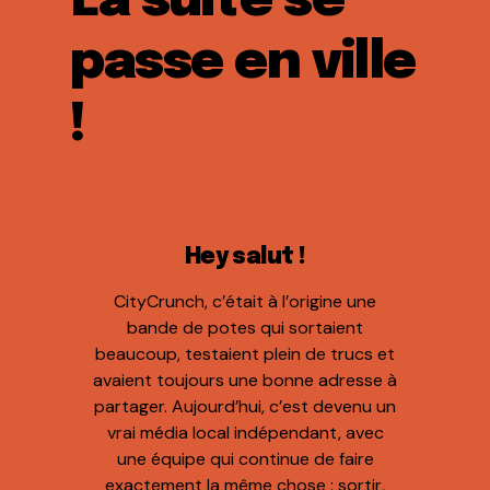
La suite se
passe en ville
!
Hey salut !
CityCrunch, c’était à l’origine une
bande de potes qui sortaient
beaucoup, testaient plein de trucs et
avaient toujours une bonne adresse à
partager. Aujourd’hui, c’est devenu un
vrai média local indépendant, avec
une équipe qui continue de faire
exactement la même chose : sortir,