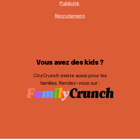
Publicité
Recrutement
Vous avez des kids ?
CityCrunch existe aussi pour les
familles. Rendez-vous sur :