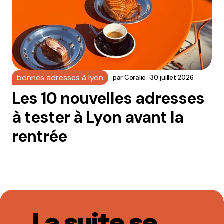
bonnes adresses à lyon
par
Coralie
30 juillet 2026
Les 10 nouvelles adresses
à tester à Lyon avant la
rentrée