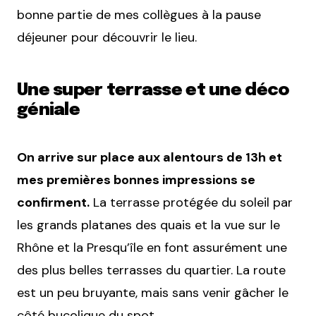
bonne partie de mes collègues à la pause
déjeuner pour découvrir le lieu.
Une super terrasse et une déco
géniale
On arrive sur place aux alentours de 13h et
mes premières bonnes impressions se
confirment.
La terrasse protégée du soleil par
les grands platanes des quais et la vue sur le
Rhône et la Presqu’île en font assurément une
des plus belles terrasses du quartier. La route
est un peu bruyante, mais sans venir gâcher le
côté bucolique du spot.