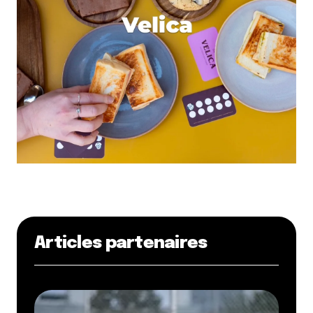
Articles partenaires