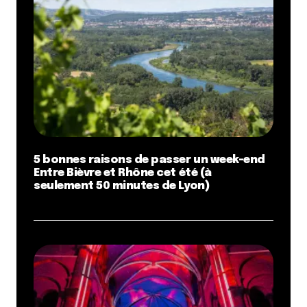
5 bonnes raisons de passer un week-end
Entre Bièvre et Rhône cet été (à
seulement 50 minutes de Lyon)