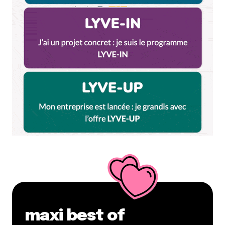
maxi best of