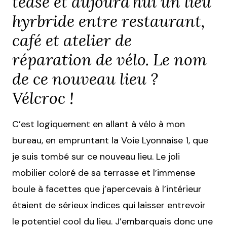
tease et aujourd’hui un lieu
hyrbride entre restaurant,
café et atelier de
réparation de vélo. Le nom
de ce nouveau lieu ?
Vélcroc !
C’est logiquement en allant à vélo à mon
bureau, en empruntant la Voie Lyonnaise 1, que
je suis tombé sur ce nouveau lieu. Le joli
mobilier coloré de sa terrasse et l’immense
boule à facettes que j’apercevais à l’intérieur
étaient de sérieux indices qui laisser entrevoir
le potentiel cool du lieu. J’embarquais donc une