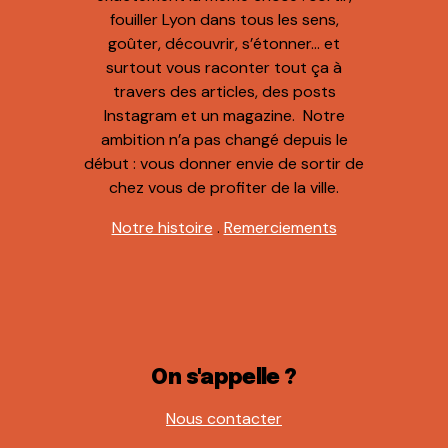
fouiller Lyon dans tous les sens,
goûter, découvrir, s’étonner… et
surtout vous raconter tout ça à
travers des articles, des posts
Instagram et un magazine. Notre
ambition n’a pas changé depuis le
début : vous donner envie de sortir de
chez vous de profiter de la ville.
Notre histoire
.
Remerciements
On s'appelle ?
Nous contacter