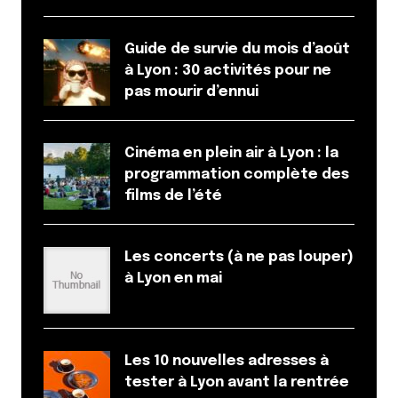
Guide de survie du mois d’août
à Lyon : 30 activités pour ne
pas mourir d’ennui
Cinéma en plein air à Lyon : la
programmation complète des
films de l’été
Les concerts (à ne pas louper)
à Lyon en mai
Les 10 nouvelles adresses à
tester à Lyon avant la rentrée