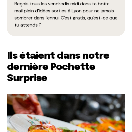
Reçois tous les vendredis midi dans ta boîte
mail plein d'idées sorties à Lyon pour ne jamais
sombrer dans l'ennui. C'est gratis, qu'est-ce que
tu attends ?
Ils étaient dans notre
dernière Pochette
Surprise