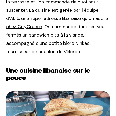
la terrasse et l’on commande de quoi nous
sustenter. La cuisine est gérée par l’équipe
d’Aklé, une super adresse libanaise
qu’on adore
chez CityCrunch
. On commande donc les yeux
fermés un sandwich pita à la viande,
accompagné d’une petite bière Ninkasi,
fournisseur de houblon de Vélcroc.
Une cuisine libanaise sur le
pouce