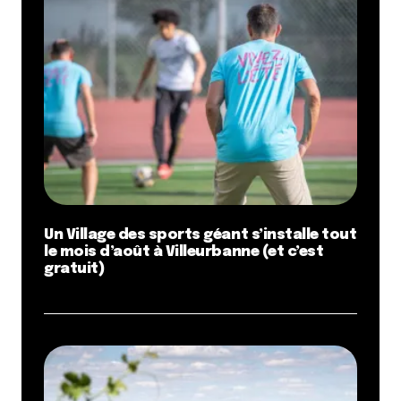
Un Village des sports géant s’installe tout
le mois d’août à Villeurbanne (et c’est
gratuit)