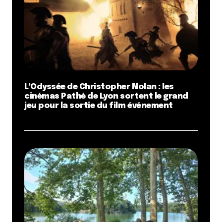
L’Odyssée de Christopher Nolan : les
cinémas Pathé de Lyon sortent le grand
jeu pour la sortie du film événement