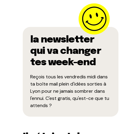
la newsletter
qui va changer
tes week-end
Reçois tous les vendredis midi dans
ta boîte mail plein d'idées sorties à
Lyon pour ne jamais sombrer dans
l'ennui. C'est gratis, qu'est-ce que tu
attends ?