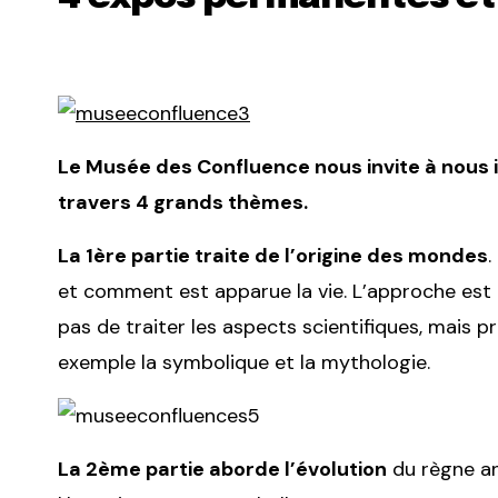
Le Musée des Confluence nous invite à nous i
travers 4 grands thèmes.
La 1ère partie traite de l’origine des mondes
.
et comment est apparue la vie. L’approche est 
pas de traiter les aspects scientifiques, mais 
exemple la symbolique et la mythologie.
La 2ème partie aborde l’évolution
du règne an