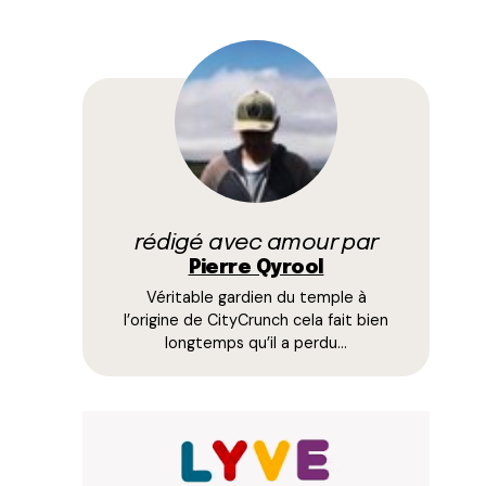
rédigé avec amour par
Pierre Qyrool
Véritable gardien du temple à
l’origine de CityCrunch cela fait bien
longtemps qu’il a perdu…