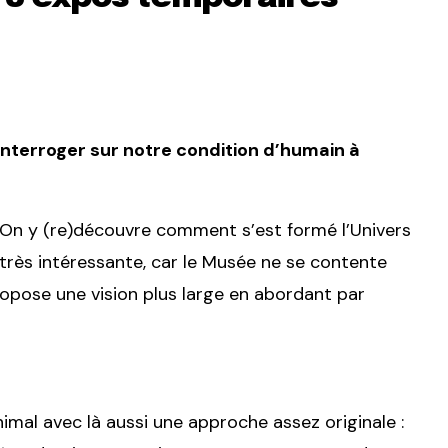
nterroger sur notre condition d’humain à
 On y (re)découvre comment s’est formé l’Univers
très intéressante, car le Musée ne se contente
propose une vision plus large en abordant par
imal avec là aussi une approche assez originale :