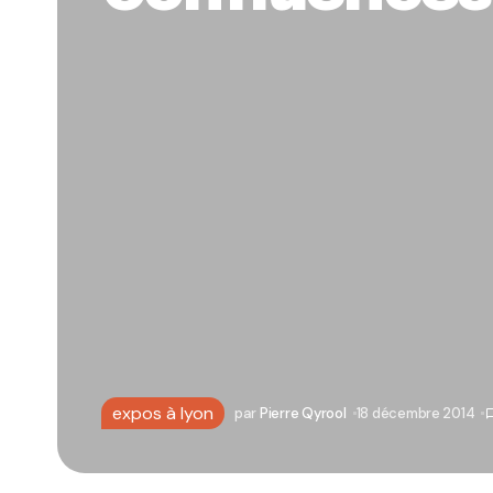
expos à lyon
par
Pierre Qyrool
18 décembre 2014