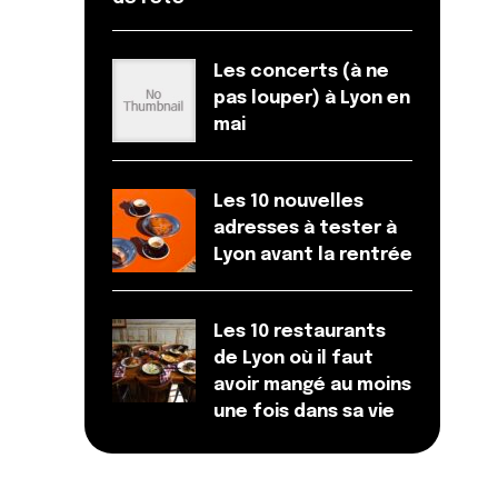
Les concerts (à ne
pas louper) à Lyon en
mai
Les 10 nouvelles
adresses à tester à
Lyon avant la rentrée
Les 10 restaurants
de Lyon où il faut
avoir mangé au moins
une fois dans sa vie