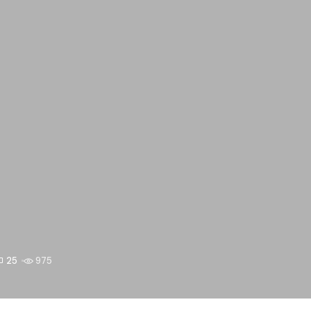
25
975