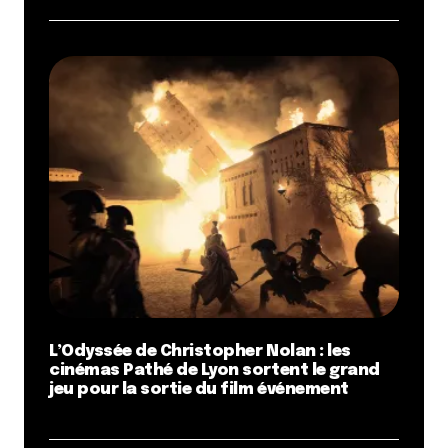
L’Odyssée de Christopher Nolan : les
cinémas Pathé de Lyon sortent le grand
jeu pour la sortie du film événement