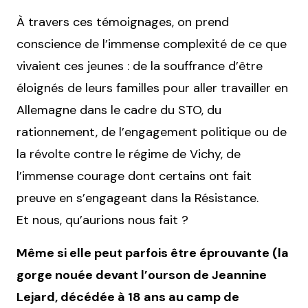
À travers ces témoignages, on prend
conscience de l’immense complexité de ce que
vivaient ces jeunes : de la souffrance d’être
éloignés de leurs familles pour aller travailler en
Allemagne dans le cadre du STO, du
rationnement, de l’engagement politique ou de
la révolte contre le régime de Vichy, de
l’immense courage dont certains ont fait
preuve en s’engageant dans la Résistance.
Et nous, qu’aurions nous fait ?
Même si elle peut parfois être éprouvante (la
gorge nouée devant l’ourson de Jeannine
Lejard, décédée à 18 ans au camp de