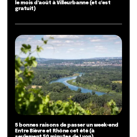
le mois d’août à Villeurbanne (et c’est
gratuit)
5 bonnes raisons de passer un week-end
Entre Bièvre et Rhône cet été (à
seulement 50 minutes de Lyon)