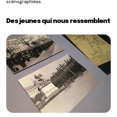
scénographiées.
Des jeunes qui nous ressemblent