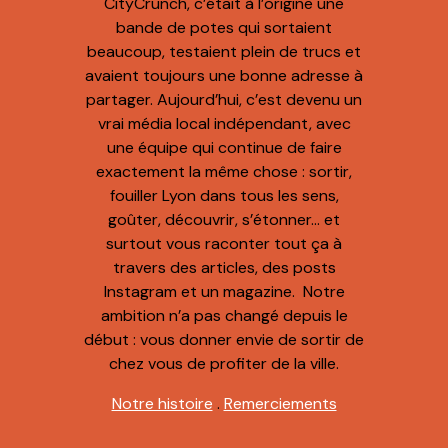
CityCrunch, c’était à l’origine une
bande de potes qui sortaient
beaucoup, testaient plein de trucs et
avaient toujours une bonne adresse à
partager. Aujourd’hui, c’est devenu un
vrai média local indépendant, avec
une équipe qui continue de faire
exactement la même chose : sortir,
fouiller Lyon dans tous les sens,
goûter, découvrir, s’étonner… et
surtout vous raconter tout ça à
travers des articles, des posts
Instagram et un magazine. Notre
ambition n’a pas changé depuis le
début : vous donner envie de sortir de
chez vous de profiter de la ville.
Notre histoire
.
Remerciements