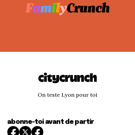
On teste Lyon pour toi
abonne-toi avant de partir