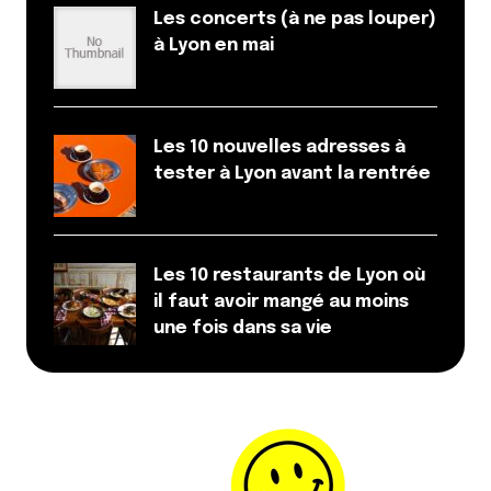
Les concerts (à ne pas louper)
à Lyon en mai
Les 10 nouvelles adresses à
tester à Lyon avant la rentrée
Les 10 restaurants de Lyon où
il faut avoir mangé au moins
une fois dans sa vie