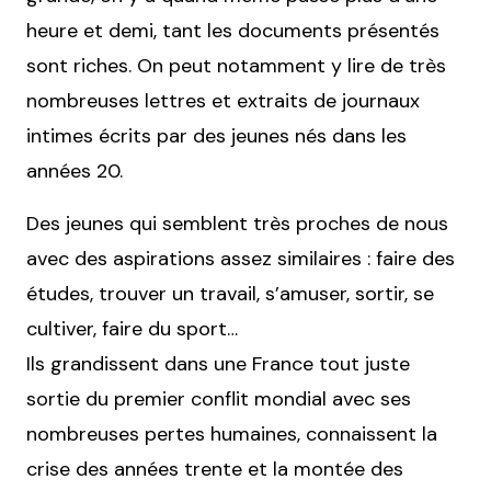
heure et demi, tant les documents présentés
sont riches. On peut notamment y lire de très
nombreuses lettres et extraits de journaux
intimes écrits par des jeunes nés dans les
années 20.
Des jeunes qui semblent très proches de nous
avec des aspirations assez similaires : faire des
études, trouver un travail, s’amuser, sortir, se
cultiver, faire du sport…
Ils grandissent dans une France tout juste
sortie du premier conflit mondial avec ses
nombreuses pertes humaines, connaissent la
crise des années trente et la montée des