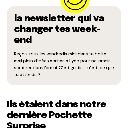
la newsletter qui va
changer tes week-
end
Reçois tous les vendredis midi dans ta boîte
mail plein d'idées sorties à Lyon pour ne jamais
sombrer dans l'ennui. C'est gratis, qu'est-ce que
tu attends ?
Ils étaient dans notre
dernière Pochette
Surprise