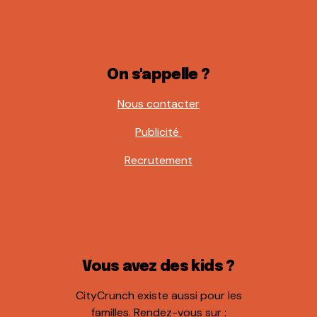
On s'appelle ?
Nous contacter
Publicité
Recrutement
Vous avez des kids ?
CityCrunch existe aussi pour les
familles. Rendez-vous sur :