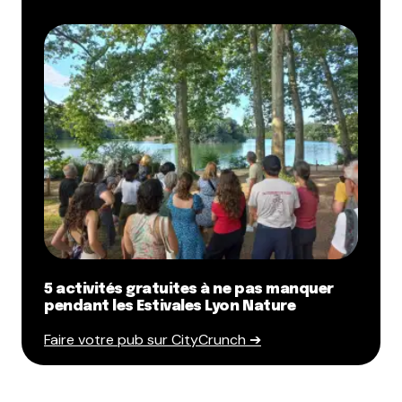
5 activités gratuites à ne pas manquer
pendant les Estivales Lyon Nature
Faire votre pub sur CityCrunch ➔