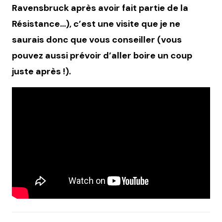
Ravensbruck après avoir fait partie de la
Résistance…), c’est une visite que je ne
saurais donc que vous conseiller (vous
pouvez aussi prévoir d’aller boire un coup
juste après !).