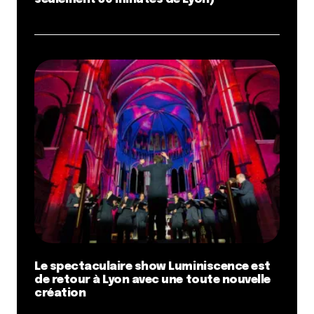
Le spectaculaire show Luminiscence est
de retour à Lyon avec une toute nouvelle
création