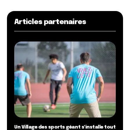
Articles partenaires
Un Village des sports géant s’installe tout