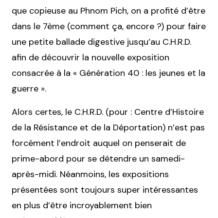
que copieuse au Phnom Pich, on a profité d’être
dans le 7ème (comment ça, encore ?) pour faire
une petite ballade digestive jusqu’au C.H.R.D.
afin de découvrir la nouvelle exposition
consacrée à la « Génération 40 : les jeunes et la
guerre ».
Alors certes, le C.H.R.D. (pour : Centre d’Histoire
de la Résistance et de la Déportation) n’est pas
forcément l’endroit auquel on penserait de
prime-abord pour se détendre un samedi-
après-midi. Néanmoins, les expositions
présentées sont toujours super intéressantes
en plus d’être incroyablement bien