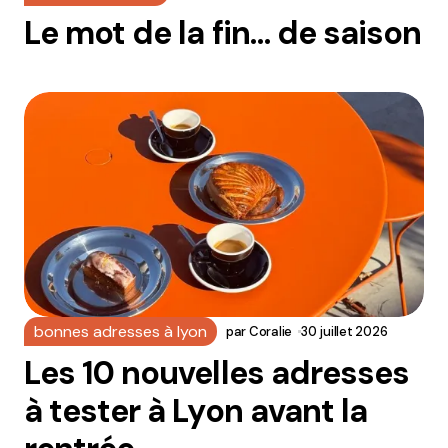
Le mot de la fin… de saison
bonnes adresses à lyon
par
Coralie
30 juillet 2026
Les 10 nouvelles adresses
à tester à Lyon avant la