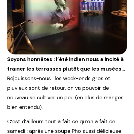
Soyons honnêtes : l’été indien nous a incité à
trainer les terrasses plutôt que les musées…
Réjouissons-nous : les week-ends gros et
pluvieux sont de retour, on va pouvoir de
nouveau se cultiver un peu (en plus de manger,
bien entendu).
C’est d’ailleurs tout à fait ce qu’on a fait ce
samedi : après une soupe Pho aussi délicieuse