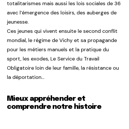
totalitarismes mais aussi les lois sociales de 36
avec l’émergence des loisirs, des auberges de
jeunesse.
Ces jeunes qui vivent ensuite le second conflit
mondial, le régime de Vichy et sa propagande
pour les métiers manuels et la pratique du
sport, les exodes, Le Service du Travail
Obligatoire loin de leur famille, la résistance ou
la déportation…
Mieux appréhender et
comprendre notre histoire