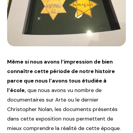
Même si nous avons l’impression de bien
connaître cette période de notre histoire
parce que nous l’avons tous étudiée à
l’école,
que nous avons vu nombre de
documentaires sur Arte ou le dernier
Christopher Nolan, les documents présentés
dans cette exposition nous permettent de
mieux comprendre la réalité de cette époque.