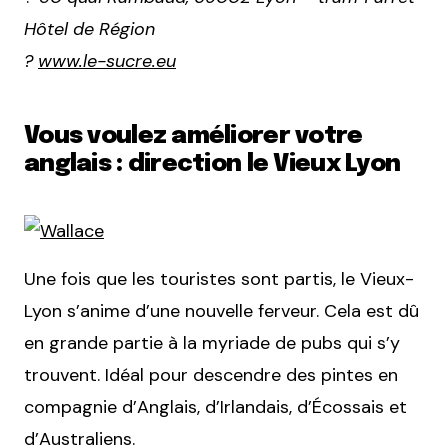
Hôtel de Région
?
www.le-sucre.eu
Vous voulez améliorer votre
anglais : direction le Vieux Lyon
Une fois que les touristes sont partis, le Vieux-
Lyon s’anime d’une nouvelle ferveur. Cela est dû
en grande partie à la myriade de pubs qui s’y
trouvent. Idéal pour descendre des pintes en
compagnie d’Anglais, d’Irlandais, d’Écossais et
d’Australiens.