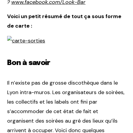
?
www.facebook.com/Look-Bar
Voici un petit résumé de tout ça sous forme
de carte :
Bon à savoir
Il n’existe pas de grosse discothèque dans le
Lyon intra-muros. Les organisateurs de soirées,
les collectifs et les labels ont fini par
s’accommoder de cet état de fait et
organisent des soirées au gré des lieux qu’ils
arrivent à occuper. Voici donc quelques