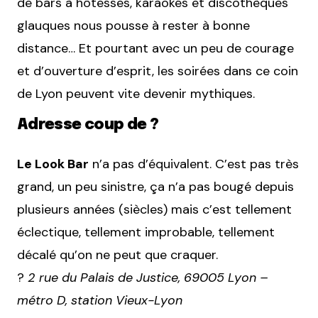
de bars à hôtesses, karaokés et discothèques
glauques nous pousse à rester à bonne
distance… Et pourtant avec un peu de courage
et d’ouverture d’esprit, les soirées dans ce coin
de Lyon peuvent vite devenir mythiques.
Adresse coup de ?
Le Look Bar
n’a pas d’équivalent. C’est pas très
grand, un peu sinistre, ça n’a pas bougé depuis
plusieurs années (siècles) mais c’est tellement
éclectique, tellement improbable, tellement
décalé qu’on ne peut que craquer.
?
2 rue du Palais de Justice, 69005 Lyon –
métro D, station Vieux-Lyon