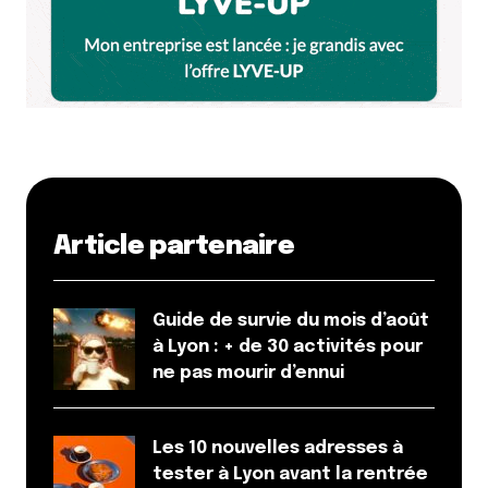
Et bim !
Article partenaire
Guide de survie du mois d’août
à Lyon : + de 30 activités pour
ne pas mourir d’ennui
Les 10 nouvelles adresses à
tester à Lyon avant la rentrée