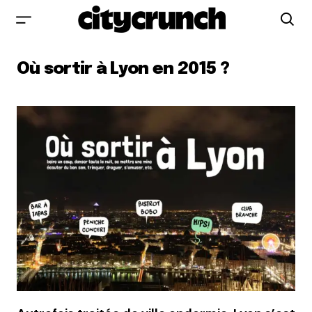
Où sortir à Lyon en 2015 ?