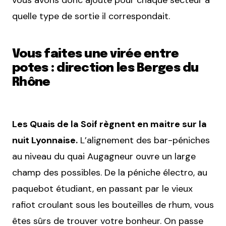
vous avons donc ajouté pour chaque secteur à
quelle type de sortie il correspondait.
Vous faites une virée entre
potes : direction les Berges du
Rhône
Les Quais de la Soif règnent en maitre sur la
nuit Lyonnaise.
L’alignement des bar-péniches
au niveau du quai Augagneur ouvre un large
champ des possibles. De la péniche électro, au
paquebot étudiant, en passant par le vieux
rafiot croulant sous les bouteilles de rhum, vous
êtes sûrs de trouver votre bonheur. On passe