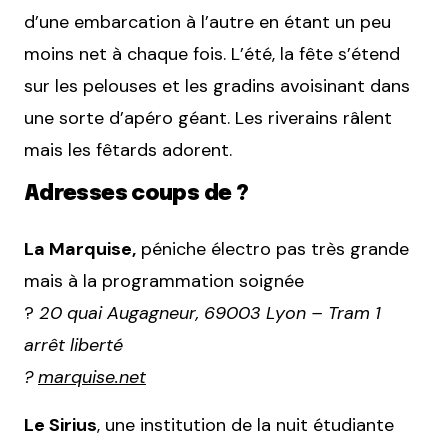
d’une embarcation à l’autre en étant un peu
moins net à chaque fois. L’été, la fête s’étend
sur les pelouses et les gradins avoisinant dans
une sorte d’apéro géant. Les riverains râlent
mais les fêtards adorent.
Adresses coups de ?
La Marquise,
péniche électro pas très grande
mais à la programmation soignée
?
20 quai Augagneur, 69003 Lyon – Tram 1
arrêt liberté
?
marquise.net
Le Sirius
, une institution de la nuit étudiante