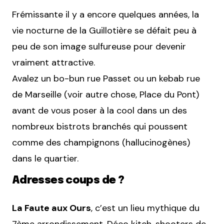
Frémissante il y a encore quelques années, la
vie nocturne de la Guillotière se défait peu à
peu de son image sulfureuse pour devenir
vraiment attractive.
Avalez un bo-bun rue Passet ou un kebab rue
de Marseille (voir autre chose, Place du Pont)
avant de vous poser à la cool dans un des
nombreux bistrots branchés qui poussent
comme des champignons (hallucinogènes)
dans le quartier.
Adresses coups de ?
La Faute aux Ours
, c’est un lieu mythique du