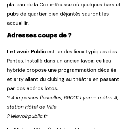
plateau de la Croix-Rousse où quelques bars et
pubs de quartier bien déjantés sauront les
accueillir.
Adresses coups de ?
Le Lavoir Public
est un des lieux typiques des
Pentes. Installé dans un ancien lavoir, ce lieu
hybride propose une programmation décalée
et arty allant du clubing au théâtre en passant
par des apéros lotos.
?
4 impasses flesselles, 69001 Lyon – métro A,
station Hôtel de Ville
?
lelavoirpublic.fr