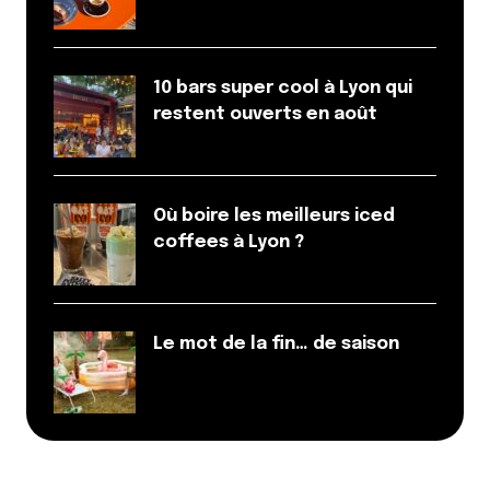
10 bars super cool à Lyon qui
restent ouverts en août
Où boire les meilleurs iced
coffees à Lyon ?
Le mot de la fin… de saison