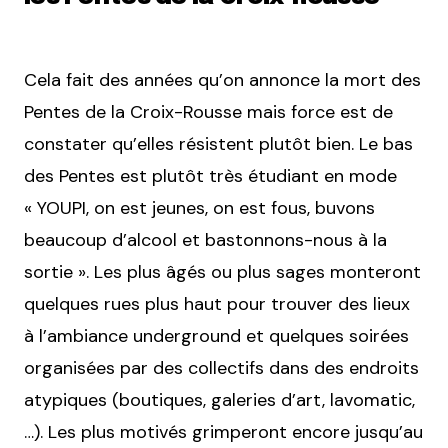
Cela fait des années qu’on annonce la mort des
Pentes de la Croix-Rousse mais force est de
constater qu’elles résistent plutôt bien. Le bas
des Pentes est plutôt très étudiant en mode
« YOUPI, on est jeunes, on est fous, buvons
beaucoup d’alcool et bastonnons-nous à la
sortie ». Les plus âgés ou plus sages monteront
quelques rues plus haut pour trouver des lieux
à l’ambiance underground et quelques soirées
organisées par des collectifs dans des endroits
atypiques (boutiques, galeries d’art, lavomatic,
…). Les plus motivés grimperont encore jusqu’au