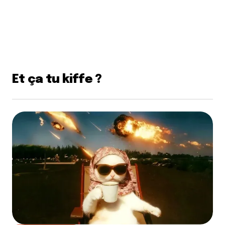
Et ça tu kiffe ?