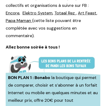
collectifs et organisations à suivre sur FB :
Encore
,
Elektro System
,
Totaal Rez
,
Art Feast
,
Papa Maman
(cette liste pouvant être
complétée avec vos suggestions en
commentaire).
Allez bonne soirée à tous !
BON PLAN 1 : Bonabo
la boutique qui permet
de comparer, choisir et s’abonner à un forfait
Internet ou mobile en quelques minutes et au
meilleur prix, offre 20€ pour tout