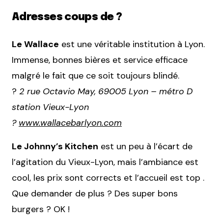
Adresses coups de ?
Le Wallace
est une véritable institution à Lyon.
Immense, bonnes bières et service efficace
malgré le fait que ce soit toujours blindé.
?
2 rue Octavio May, 69005 Lyon – métro D
station Vieux-Lyon
?
www.wallacebarlyon.com
Le Johnny’s Kitchen
est un peu à l’écart de
l’agitation du Vieux-Lyon, mais l’ambiance est
cool, les prix sont corrects et l’accueil est top .
Que demander de plus ? Des super bons
burgers ? OK !