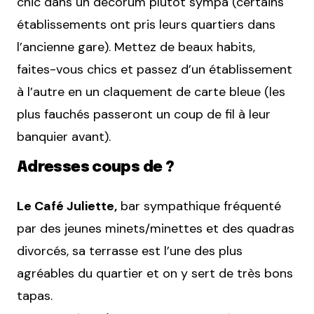
chic dans un décorum plutôt sympa (certains
établissements ont pris leurs quartiers dans
l’ancienne gare). Mettez de beaux habits,
faites-vous chics et passez d’un établissement
à l’autre en un claquement de carte bleue (les
plus fauchés passeront un coup de fil à leur
banquier avant).
Adresses coups de ?
Le Café Juliette,
bar sympathique fréquenté
par des jeunes minets/minettes et des quadras
divorcés, sa terrasse est l’une des plus
agréables du quartier et on y sert de très bons
tapas.