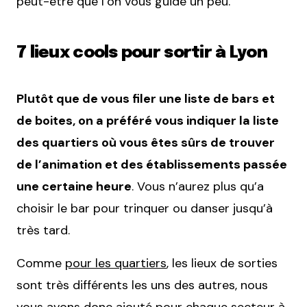
peut-être que l’on vous guide un peu.
7 lieux cools pour sortir à Lyon
Plutôt que de vous filer une liste de bars et
de boites, on a préféré vous indiquer la liste
des quartiers où vous êtes sûrs de trouver
de l’animation et des établissements passée
une certaine heure
. Vous n’aurez plus qu’a
choisir le bar pour trinquer ou danser jusqu’à
très tard.
Comme
pour les quartiers
, les lieux de sorties
sont très différents les uns des autres, nous