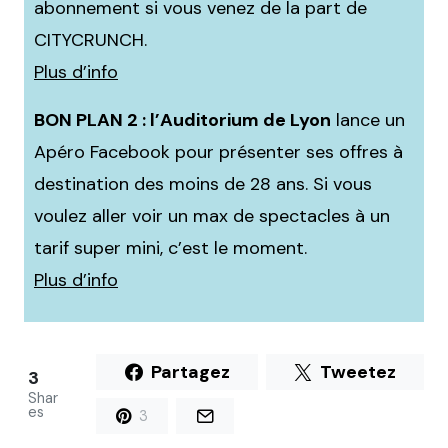
abonnement si vous venez de la part de
CITYCRUNCH.
Plus d’info
BON PLAN 2 : l’Auditorium de Lyon
lance un
Apéro Facebook pour présenter ses offres à
destination des moins de 28 ans. Si vous
voulez aller voir un max de spectacles à un
tarif super mini, c’est le moment.
Plus d’info
Partagez
Tweetez
3
Shar
es
3