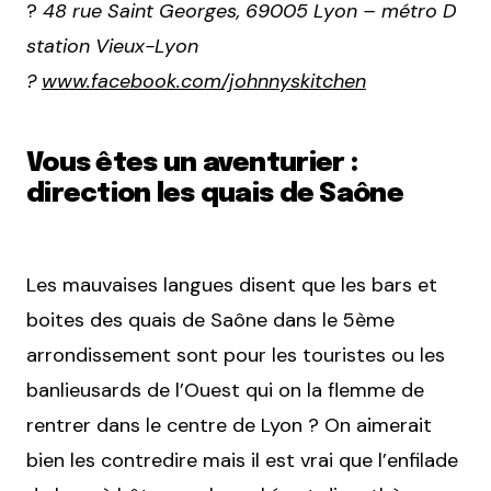
?
48 rue Saint Georges, 69005 Lyon – métro D
station Vieux-Lyon
?
www.facebook.com/johnnyskitchen
Vous êtes un aventurier :
direction les quais de Saône
Les mauvaises langues disent que les bars et
boites des quais de Saône dans le 5ème
arrondissement sont pour les touristes ou les
banlieusards de l’Ouest qui on la flemme de
rentrer dans le centre de Lyon ? On aimerait
bien les contredire mais il est vrai que l’enfilade