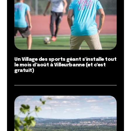
Un Village des sports géant s’installe tout
le mois d’août à Villeurbanne (et c’est
gratuit)