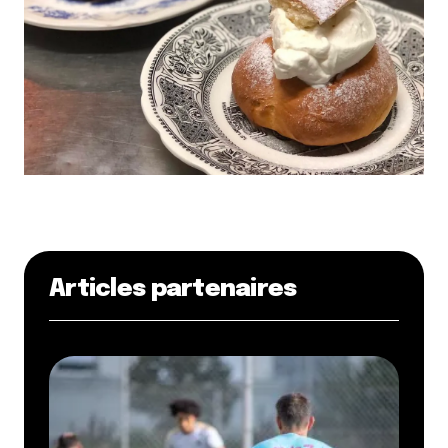
Articles partenaires