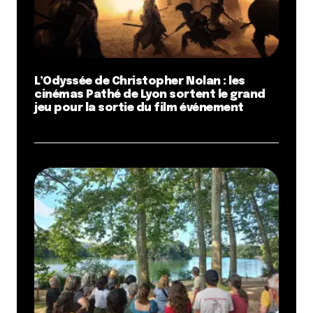
L’Odyssée de Christopher Nolan : les
cinémas Pathé de Lyon sortent le grand
jeu pour la sortie du film événement