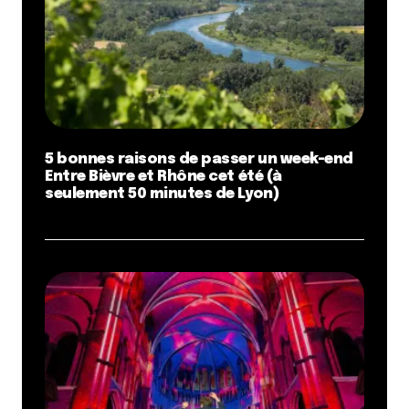
5 bonnes raisons de passer un week-end
Entre Bièvre et Rhône cet été (à
seulement 50 minutes de Lyon)