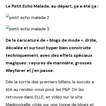
Le Petit Echo Malade, au départ, ça a été ça :
De la caricature de « blogs de mode », drôle,
décalée et surtout hyper bien construite
techniquement, avec des effets spéciaux
magiques : rayures de marinière, grosses
Wayfarer et j’en passe.
Dès la sortie des premiers billets, le succès a
été au rendez-vous pour les P&P. On les
retrouve dans ELLE, en vidéo sur le site
Madmoizelle
, cités sur une tonne de blogs et