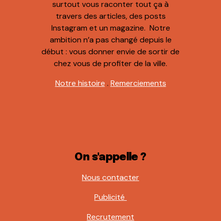
surtout vous raconter tout ça à
travers des articles, des posts
Instagram et un magazine. Notre
ambition n’a pas changé depuis le
début : vous donner envie de sortir de
chez vous de profiter de la ville.
Notre histoire
.
Remerciements
On s'appelle ?
Nous contacter
Publicité
Recrutement