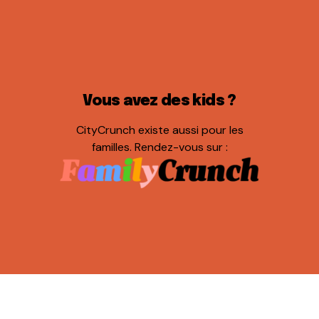
Vous avez des kids ?
CityCrunch existe aussi pour les
familles. Rendez-vous sur :