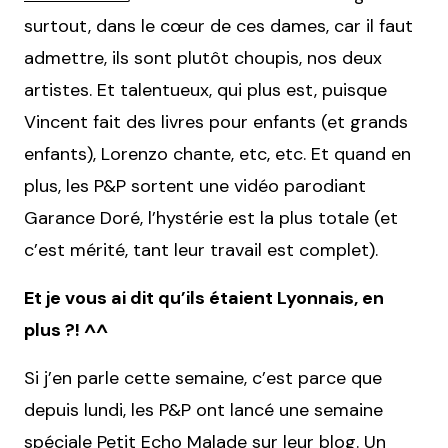
surtout, dans le cœur de ces dames, car il faut
admettre, ils sont plutôt choupis, nos deux
artistes. Et talentueux, qui plus est, puisque
Vincent fait des livres pour enfants (et grands
enfants), Lorenzo chante, etc, etc. Et quand en
plus, les P&P sortent une vidéo parodiant
Garance Doré, l’hystérie est la plus totale (et
c’est mérité, tant leur travail est complet).
Et je vous ai dit qu’ils étaient Lyonnais, en
plus ?! ^^
Si j’en parle cette semaine, c’est parce que
depuis lundi, les P&P ont lancé une semaine
spéciale Petit Echo Malade sur leur
blog
. Un