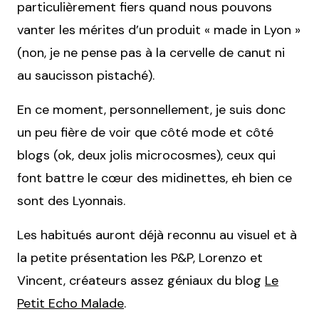
particulièrement fiers quand nous pouvons
vanter les mérites d’un produit « made in Lyon »
(non, je ne pense pas à la cervelle de canut ni
au saucisson pistaché).
En ce moment, personnellement, je suis donc
un peu fière de voir que côté mode et côté
blogs (ok, deux jolis microcosmes), ceux qui
font battre le cœur des midinettes, eh bien ce
sont des Lyonnais.
Les habitués auront déjà reconnu au visuel et à
la petite présentation les P&P, Lorenzo et
Vincent, créateurs assez géniaux du blog
Le
Petit Echo Malade
.