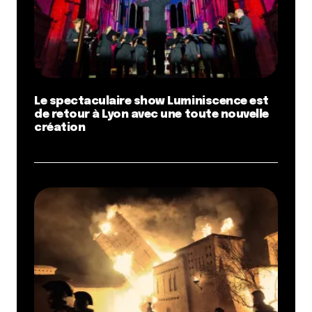
Le spectaculaire show Luminiscence est
de retour à Lyon avec une toute nouvelle
création