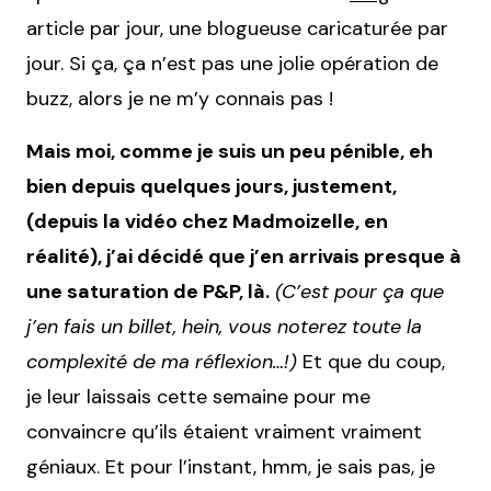
article par jour, une blogueuse caricaturée par
jour. Si ça, ça n’est pas une jolie opération de
buzz, alors je ne m’y connais pas !
Mais moi, comme je suis un peu pénible, eh
bien depuis quelques jours, justement,
(depuis la vidéo chez Madmoizelle, en
réalité), j’ai décidé que j’en arrivais presque à
une saturation de P&P, là.
(C’est pour ça que
j’en fais un billet, hein, vous noterez toute la
complexité de ma réflexion…!)
Et que du coup,
je leur laissais cette semaine pour me
convaincre qu’ils étaient vraiment vraiment
géniaux. Et pour l’instant, hmm, je sais pas, je