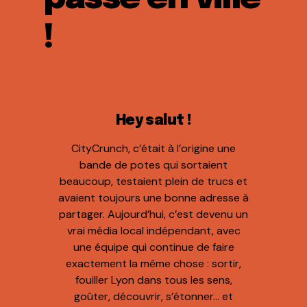
!
Hey salut !
CityCrunch, c’était à l’origine une
bande de potes qui sortaient
beaucoup, testaient plein de trucs et
avaient toujours une bonne adresse à
partager. Aujourd’hui, c’est devenu un
vrai média local indépendant, avec
une équipe qui continue de faire
exactement la même chose : sortir,
fouiller Lyon dans tous les sens,
goûter, découvrir, s’étonner… et