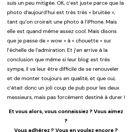
suis un peu mitigée. OK, c’est juste parce que la
photo d’aujourd’hui est très très « bruitée »,
tant qu’on croirait une photo à l’iPhone. Mais
elle est quand même assez cool. Mais disons
que je passe de « wow » à « chouette » sur
l’échelle de l’admiration. Et j’en arrive à la
conclusion que même si leur blog est très
sympa, il va leur être difficile de se renouveler
et de monter toujours en qualité, et que oui,
c’était donc un joli coup de pub pour les deux
messieurs, mais pas forcément destiné à durer !
Et vous alors, vous connaissiez ? Vous aimez
?
Vous adhérez ?
Vous en voulez encore ?