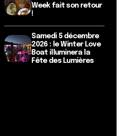
Week fait son retour
!
Samedi 5 décembre
2026 : le Winter Love
Boat illuminera la
Fête des Lumières