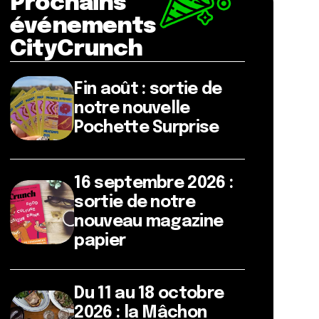
Prochains
événements
CityCrunch
Fin août : sortie de
notre nouvelle
Pochette Surprise
16 septembre 2026 :
sortie de notre
nouveau magazine
papier
Du 11 au 18 octobre
2026 : la Mâchon