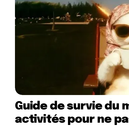
Guide de survie du m
activités pour ne pa