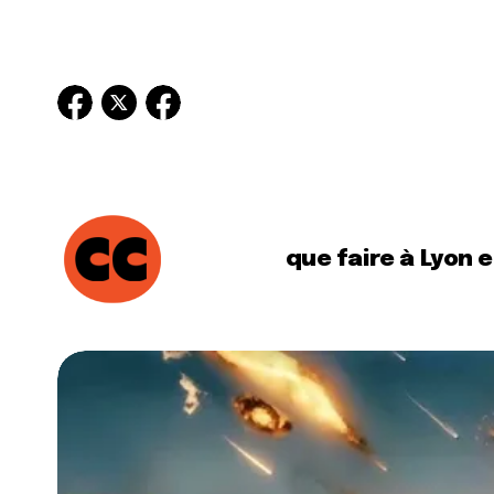
que faire à Lyon 