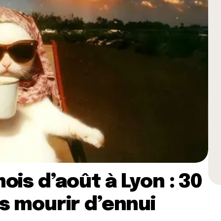
ois d’août à Lyon : 30
s mourir d’ennui