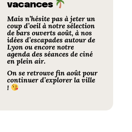
vacances
Mais n’hésite pas à jeter un
coup d’oeil à notre
sélection
de bars ouverts août
, à nos
idées d’
escapades autour de
Lyon
ou encore notre
agenda des séances de
ciné
en plein air
.
On se retrouve fin août pour
continuer d’explorer la ville
!