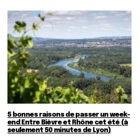
5 bonnes raisons de passer un week-
end Entre Bièvre et Rhône cet été (à
seulement 50 minutes de Lyon)