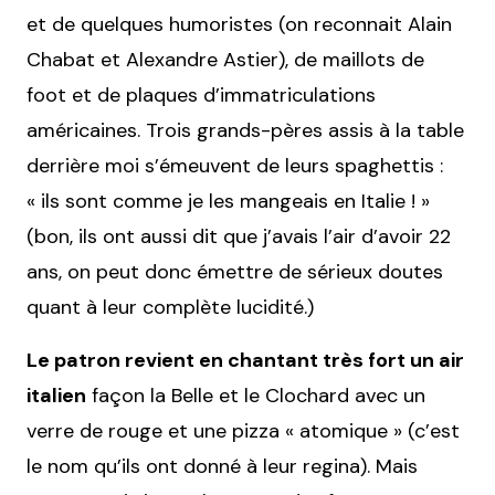
et de quelques humoristes (on reconnait Alain
Chabat et Alexandre Astier), de maillots de
foot et de plaques d’immatriculations
américaines. Trois grands-pères assis à la table
derrière moi s’émeuvent de leurs spaghettis :
« ils sont comme je les mangeais en Italie ! »
(bon, ils ont aussi dit que j’avais l’air d’avoir 22
ans, on peut donc émettre de sérieux doutes
quant à leur complète lucidité.)
Le patron revient en chantant très fort un air
italien
façon la Belle et le Clochard avec un
verre de rouge et une pizza « atomique » (c’est
le nom qu’ils ont donné à leur regina). Mais