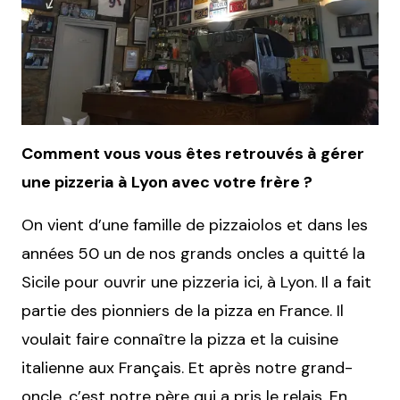
Comment vous vous êtes retrouvés à gérer
une pizzeria à Lyon avec votre frère ?
On vient d’une famille de pizzaiolos et dans les
années 50 un de nos grands oncles a quitté la
Sicile pour ouvrir une pizzeria ici, à Lyon. Il a fait
partie des pionniers de la pizza en France. Il
voulait faire connaître la pizza et la cuisine
italienne aux Français. Et après notre grand-
oncle, c’est notre père qui a pris le relais. En