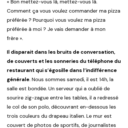
« Bon mettez-vous là, mettez-vous là.
Comment ça vous voulez commander ma pizza
préférée ? Pourquoi vous voulez ma pizza
préférée à moi ? Je vais demander à mon
frère ».
Il disparait dans les bruits de conversation,
de couverts et les sonneries du téléphone du
restaurant qui s’égosille dans l’indifférence
générale
. Nous sommes samedi, il est 14h, la
salle est bondée. Un serveur qui a oublié de
sourire zig-zague entre les tables, il a redressé
le col de son polo, découvrant en-dessous les
trois couleurs du drapeau italien. Le mur est
couvert de photos de sportifs, de journalistes