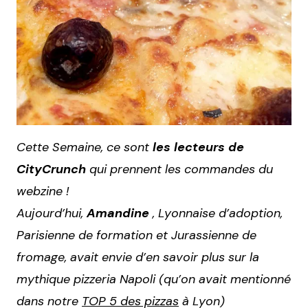
Cette Semaine, ce sont
les lecteurs de
CityCrunch
qui prennent les commandes du
webzine !
Aujourd’hui,
Amandine
, Lyonnaise d’adoption,
Parisienne de formation et Jurassienne de
fromage, avait envie d’en savoir plus sur la
mythique pizzeria Napoli (qu’on avait mentionné
dans notre
TOP 5 des pizzas
à Lyon)