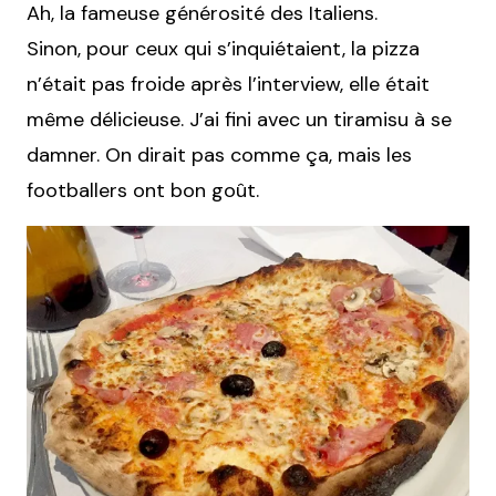
Ah, la fameuse générosité des Italiens.
Sinon, pour ceux qui s’inquiétaient, la pizza
n’était pas froide après l’interview, elle était
même délicieuse. J’ai fini avec un tiramisu à se
damner. On dirait pas comme ça, mais les
footballers ont bon goût.