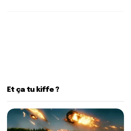
Et ça tu kiffe ?