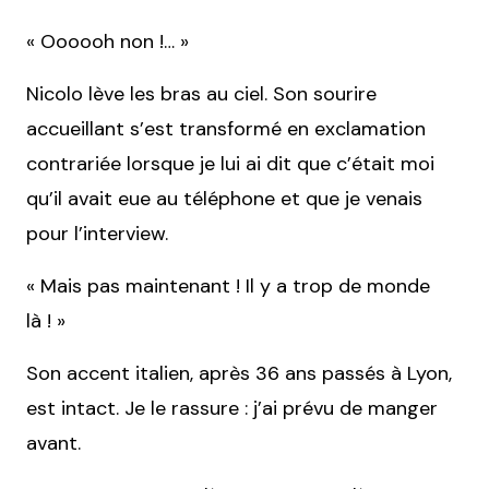
« Oooooh non !… »
Nicolo lève les bras au ciel. Son sourire
accueillant s’est transformé en exclamation
contrariée lorsque je lui ai dit que c’était moi
qu’il avait eue au téléphone et que je venais
pour l’interview.
« Mais pas maintenant ! Il y a trop de monde
là ! »
Son accent italien, après 36 ans passés à Lyon,
est intact. Je le rassure : j’ai prévu de manger
avant.