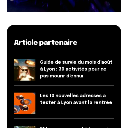
Article partenaire
Guide de survie du mois d’août
à Lyon : 30 activités pour ne
pas mourir d’ennui
Les 10 nouvelles adresses à
tester à Lyon avant la rentrée