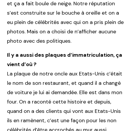
et ça a fait boule de neige. Notre réputation
s’est construite sur le bouche à oreille et on a
eu plein de célébrités avec qui on a pris plein de
photos. Mais on a choisi de n’afficher aucune
photo avec des politiques.
Il y a aussi des plaques d’immatriculation, ça
vient d’où ?
La plaque de notre oncle aux Etats-Unis c’était
le nom de son restaurant, et quand il a changé
de voiture je lui ai demandée. Elle est dans mon
four. On a raconté cette histoire et depuis,
quand on a des clients qui vont aux Etats-Unis
ils en ramènent, c’est une façon pour les non
célébrités d’être accrochés au mur aussi.