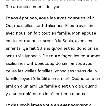
3 e arrondissement de Lyon.
Et vos épouses, vous les avez connues ici ?
Oui, mais elles sont italiennes. Elles travaillent
avec nous, on fait tout en famille. Mon épouse
est ici et ma belle-sœur à la Scala, avec ses
enfants. Ça fait 36 ans qu’on est ici donc on se
sent très lyonnais. De toute façon les coutumes
siciliennes ont beaucoup de similarités avec
celles les vielles familles lyonnaises : sens de la
famille, loyauté, fidélité en amitié. Quand on a un
ami on a un ami. La famille c’est un clan, quand il
y a un problème on le résout entre nous.
Et des problèmes vous en avez souvent ?