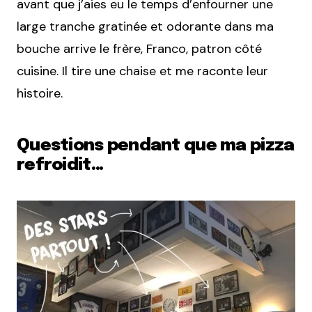
avant que j’aies eu le temps d’enfourner une
large tranche gratinée et odorante dans ma
bouche arrive le frère, Franco, patron côté
cuisine. Il tire une chaise et me raconte leur
histoire.
Questions pendant que ma pizza
refroidit…