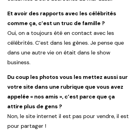
Et avoir des rapports avec les célébrités
comme ça, c’est un truc de famille ?
Oui, on a toujours été en contact avec les
célébrités. C’est dans les gènes. Je pense que
dans une autre vie on était dans le show
business.
Du coup les photos vous les mettez aussi sur
votre site dans une rubrique que vous avez
appelée « nos amis », c’est parce que ça
attire plus de gens ?
Non, le site internet il est pas pour vendre, il est
pour partager !