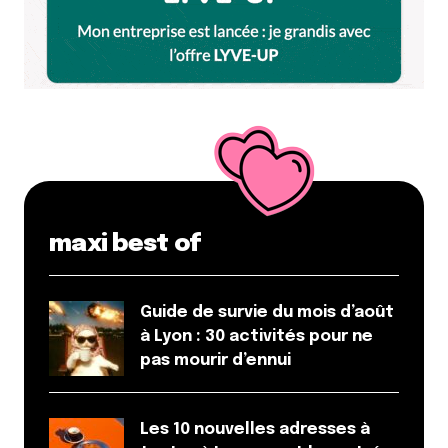
maxi best of
Guide de survie du mois d’août
à Lyon : 30 activités pour ne
pas mourir d’ennui
Les 10 nouvelles adresses à