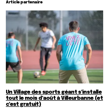
Article partenaire
Un Village des sports géant s’installe
tout le mois d’août à Villeurbanne (et
c’est gratuit)