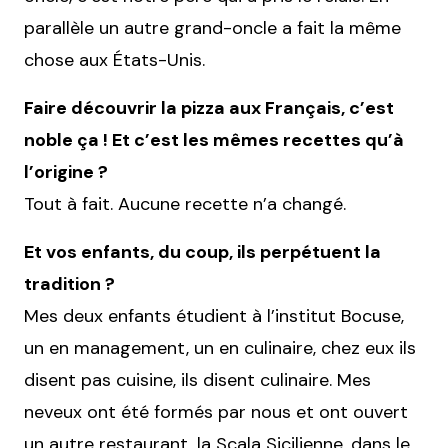
parallèle un autre grand-oncle a fait la même
chose aux États-Unis.
Faire découvrir la pizza aux Français, c’est
noble ça ! Et c’est les mêmes recettes qu’à
l’origine ?
Tout à fait. Aucune recette n’a changé.
Et vos enfants, du coup, ils perpétuent la
tradition ?
Mes deux enfants étudient à l’institut Bocuse,
un en management, un en culinaire, chez eux ils
disent pas cuisine, ils disent culinaire. Mes
neveux ont été formés par nous et ont ouvert
un autre restaurant, la Scala Sicilienne, dans le