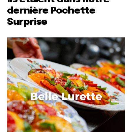
dernière Pochette
Surprise