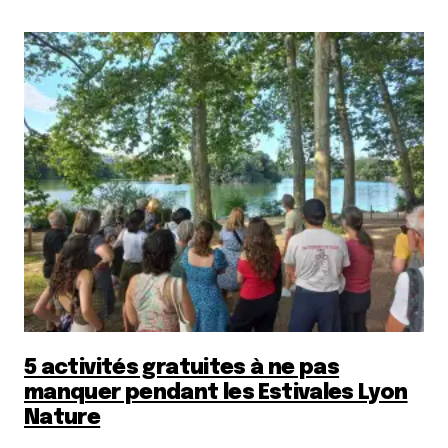
5 activités gratuites à ne pas
manquer pendant les Estivales Lyon
Nature