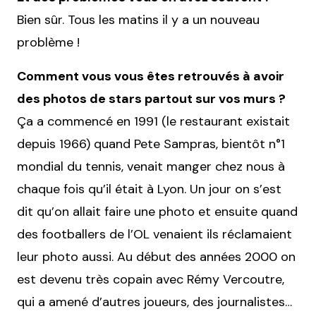
Bien sûr. Tous les matins il y a un nouveau
problème !
Comment vous vous êtes retrouvés à avoir
des photos de stars partout sur vos murs ?
Ça a commencé en 1991 (le restaurant existait
depuis 1966) quand Pete Sampras, bientôt n°1
mondial du tennis, venait manger chez nous à
chaque fois qu’il était à Lyon. Un jour on s’est
dit qu’on allait faire une photo et ensuite quand
des footballers de l’OL venaient ils réclamaient
leur photo aussi. Au début des années 2000 on
est devenu très copain avec Rémy Vercoutre,
qui a amené d’autres joueurs, des journalistes…