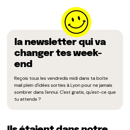
la newsletter qui va
changer tes week-
end
Reçois tous les vendredis midi dans ta boîte
mail plein d'idées sorties à Lyon pour ne jamais
sombrer dans l'ennui. C'est gratis, qu'est-ce que
tu attends ?
Ils étaient dans notre