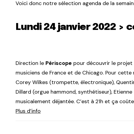
Voici donc notre sélection agenda de la semain
Lundi 24 janvier 2022 > c
Direction le
Périscope
pour découvrir le projet
musiciens de France et de Chicago. Pour cette n
Corey Wilkes (trompette, électronique), Quenti
Dillard (orgue hammond, synthétiseur), Etienne 
musicalement déjantée. C’est à 21h et ça coûte
Plus d’info