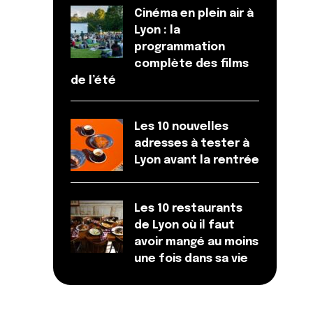
Cinéma en plein air à
Lyon : la
programmation
complète des films
de l’été
Les 10 nouvelles
adresses à tester à
Lyon avant la rentrée
Les 10 restaurants
de Lyon où il faut
avoir mangé au moins
une fois dans sa vie