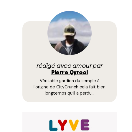
rédigé avec amour par
Pierre Qyrool
Véritable gardien du temple à
l’origine de CityCrunch cela fait bien
longtemps qu’il a perdu…