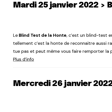
Mardi 25 janvier 2022 > B
Le
Blind Test de la Honte
, c’est un blind-test 
tellement c’est la honte de reconnaitre aussi 
tue pas et peut même vous faire remporter la p
Plus d’info
Mercredi 26 janvier 2022