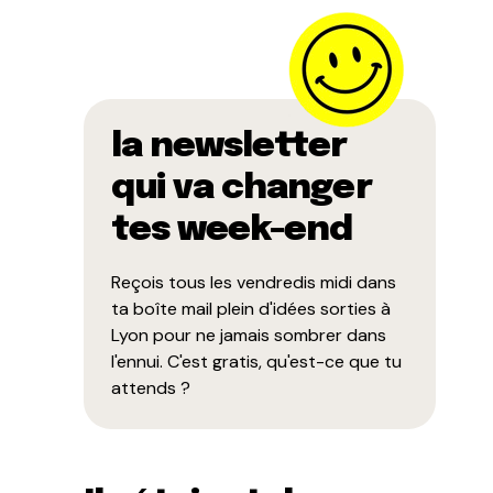
la newsletter
qui va changer
tes week-end
Reçois tous les vendredis midi dans
ta boîte mail plein d'idées sorties à
Lyon pour ne jamais sombrer dans
l'ennui. C'est gratis, qu'est-ce que tu
attends ?