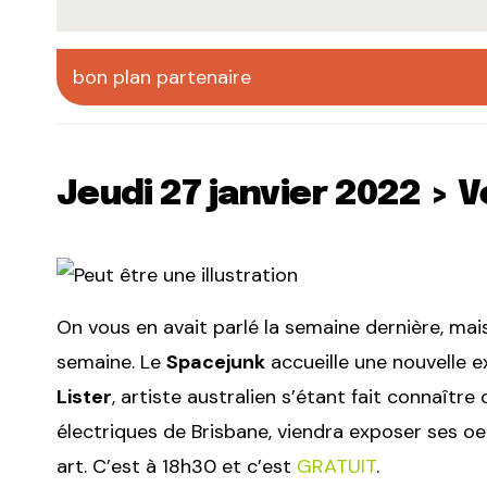
bon plan partenaire
Jeudi 27 janvier 2022 > 
On vous en avait parlé la semaine dernière, mai
semaine. Le
Spacejunk
accueille une nouvelle e
Lister
, artiste australien s’étant fait connaîtr
électriques de Brisbane, viendra exposer ses oe
art. C’est à 18h30 et c’est
GRATUIT
.