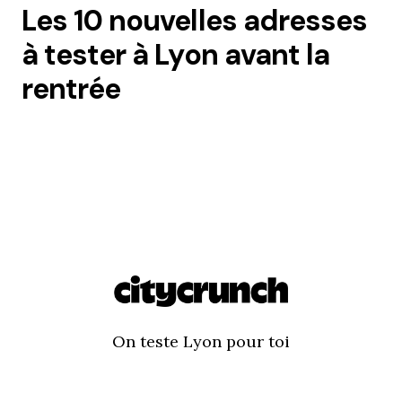
Les 10 nouvelles adresses
à tester à Lyon avant la
rentrée
On teste Lyon pour toi