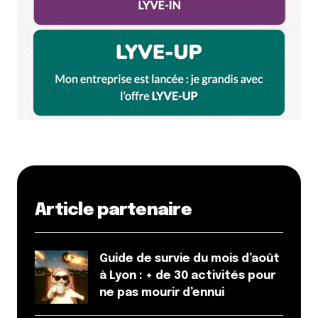
Article partenaire
Guide de survie du mois d’août
à Lyon : + de 30 activités pour
ne pas mourir d’ennui