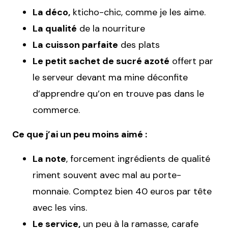
La déco,
kticho-chic, comme je les aime.
La qualité
de la nourriture
La cuisson parfaite
des plats
Le petit sachet de sucré azoté
offert par
le serveur devant ma mine déconfite
d’apprendre qu’on en trouve pas dans le
commerce.
Ce que j’ai un peu moins aimé :
La note
, forcement ingrédients de qualité
riment souvent avec mal au porte-
monnaie. Comptez bien 40 euros par tête
avec les vins.
Le service,
un peu à la ramasse, carafe