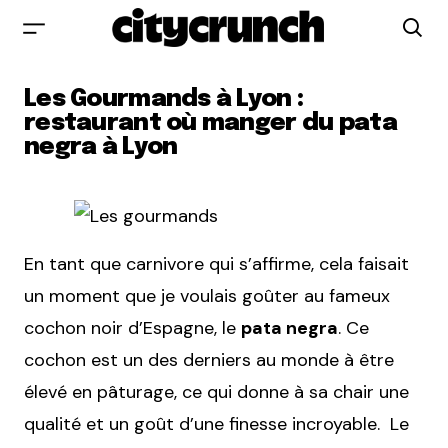
Les Gourmands à Lyon :
restaurant où manger du pata
negra à Lyon
En tant que carnivore qui s’affirme, cela faisait
un moment que je voulais goûter au fameux
cochon noir d’Espagne, le
pata negra
. Ce
cochon est un des derniers au monde à être
élevé en pâturage, ce qui donne à sa chair une
qualité et un goût d’une finesse incroyable. Le