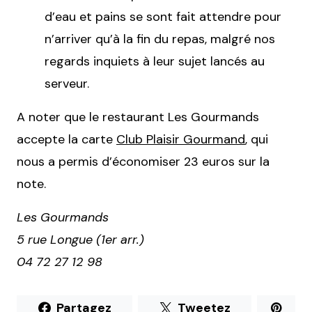
d’eau et pains se sont fait attendre pour
n’arriver qu’à la fin du repas, malgré nos
regards inquiets à leur sujet lancés au
serveur.
A noter que le restaurant Les Gourmands
accepte la carte
Club Plaisir Gourmand
, qui
nous a permis d’économiser 23 euros sur la
note.
Les Gourmands
5 rue Longue (1er arr.)
04 72 27 12 98
Partagez
Tweetez