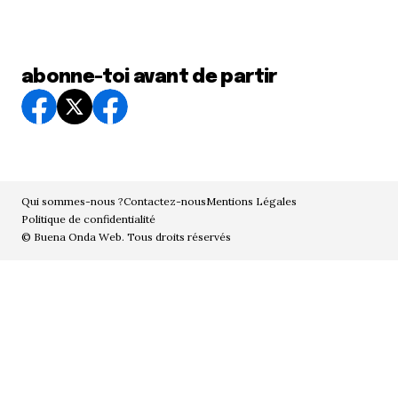
abonne-toi avant de partir
Qui sommes-nous ?
Contactez-nous
Mentions Légales
Politique de confidentialité
© Buena Onda Web. Tous droits réservés