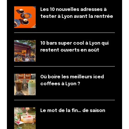
Les 10 nouvelles adresses à
tester à Lyon avant la rentrée
10 bars super cool à Lyon qui
restent ouverts en août
Où boire les meilleurs iced
coffees à Lyon ?
Le mot de la fin… de saison