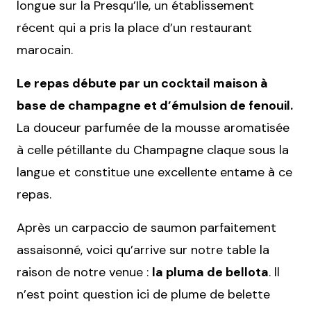
longue sur la Presqu’Ile, un établissement
récent qui a pris la place d’un restaurant
marocain.
Le repas débute par un cocktail maison à
base de champagne et d’émulsion de fenouil.
La douceur parfumée de la mousse aromatisée
à celle pétillante du Champagne claque sous la
langue et constitue une excellente entame à ce
repas.
Après un carpaccio de saumon parfaitement
assaisonné, voici qu’arrive sur notre table la
raison de notre venue :
la pluma de bellota
. ll
n’est point question ici de plume de belette