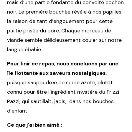
mais d’une partie fondante du convoité cochon
noir. Le première bouchée révèle à nos papilles
la raison de tant d’engouement pour cette
partie prisée du porc. Chaque morceau de
viande semble délicieusement couler sur notre
langue ébahie.
Pour finir ce repas, nous concluons par une
île flottante aux saveurs nostalgiques
,
puisque saupoudrée de sucre azoté, plutôt
connu pour être l’ingrédient mystère du Frizzi
Pazzi, qui sautillait, jadis, dans nos bouches
d’enfant.
Ce que j’ai bien aimé :