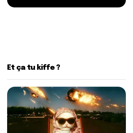
Et ça tu kiffe ?