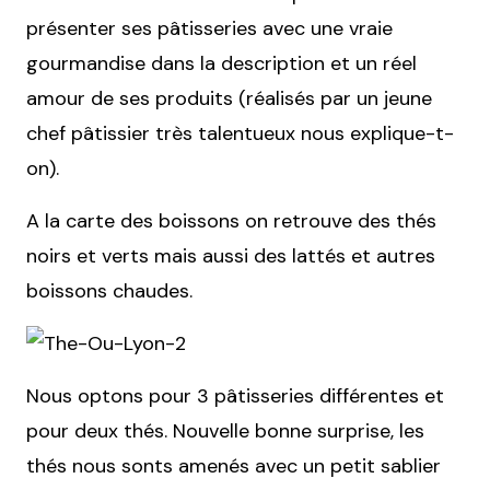
présenter ses pâtisseries avec une vraie
gourmandise dans la description et un réel
amour de ses produits (réalisés par un jeune
chef pâtissier très talentueux nous explique-t-
on).
A la carte des boissons on retrouve des thés
noirs et verts mais aussi des lattés et autres
boissons chaudes.
Nous optons pour 3 pâtisseries différentes et
pour deux thés. Nouvelle bonne surprise, les
thés nous sonts amenés avec un petit sablier