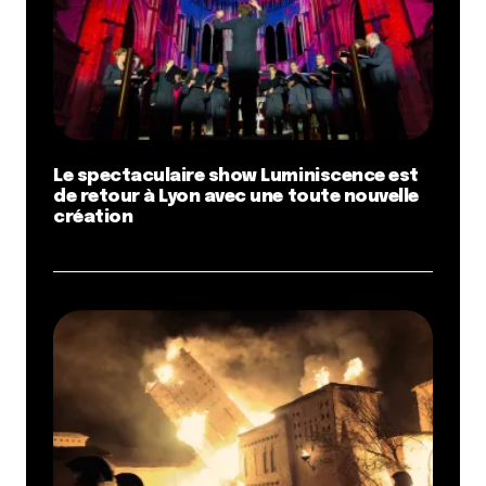
Le spectaculaire show Luminiscence est
de retour à Lyon avec une toute nouvelle
création