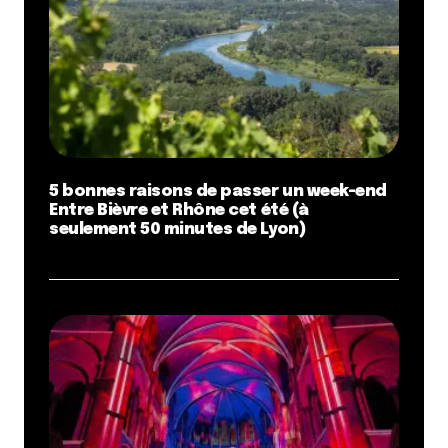
5 bonnes raisons de passer un week-end
Entre Bièvre et Rhône cet été (à
seulement 50 minutes de Lyon)