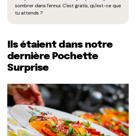
sombrer dans l'ennui. C'est gratis, qu'est-ce que
tu attends ?
Ils étaient dans notre
dernière Pochette
Surprise