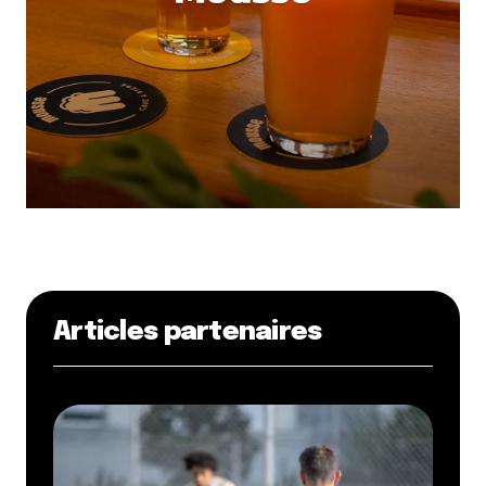
Articles partenaires