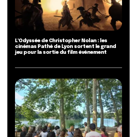
L’Odyssée de Christopher Nolan : les
cinémas Pathé de Lyon sortent le grand
jeu pour la sortie du film événement