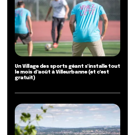
Un Village des sports géant s’installe tout
le mois d’août à Villeurbanne (et c’est
gratuit)