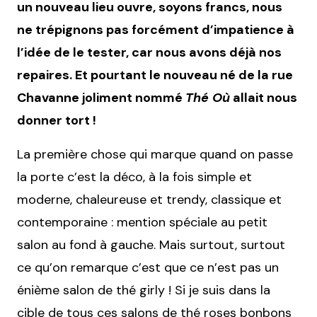
un nouveau lieu ouvre, soyons francs, nous
ne trépignons pas forcément d’impatience à
l’idée de le tester, car nous avons déjà nos
repaires. Et pourtant le nouveau né de la rue
Chavanne joliment nommé
Thé Où
allait nous
donner tort !
La première chose qui marque quand on passe
la porte c’est la déco, à la fois simple et
moderne, chaleureuse et trendy, classique et
contemporaine : mention spéciale au petit
salon au fond à gauche. Mais surtout, surtout
ce qu’on remarque c’est que ce n’est pas un
énième salon de thé girly ! Si je suis dans la
cible de tous ces salons de thé roses bonbons