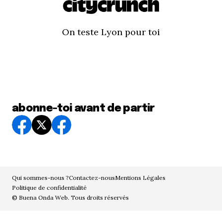
On teste Lyon pour toi
abonne-toi avant de partir
Qui sommes-nous ?
Contactez-nous
Mentions Légales
Politique de confidentialité
© Buena Onda Web. Tous droits réservés