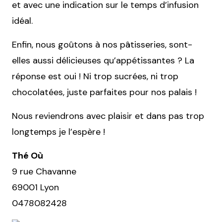
et avec une indication sur le temps d’infusion
idéal.
Enfin, nous goûtons à nos pâtisseries, sont-
elles aussi délicieuses qu’appétissantes ? La
réponse est oui ! Ni trop sucrées, ni trop
chocolatées, juste parfaites pour nos palais !
Nous reviendrons avec plaisir et dans pas trop
longtemps je l’espère !
Thé Où
9 rue Chavanne
69001 Lyon
0478082428