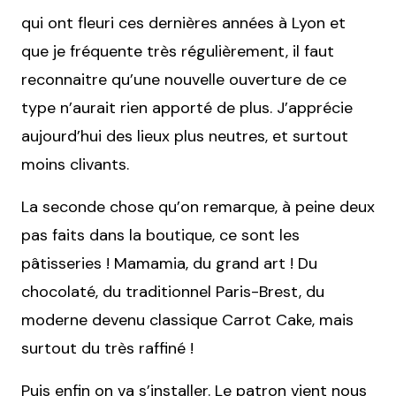
qui ont fleuri ces dernières années à Lyon et
que je fréquente très régulièrement, il faut
reconnaitre qu’une nouvelle ouverture de ce
type n’aurait rien apporté de plus. J’apprécie
aujourd’hui des lieux plus neutres, et surtout
moins clivants.
La seconde chose qu’on remarque, à peine deux
pas faits dans la boutique, ce sont les
pâtisseries ! Mamamia, du grand art ! Du
chocolaté, du traditionnel Paris-Brest, du
moderne devenu classique Carrot Cake, mais
surtout du très raffiné !
Puis enfin on va s’installer. Le patron vient nous