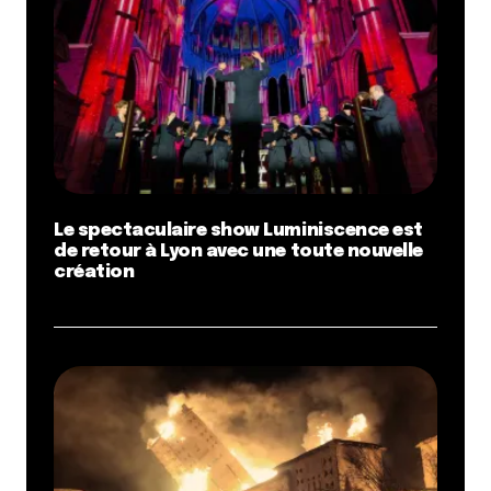
Le spectaculaire show Luminiscence est
de retour à Lyon avec une toute nouvelle
création