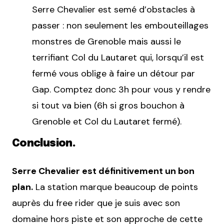
Serre Chevalier est semé d’obstacles à
passer : non seulement les embouteillages
monstres de Grenoble mais aussi le
terrifiant Col du Lautaret qui, lorsqu’il est
fermé vous oblige à faire un détour par
Gap. Comptez donc 3h pour vous y rendre
si tout va bien (6h si gros bouchon à
Grenoble et Col du Lautaret fermé).
Conclusion.
Serre Chevalier est définitivement un bon
plan.
La station marque beaucoup de points
auprès du free rider que je suis avec son
domaine hors piste et son approche de cette