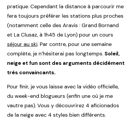
pratique. Cependant la distance à parcourir me
fera toujours préférer les stations plus proches
(notamment celle des Aravis : Grand Bornand
et La Clusaz, à 1h45 de Lyon) pour un cours
séjour au ski
. Par contre, pour une semaine
complète, je n’hésiterai pas longtemps.
Soleil,
neige et fun sont des arguments décidément
très convaincants.
Pour finir, je vous laisse avec la vidéo officielle,
du week-end blogueurs (enfin une où je me
vautre pas). Vous y découvrirez 4 aficionados
de la neige avec 4 styles bien différents.