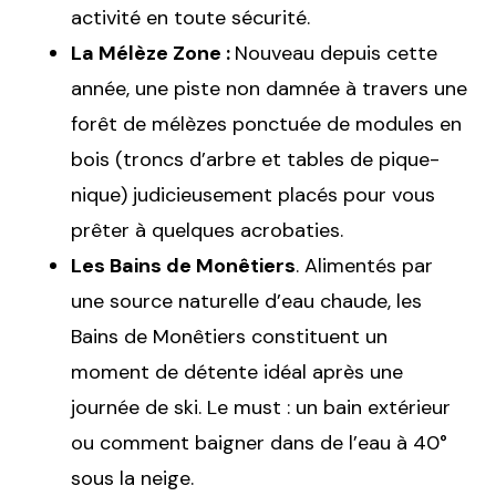
activité en toute sécurité.
La Mélèze Zone :
Nouveau depuis cette
année, une piste non damnée à travers une
forêt de mélèzes ponctuée de modules en
bois (troncs d’arbre et tables de pique-
nique) judicieusement placés pour vous
prêter à quelques acrobaties.
Les Bains de Monêtiers
. Alimentés par
une source naturelle d’eau chaude, les
Bains de Monêtiers constituent un
moment de détente idéal après une
journée de ski. Le must : un bain extérieur
ou comment baigner dans de l’eau à 40°
sous la neige.