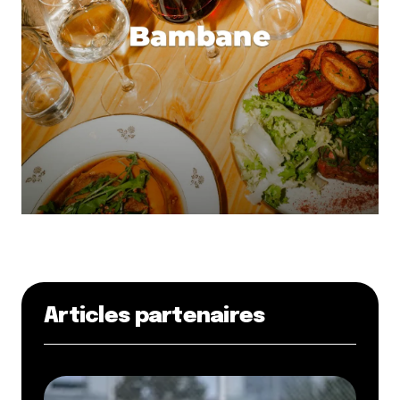
Articles partenaires