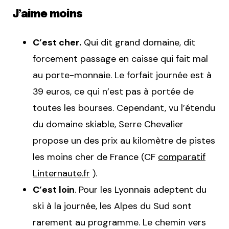
J’aime moins
C’est cher.
Qui dit grand domaine, dit
forcement passage en caisse qui fait mal
au porte-monnaie. Le forfait journée est à
39 euros, ce qui n’est pas à portée de
toutes les bourses. Cependant, vu l’étendu
du domaine skiable, Serre Chevalier
propose un des prix au kilomètre de pistes
les moins cher de France (CF
comparatif
Linternaute.fr
).
C’est loin
. Pour les Lyonnais adeptent du
ski à la journée, les Alpes du Sud sont
rarement au programme. Le chemin vers