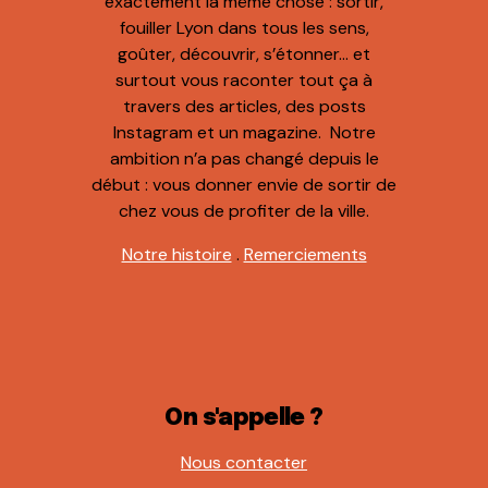
exactement la même chose : sortir,
fouiller Lyon dans tous les sens,
goûter, découvrir, s’étonner… et
surtout vous raconter tout ça à
travers des articles, des posts
Instagram et un magazine. Notre
ambition n’a pas changé depuis le
début : vous donner envie de sortir de
chez vous de profiter de la ville.
Notre histoire
.
Remerciements
On s'appelle ?
Nous contacter