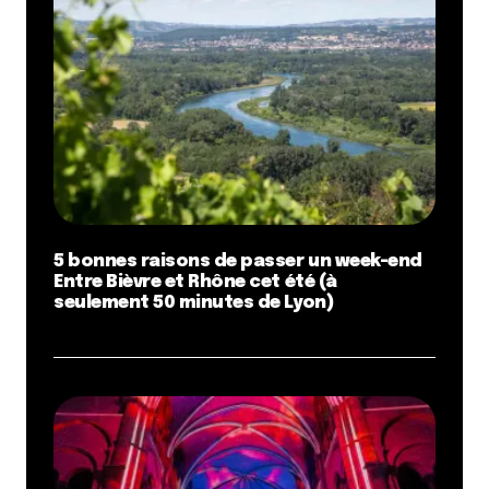
5 bonnes raisons de passer un week-end
Entre Bièvre et Rhône cet été (à
seulement 50 minutes de Lyon)