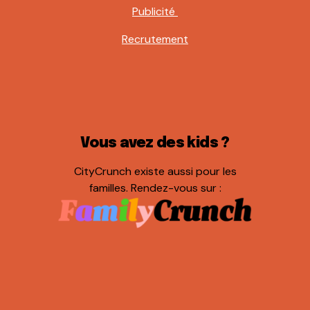
Publicité
Recrutement
Vous avez des kids ?
CityCrunch existe aussi pour les
familles. Rendez-vous sur :