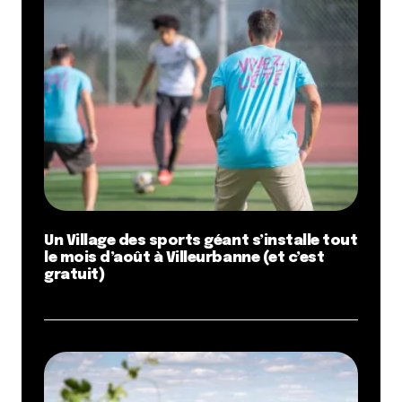
Un Village des sports géant s’installe tout
le mois d’août à Villeurbanne (et c’est
gratuit)