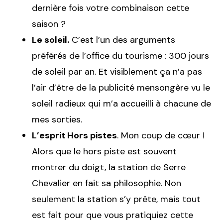
dernière fois votre combinaison cette
saison ?
Le soleil.
C’est l’un des arguments
préférés de l’office du tourisme : 300 jours
de soleil par an. Et visiblement ça n’a pas
l’air d’être de la publicité mensongère vu le
soleil radieux qui m’a accueilli à chacune de
mes sorties.
L’esprit Hors pistes
. Mon coup de cœur !
Alors que le hors piste est souvent
montrer du doigt, la station de Serre
Chevalier en fait sa philosophie. Non
seulement la station s’y prête, mais tout
est fait pour que vous pratiquiez cette