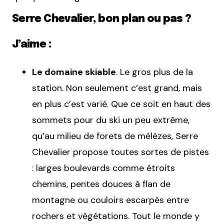
Serre Chevalier, bon plan ou pas ?
J’aime :
Le domaine skiable
. Le gros plus de la
station. Non seulement c’est grand, mais
en plus c’est varié. Que ce soit en haut des
sommets pour du ski un peu extrême,
qu’au milieu de forets de mélèzes, Serre
Chevalier propose toutes sortes de pistes
: larges boulevards comme étroits
chemins, pentes douces à flan de
montagne ou couloirs escarpés entre
rochers et végétations. Tout le monde y