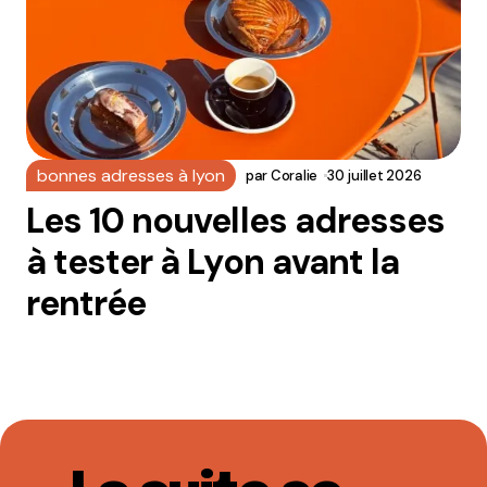
bonnes adresses à lyon
par
Coralie
30 juillet 2026
Les 10 nouvelles adresses
à tester à Lyon avant la
rentrée