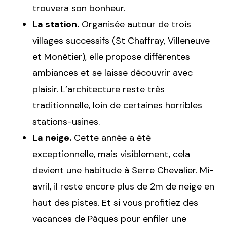
trouvera son bonheur.
La station.
Organisée autour de trois
villages successifs (St Chaffray, Villeneuve
et Monêtier), elle propose différentes
ambiances et se laisse découvrir avec
plaisir. L’architecture reste très
traditionnelle, loin de certaines horribles
stations-usines.
La neige.
Cette année a été
exceptionnelle, mais visiblement, cela
devient une habitude à Serre Chevalier. Mi-
avril, il reste encore plus de 2m de neige en
haut des pistes. Et si vous profitiez des
vacances de Pâques pour enfiler une