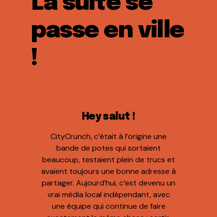
La suite se
passe en ville
!
Hey salut !
CityCrunch, c’était à l’origine une
bande de potes qui sortaient
beaucoup, testaient plein de trucs et
avaient toujours une bonne adresse à
partager. Aujourd’hui, c’est devenu un
vrai média local indépendant, avec
une équipe qui continue de faire