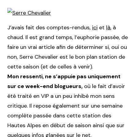
J’avais fait des comptes-rendus,
ici
et
là
, à
chaud. Il est grand temps, l’euphorie passée, de
faire un vrai article afin de déterminer si, oui ou
non, Serre Chevalier est le bon plan station de
cette saison (et de celles à venir).
Mon ressenti, ne s’appuie pas uniquement
sur ce week-end blogueurs,
où le fait d’avoir
été traité en VIP a un peu inhibé mon sens
critique. Il repose également sur une semaine
complète passée dans cette station des
Hautes Alpes en début de saison ainsi que sur
quelques infos glanées sur le net.