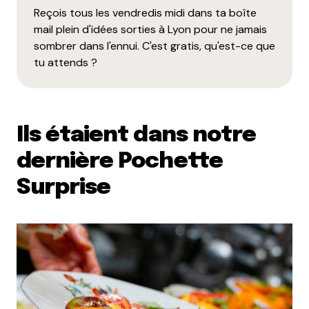
Reçois tous les vendredis midi dans ta boîte
mail plein d'idées sorties à Lyon pour ne jamais
sombrer dans l'ennui. C'est gratis, qu'est-ce que
tu attends ?
Ils étaient dans notre
dernière Pochette
Surprise