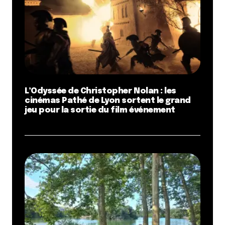
L’Odyssée de Christopher Nolan : les
cinémas Pathé de Lyon sortent le grand
jeu pour la sortie du film événement