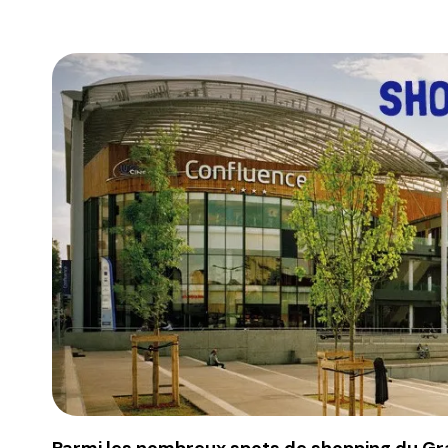
Parmi les nombreux spots de shopping du Gra