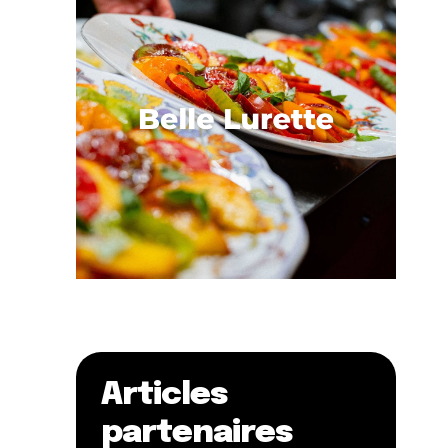
Articles
partenaires