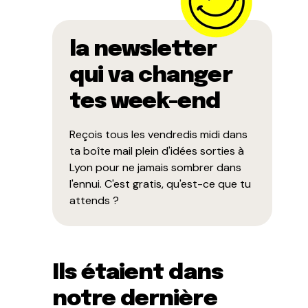
la newsletter
qui va changer
tes week-end
Reçois tous les vendredis midi dans
ta boîte mail plein d'idées sorties à
Lyon pour ne jamais sombrer dans
l'ennui. C'est gratis, qu'est-ce que tu
attends ?
Ils étaient dans
notre dernière