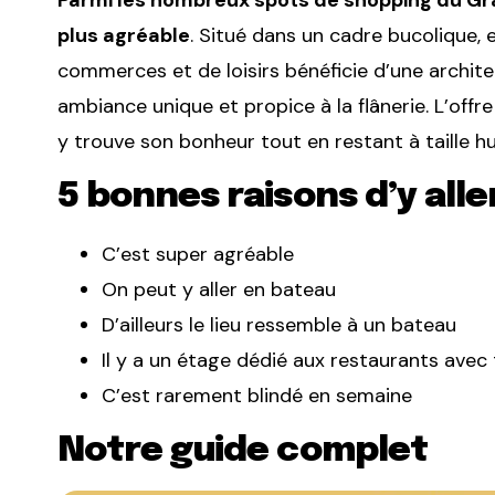
plus agréable
. Situé dans un cadre bucolique, 
commerces et de loisirs bénéficie d’une archite
ambiance unique et propice à la flânerie. L’off
y trouve son bonheur tout en restant à taille h
5 bonnes raisons d’y alle
C’est super agréable
On peut y aller en bateau
D’ailleurs le lieu ressemble à un bateau
Il y a un étage dédié aux restaurants avec
C’est rarement blindé en semaine
Notre guide complet