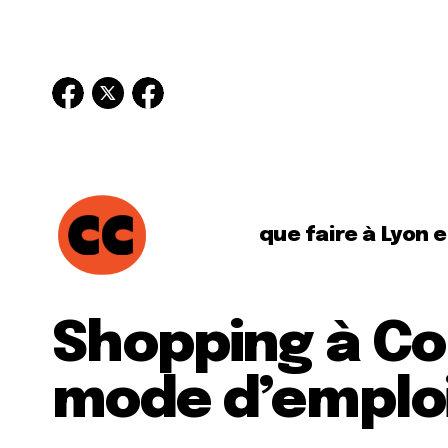
que faire à Lyon 
Shopping à Co
mode d’emplo