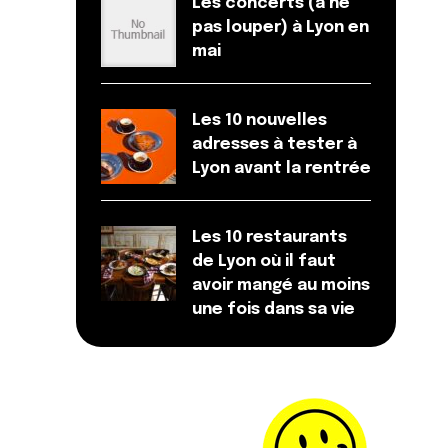
Les concerts (à ne
pas louper) à Lyon en
mai
Les 10 nouvelles
adresses à tester à
Lyon avant la rentrée
Les 10 restaurants
de Lyon où il faut
avoir mangé au moins
une fois dans sa vie