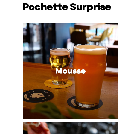
Pochette Surprise