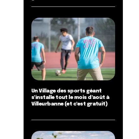
Un Village des sports géant
s’installe tout le mois d’août à
Villeurbanne (et c’est gratuit)