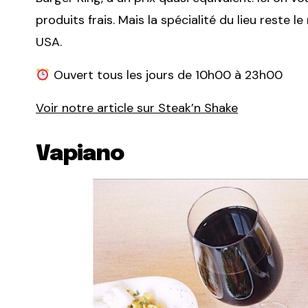
produits frais. Mais la spécialité du lieu reste
USA.
Ouvert tous les jours de 10h00 à 23h00
Voir notre article sur Steak’n Shake
Vapiano