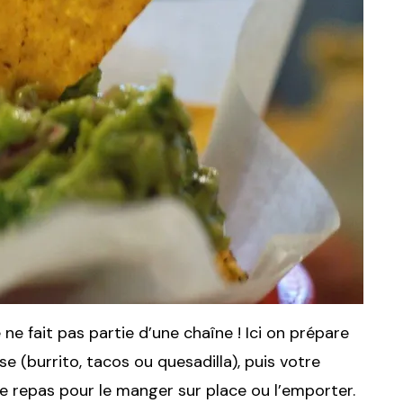
ne fait pas partie d’une chaîne ! Ici on prépare
e (burrito, tacos ou quesadilla), puis votre
e repas pour le manger sur place ou l’emporter.