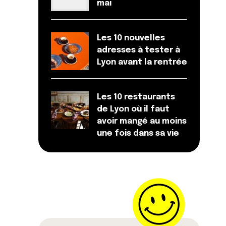
mai
Les 10 nouvelles
adresses à tester à
Lyon avant la rentrée
Les 10 restaurants
de Lyon où il faut
avoir mangé au moins
une fois dans sa vie