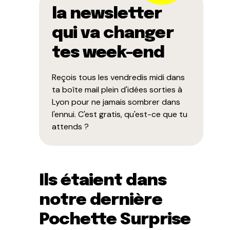
la newsletter
qui va changer
tes week-end
Reçois tous les vendredis midi dans
ta boîte mail plein d'idées sorties à
Lyon pour ne jamais sombrer dans
l'ennui. C'est gratis, qu'est-ce que tu
attends ?
Ils étaient dans
notre dernière
Pochette Surprise