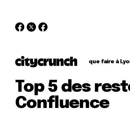
que faire à Lyo
Top 5 des rest
Confluence