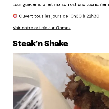
Leur guacamole fait maison est une tuerie,
ñam,
Ouvert tous les jours de 10h30 à 22h30
Voir notre article sur Gomex
Steak’n Shake