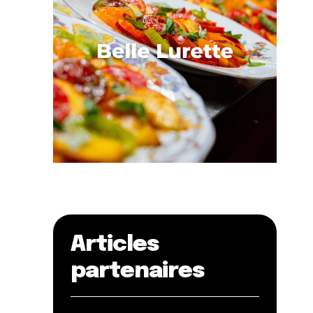
Articles
partenaires