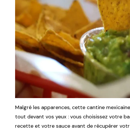
Malgré les apparences, cette cantine mexicaine 
tout devant vos yeux : vous choisissez votre bas
recette et votre sauce avant de récupérer votr