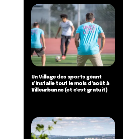
Un Village des sports géant
s’installe tout le mois d’août à
Villeurbanne (et c’est gratuit)