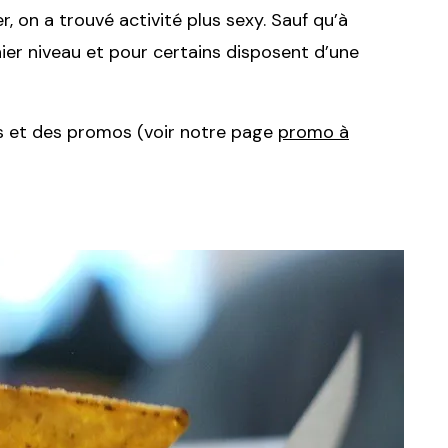
, on a trouvé activité plus sexy. Sauf qu’à
ier niveau et pour certains disposent d’une
res et des promos (voir notre page
promo à