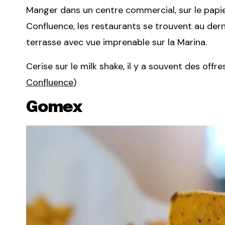
Manger dans un centre commercial, sur le papier
Confluence, les restaurants se trouvent au dern
terrasse avec vue imprenable sur la Marina.
Cerise sur le milk shake, il y a souvent des off
Confluence
)
Gomex