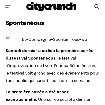
Spontanéous
Samedi dernier a eu lieu la première soirée
du festival Spontaneous
, le festival
d’improvisation de Lyon. Pour sa 6ème édition,
le festival voit grand avec des évènements pour
tout public qui auront lieu toute la semaine.
La première soirée a été assez
exceptionnelle.
Une soirée secrète dans un