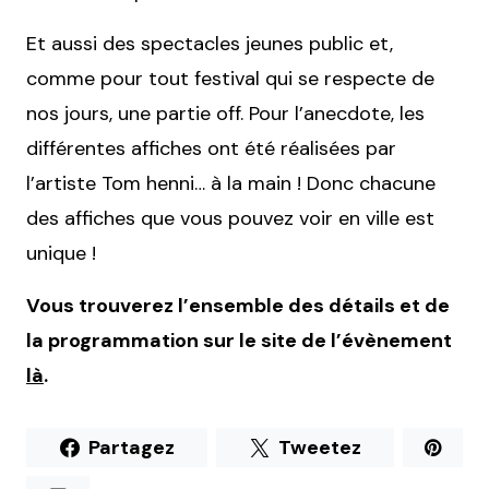
Et aussi des spectacles jeunes public et,
comme pour tout festival qui se respecte de
nos jours, une partie off. Pour l’anecdote, les
différentes affiches ont été réalisées par
l’artiste Tom henni… à la main ! Donc chacune
des affiches que vous pouvez voir en ville est
unique !
Vous trouverez l’ensemble des détails et de
la programmation sur le site de l’évènement
là
.
Partagez
Tweetez