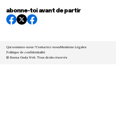
abonne-toi avant de partir
Qui sommes-nous ?
Contactez-nous
Mentions Légales
Politique de confidentialité
© Buena Onda Web. Tous droits réservés