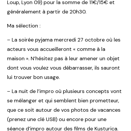
Loup, Lyon 09) pour la somme de 11€/15€ et
généralement à partir de 20h30.
Ma sélection :
– La soirée pyjama mercredi 27 octobre où les
acteurs vous accueilleront « comme à la
maison ». N’hésitez pas à leur amener un objet
dont vous voulez vous débarrasser, ils sauront
lui trouver bon usage.
– La nuit de l’impro où plusieurs concepts vont
se mélanger et qui semblent bien prometteur,
que ce soit autour de vos photos de vacances
(prenez une clé USB) ou encore pour une
séance d’impro autour des films de Kusturica.