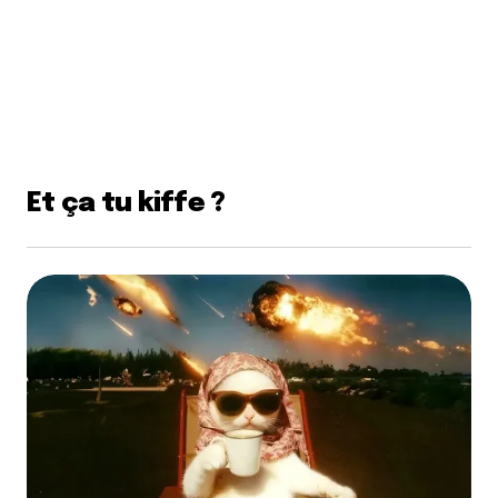
Et ça tu kiffe ?