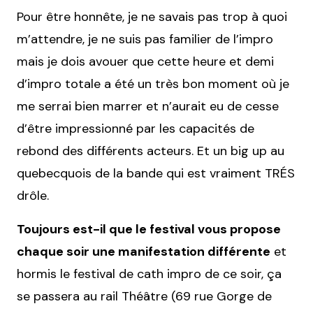
Pour être honnête, je ne savais pas trop à quoi
m’attendre, je ne suis pas familier de l’impro
mais je dois avouer que cette heure et demi
d’impro totale a été un très bon moment où je
me serrai bien marrer et n’aurait eu de cesse
d’être impressionné par les capacités de
rebond des différents acteurs. Et un big up au
quebecquois de la bande qui est vraiment TRÉS
drôle.
Toujours est-il que le festival vous propose
chaque soir une manifestation différente
et
hormis le festival de cath impro de ce soir, ça
se passera au rail Théâtre (69 rue Gorge de