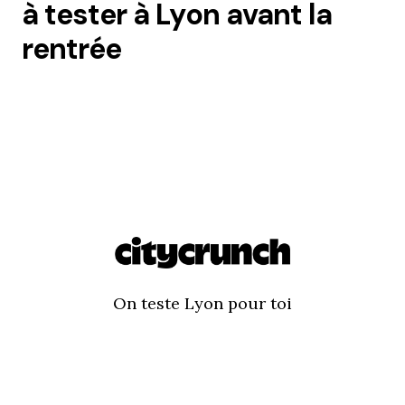
à tester à Lyon avant la
rentrée
On teste Lyon pour toi