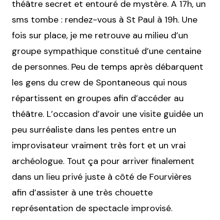
théâtre secret et entouré de mystère. A 17h, un
sms tombe : rendez-vous à St Paul à 19h. Une
fois sur place, je me retrouve au milieu d’un
groupe sympathique constitué d’une centaine
de personnes. Peu de temps après débarquent
les gens du crew de Spontaneous qui nous
répartissent en groupes afin d’accéder au
théâtre. L’occasion d’avoir une visite guidée un
peu surréaliste dans les pentes entre un
improvisateur vraiment très fort et un vrai
archéologue. Tout ça pour arriver finalement
dans un lieu privé juste à côté de Fourvières
afin d’assister à une très chouette
représentation de spectacle improvisé.