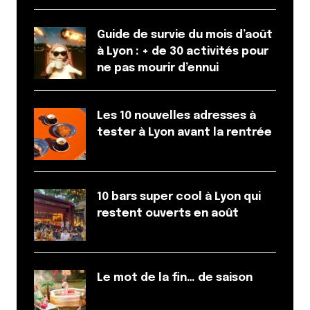
Guide de survie du mois d’août
à Lyon : + de 30 activités pour
ne pas mourir d’ennui
Les 10 nouvelles adresses à
tester à Lyon avant la rentrée
10 bars super cool à Lyon qui
restent ouverts en août
Le mot de la fin… de saison