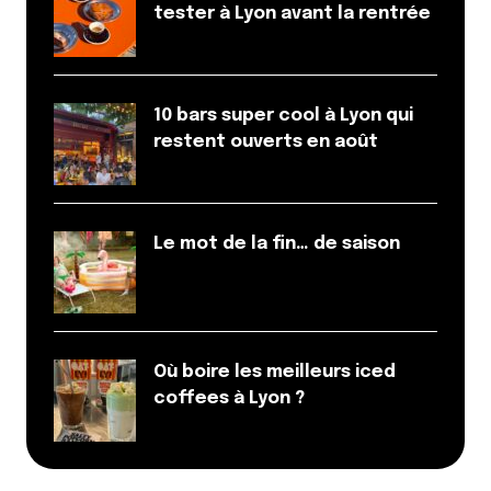
tester à Lyon avant la rentrée
10 bars super cool à Lyon qui
restent ouverts en août
Le mot de la fin… de saison
Où boire les meilleurs iced
coffees à Lyon ?