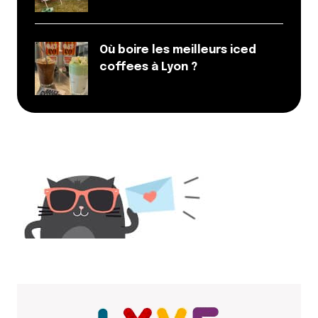
Où boire les meilleurs iced
coffees à Lyon ?