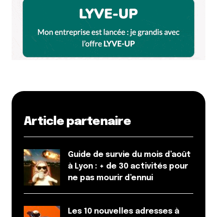
Article partenaire
Guide de survie du mois d’août
à Lyon : + de 30 activités pour
ne pas mourir d’ennui
Les 10 nouvelles adresses à