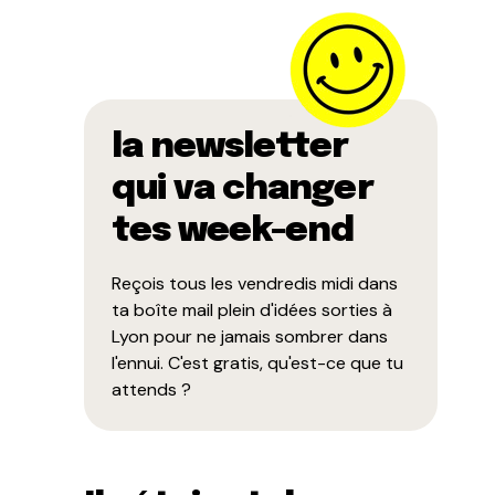
la newsletter
qui va changer
tes week-end
Reçois tous les vendredis midi dans
ta boîte mail plein d'idées sorties à
Lyon pour ne jamais sombrer dans
l'ennui. C'est gratis, qu'est-ce que tu
attends ?