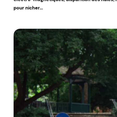
pour nicher…