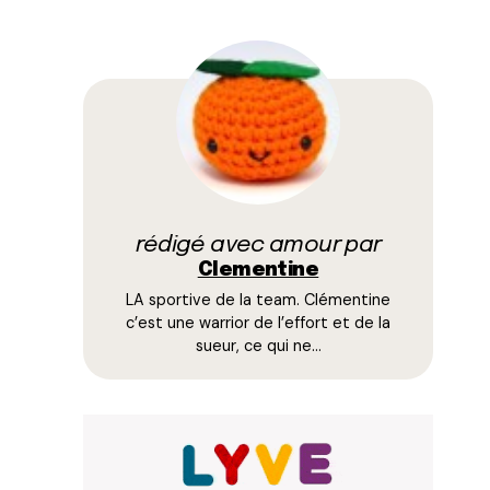
rédigé avec amour par
Clementine
LA sportive de la team. Clémentine
c’est une warrior de l’effort et de la
sueur, ce qui ne…