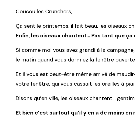
Coucou les Crunchers,
Ça sent le printemps, il fait beau, les oiseaux c
Enfin, les oiseaux chantent… Pas tant que ça e
Si comme moi vous avez grandi à la campagne, 
le matin quand vous dormiez la fenêtre ouverte
Et il vous est peut-être même arrivé de maudir
votre fenêtre, qui vous cassait les oreilles à pia
Disons qu’en ville, les oiseaux chantent… gentim
Et bien c’est surtout qu’il y en a de moins en 