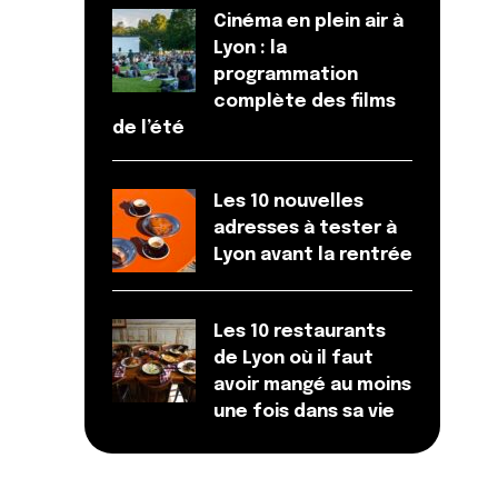
Cinéma en plein air à
Lyon : la
programmation
complète des films
de l’été
Les 10 nouvelles
adresses à tester à
Lyon avant la rentrée
Les 10 restaurants
de Lyon où il faut
avoir mangé au moins
une fois dans sa vie