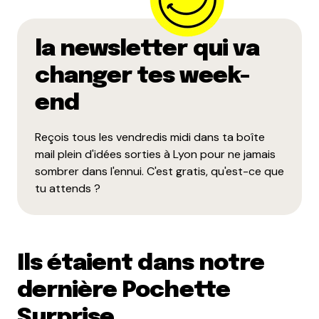
la newsletter qui va
changer tes week-
end
Reçois tous les vendredis midi dans ta boîte
mail plein d'idées sorties à Lyon pour ne jamais
sombrer dans l'ennui. C'est gratis, qu'est-ce que
tu attends ?
Ils étaient dans notre
dernière Pochette
Surprise