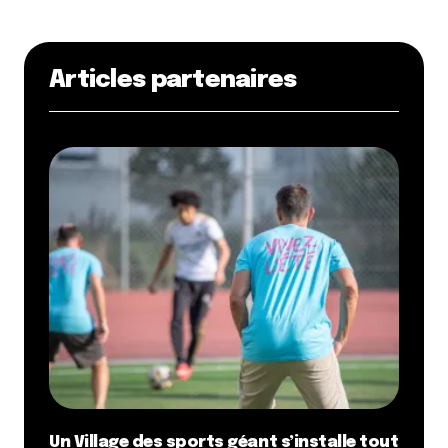
Articles partenaires
Un Village des sports géant s’installe tout