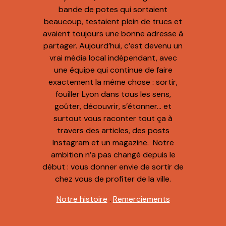
bande de potes qui sortaient
beaucoup, testaient plein de trucs et
avaient toujours une bonne adresse à
partager. Aujourd’hui, c’est devenu un
vrai média local indépendant, avec
une équipe qui continue de faire
exactement la même chose : sortir,
fouiller Lyon dans tous les sens,
goûter, découvrir, s’étonner… et
surtout vous raconter tout ça à
travers des articles, des posts
Instagram et un magazine. Notre
ambition n’a pas changé depuis le
début : vous donner envie de sortir de
chez vous de profiter de la ville.
Notre histoire
.
Remerciements