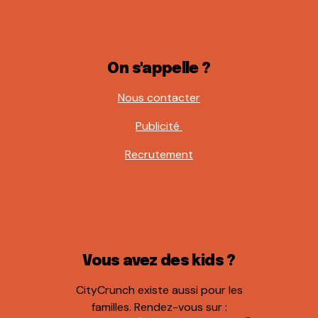
On s'appelle ?
Nous contacter
Publicité
Recrutement
Vous avez des kids ?
CityCrunch existe aussi pour les
familles. Rendez-vous sur :