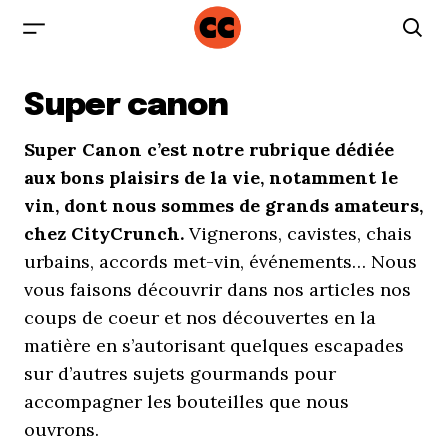
Super canon
Super Canon c’est notre rubrique dédiée
aux bons plaisirs de la vie, notamment le
vin, dont nous sommes de grands amateurs,
chez CityCrunch.
Vignerons, cavistes, chais
urbains, accords met-vin, événements… Nous
vous faisons découvrir dans nos articles nos
coups de coeur et nos découvertes en la
matière en s’autorisant quelques escapades
sur d’autres sujets gourmands pour
accompagner les bouteilles que nous
ouvrons.