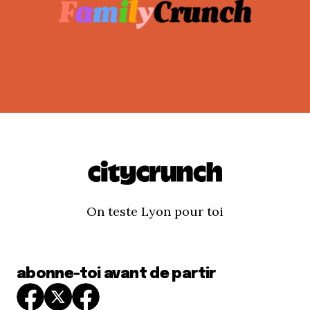
On teste Lyon pour toi
abonne-toi avant de partir