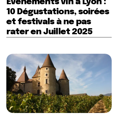
Événements vin à Lyon :
10 Dégustations, soirées
et festivals à ne pas
rater en Juillet 2025