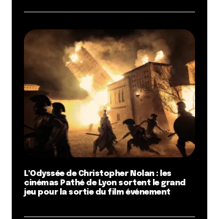
L’Odyssée de Christopher Nolan : les
cinémas Pathé de Lyon sortent le grand
jeu pour la sortie du film événement