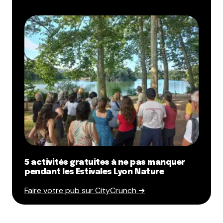
5 activités gratuites à ne pas manquer
pendant les Estivales Lyon Nature
Faire votre pub sur CityCrunch ➔