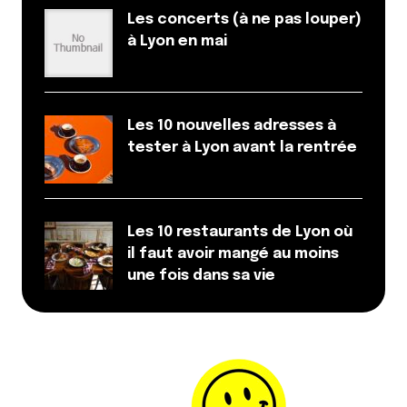
Les concerts (à ne pas louper)
à Lyon en mai
Les 10 nouvelles adresses à
tester à Lyon avant la rentrée
Les 10 restaurants de Lyon où
il faut avoir mangé au moins
une fois dans sa vie