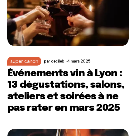
super canon
par
cecileb
4 mars 2025
Événements vin à Lyon :
13 dégustations, salons,
ateliers et soirées à ne
pas rater en mars 2025