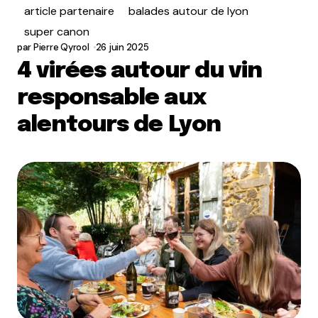
article partenaire
balades autour de lyon
super canon
par
Pierre Qyrool
26 juin 2025
4 virées autour du vin
responsable aux
alentours de Lyon