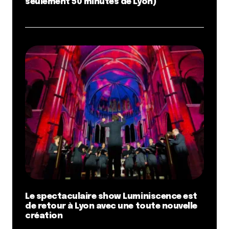
seulement 50 minutes de Lyon)
Le spectaculaire show Luminiscence est
de retour à Lyon avec une toute nouvelle
création