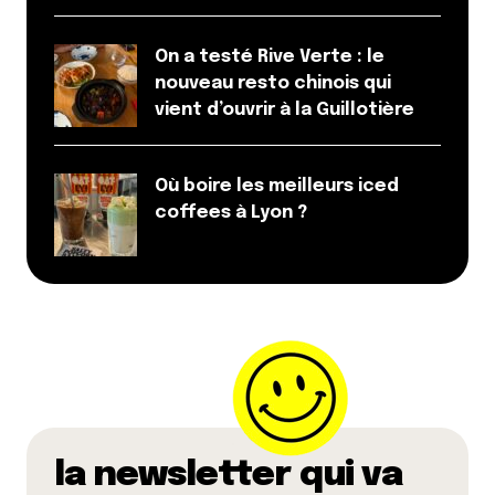
On a testé Rive Verte : le
nouveau resto chinois qui
vient d’ouvrir à la Guillotière
Où boire les meilleurs iced
coffees à Lyon ?
la newsletter qui va