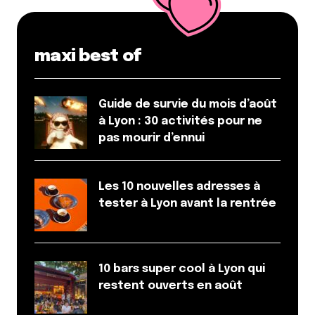
maxi best of
Guide de survie du mois d’août
à Lyon : 30 activités pour ne
pas mourir d’ennui
Les 10 nouvelles adresses à
tester à Lyon avant la rentrée
10 bars super cool à Lyon qui
restent ouverts en août