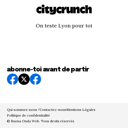
On teste Lyon pour toi
abonne-toi avant de partir
Qui sommes-nous ?
Contactez-nous
Mentions Légales
Politique de confidentialité
© Buena Onda Web. Tous droits réservés