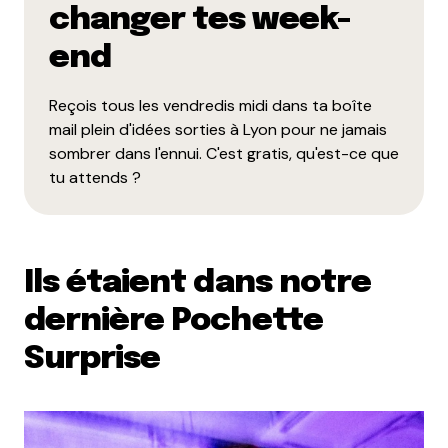
changer tes week-
end
Reçois tous les vendredis midi dans ta boîte
mail plein d'idées sorties à Lyon pour ne jamais
sombrer dans l'ennui. C'est gratis, qu'est-ce que
tu attends ?
Ils étaient dans notre
dernière Pochette
Surprise