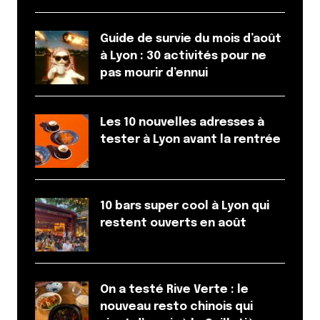
Guide de survie du mois d’août
à Lyon : 30 activités pour ne
pas mourir d’ennui
Les 10 nouvelles adresses à
tester à Lyon avant la rentrée
10 bars super cool à Lyon qui
restent ouverts en août
On a testé Rive Verte : le
nouveau resto chinois qui