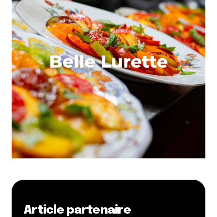
Article partenaire