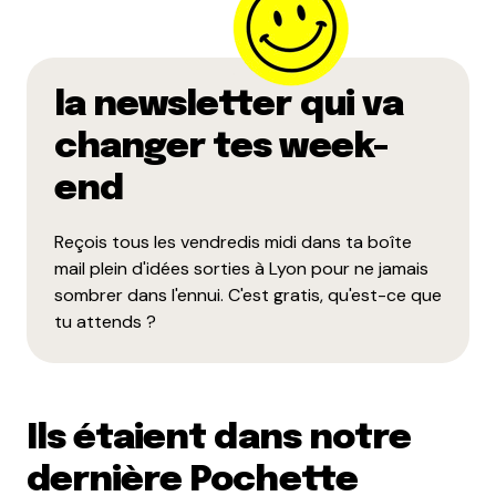
la newsletter qui va
changer tes week-
end
Reçois tous les vendredis midi dans ta boîte
mail plein d'idées sorties à Lyon pour ne jamais
sombrer dans l'ennui. C'est gratis, qu'est-ce que
tu attends ?
Ils étaient dans notre
dernière Pochette