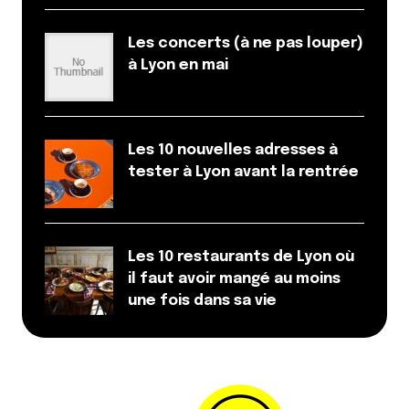
Les concerts (à ne pas louper)
à Lyon en mai
Les 10 nouvelles adresses à
tester à Lyon avant la rentrée
Les 10 restaurants de Lyon où
il faut avoir mangé au moins
une fois dans sa vie