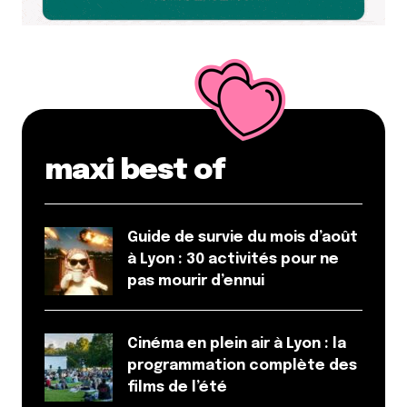
maxi best of
Guide de survie du mois d’août
à Lyon : 30 activités pour ne
pas mourir d’ennui
Cinéma en plein air à Lyon : la
programmation complète des
films de l’été