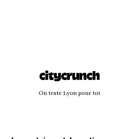
On teste Lyon pour toi