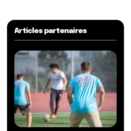
Articles partenaires