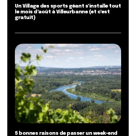
Un Village des sports géant s’installe tout
le mois d’août à Villeurbanne (et c’est
gratuit)
5 bonnes raisons de passer un week-end