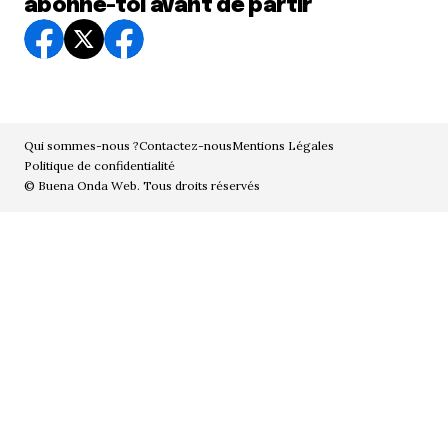
abonne-toi avant de partir
Qui sommes-nous ?
Contactez-nous
Mentions Légales
Politique de confidentialité
© Buena Onda Web. Tous droits réservés