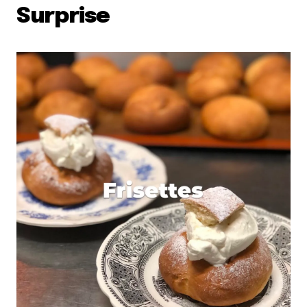
Surprise