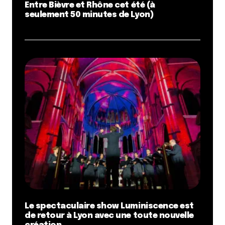
Entre Bièvre et Rhône cet été (à
seulement 50 minutes de Lyon)
Le spectaculaire show Luminiscence est
de retour à Lyon avec une toute nouvelle