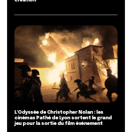
création
L’Odyssée de Christopher Nolan : les
cinémas Pathé de Lyon sortent le grand
jeu pour la sortie du film événement