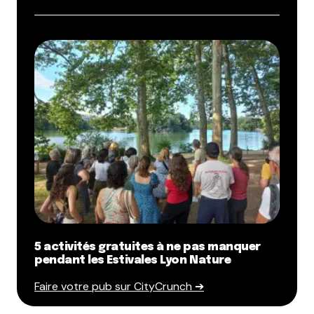
5 activités gratuites à ne pas manquer
pendant les Estivales Lyon Nature
Faire votre pub sur CityCrunch ➔