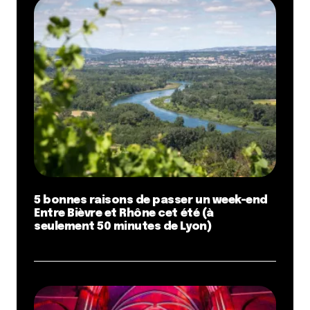
5 bonnes raisons de passer un week-end
Entre Bièvre et Rhône cet été (à
seulement 50 minutes de Lyon)