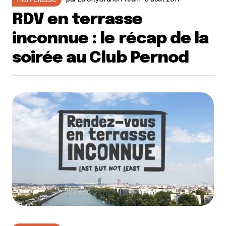
RDV en terrasse
inconnue : le récap de la
soirée au Club Pernod