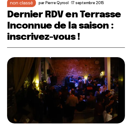
non classé
par
Pierre Qyrool
17 septembre 2015
Dernier RDV en Terrasse
Inconnue de la saison :
inscrivez-vous !