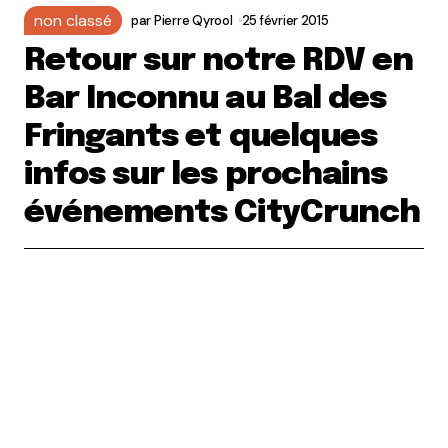
non classé
par
Pierre Qyrool
25 février 2015
Retour sur notre RDV en
Bar Inconnu au Bal des
Fringants et quelques
infos sur les prochains
événements CityCrunch