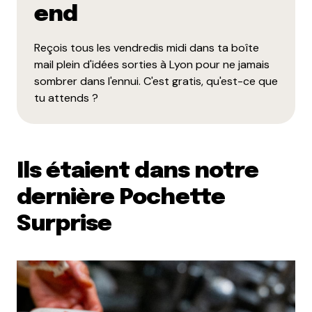
end
Reçois tous les vendredis midi dans ta boîte
mail plein d'idées sorties à Lyon pour ne jamais
sombrer dans l'ennui. C'est gratis, qu'est-ce que
tu attends ?
Ils étaient dans notre
dernière Pochette
Surprise