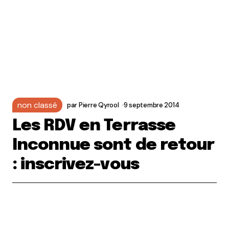
non classé
par
Pierre Qyrool
9 septembre 2014
Les RDV en Terrasse
Inconnue sont de retour
: inscrivez-vous