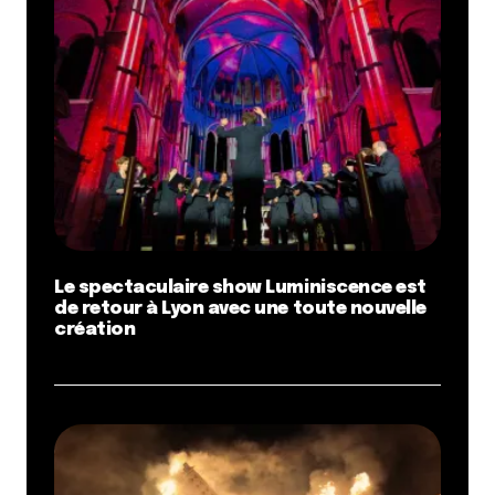
Le spectaculaire show Luminiscence est
de retour à Lyon avec une toute nouvelle
création