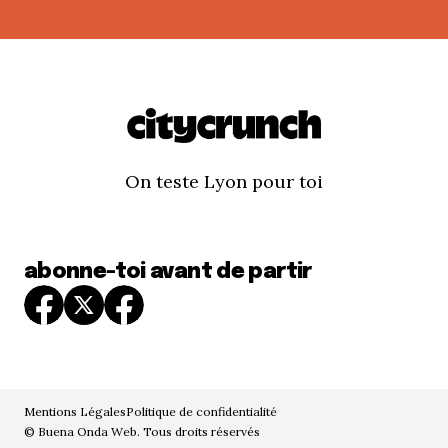
On teste Lyon pour toi
abonne-toi avant de partir
Mentions Légales
Politique de confidentialité
© Buena Onda Web. Tous droits réservés