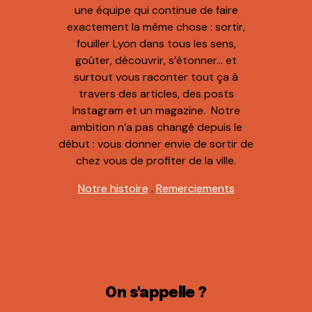
une équipe qui continue de faire
exactement la même chose : sortir,
fouiller Lyon dans tous les sens,
goûter, découvrir, s’étonner… et
surtout vous raconter tout ça à
travers des articles, des posts
Instagram et un magazine. Notre
ambition n’a pas changé depuis le
début : vous donner envie de sortir de
chez vous de profiter de la ville.
Notre histoire
.
Remerciements
On s'appelle ?