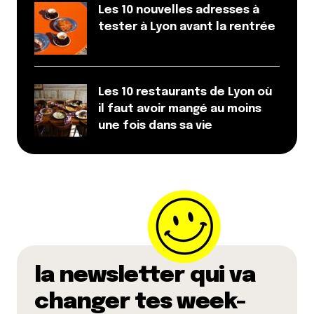
Les 10 nouvelles adresses à
tester à Lyon avant la rentrée
Les 10 restaurants de Lyon où
il faut avoir mangé au moins
une fois dans sa vie
la newsletter qui va
changer tes week-