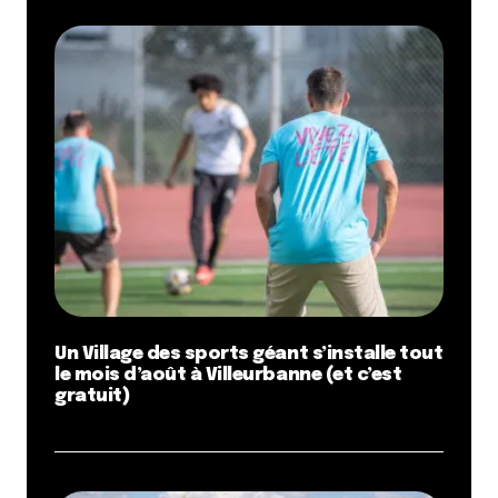
Un Village des sports géant s’installe tout
le mois d’août à Villeurbanne (et c’est
gratuit)