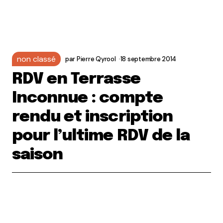
non classé
par
Pierre Qyrool
18 septembre 2014
RDV en Terrasse
Inconnue : compte
rendu et inscription
pour l’ultime RDV de la
saison