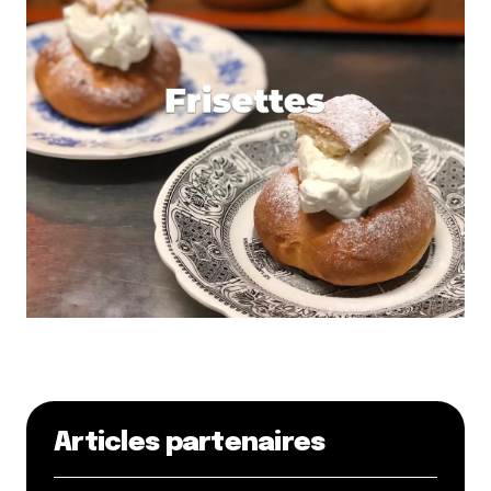
Articles partenaires