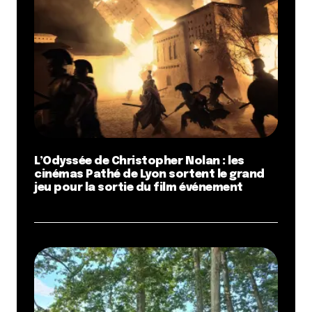
L’Odyssée de Christopher Nolan : les
cinémas Pathé de Lyon sortent le grand
jeu pour la sortie du film événement