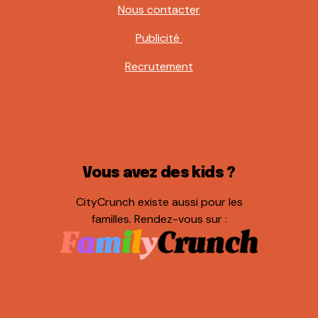
Nous contacter
Publicité
Recrutement
Vous avez des kids ?
CityCrunch existe aussi pour les
familles. Rendez-vous sur :