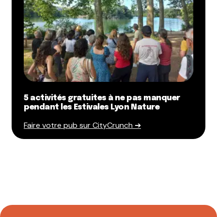
5 activités gratuites à ne pas manquer
pendant les Estivales Lyon Nature
Faire votre pub sur CityCrunch ➔