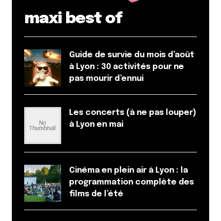
maxi best of
Guide de survie du mois d’août
à Lyon : 30 activités pour ne
pas mourir d’ennui
Les concerts (à ne pas louper)
à Lyon en mai
Cinéma en plein air à Lyon : la
programmation complète des
films de l’été