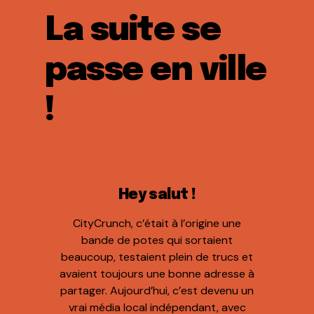
La suite se
passe en ville
!
Hey salut !
CityCrunch, c’était à l’origine une
bande de potes qui sortaient
beaucoup, testaient plein de trucs et
avaient toujours une bonne adresse à
partager. Aujourd’hui, c’est devenu un
vrai média local indépendant, avec