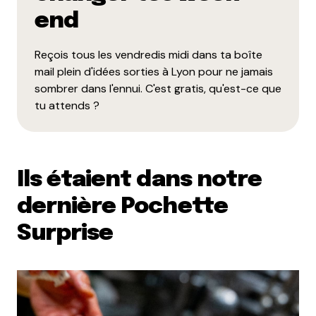
end
Reçois tous les vendredis midi dans ta boîte
mail plein d'idées sorties à Lyon pour ne jamais
sombrer dans l'ennui. C'est gratis, qu'est-ce que
tu attends ?
Ils étaient dans notre
dernière Pochette
Surprise