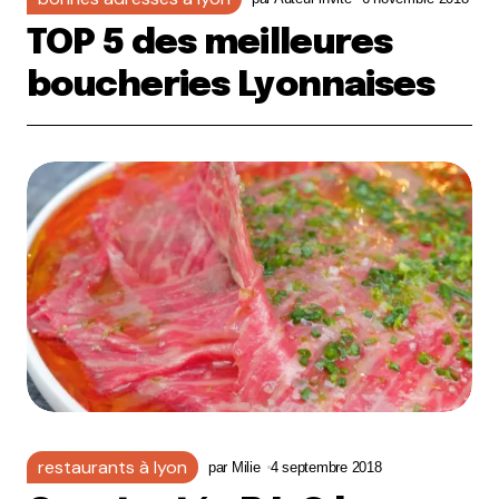
TOP 5 des meilleures
boucheries Lyonnaises
restaurants à lyon
par
Milie
4 septembre 2018