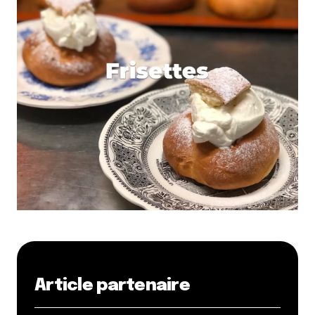
Article partenaire