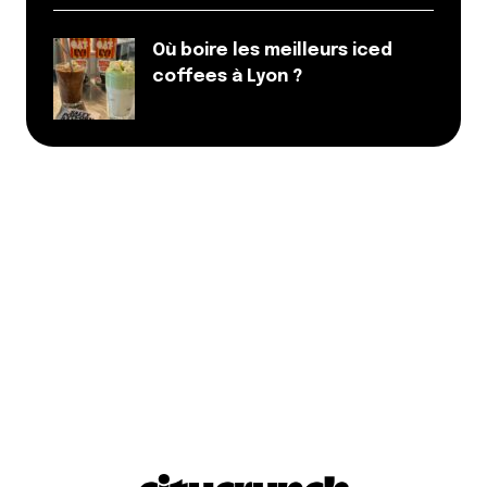
Où boire les meilleurs iced
coffees à Lyon ?