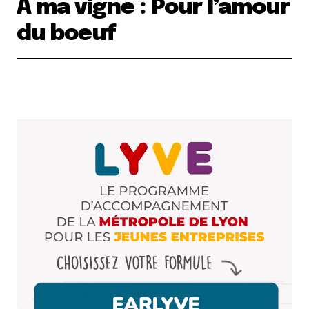
A ma vigne : Pour l’amour
du boeuf