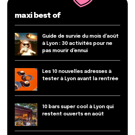
maxi best of
Guide de survie du mois d’août
à Lyon : 30 activités pour ne
pas mourir d’ennui
Les 10 nouvelles adresses à
tester à Lyon avant la rentrée
10 bars super cool à Lyon qui
restent ouverts en août