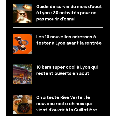
Guide de survie du mois d’août
à Lyon : 30 activités pour ne
pas mourir d’ennui
Les 10 nouvelles adresses à
tester à Lyon avant la rentrée
10 bars super cool à Lyon qui
restent ouverts en août
On a testé Rive Verte : le
nouveau resto chinois qui
vient d’ouvrir à la Guillotière