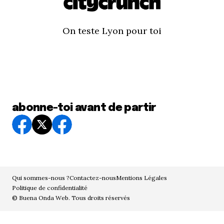
On teste Lyon pour toi
abonne-toi avant de partir
Qui sommes-nous ?
Contactez-nous
Mentions Légales
Politique de confidentialité
© Buena Onda Web. Tous droits réservés