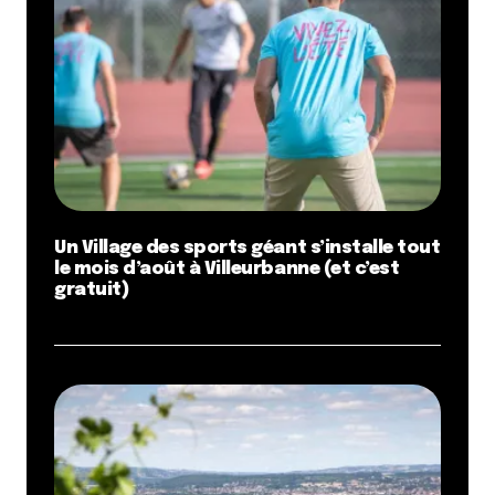
Un Village des sports géant s’installe tout
le mois d’août à Villeurbanne (et c’est
gratuit)