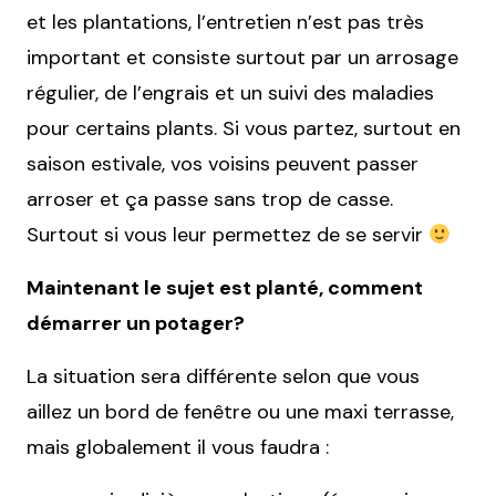
et les plantations, l’entretien n’est pas très
important et consiste surtout par un arrosage
régulier, de l’engrais et un suivi des maladies
pour certains plants. Si vous partez, surtout en
saison estivale, vos voisins peuvent passer
arroser et ça passe sans trop de casse.
Surtout si vous leur permettez de se servir
Maintenant le sujet est planté, comment
démarrer un potager?
La situation sera différente selon que vous
aillez un bord de fenêtre ou une maxi terrasse,
mais globalement il vous faudra :