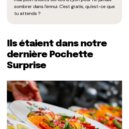
sombrer dans l'ennui. C'est gratis, qu'est-ce que
tu attends ?
Ils étaient dans notre
dernière Pochette
Surprise