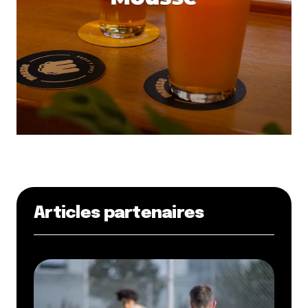
Articles partenaires