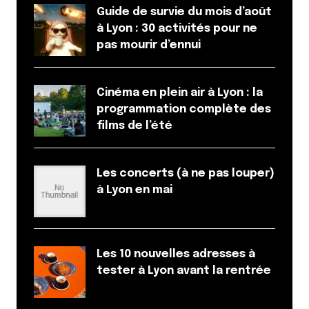
Guide de survie du mois d’août
à Lyon : 30 activités pour ne
pas mourir d’ennui
Cinéma en plein air à Lyon : la
programmation complète des
films de l’été
Les concerts (à ne pas louper)
à Lyon en mai
Les 10 nouvelles adresses à
tester à Lyon avant la rentrée