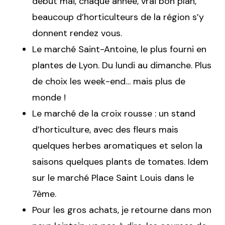
début mai, chaque année, vrai bon plan,
beaucoup d’horticulteurs de la région s’y
donnent rendez vous.
Le marché Saint-Antoine, le plus fourni en
plantes de Lyon. Du lundi au dimanche. Plus
de choix les week-end… mais plus de
monde !
Le marché de la croix rousse : un stand
d’horticulture, avec des fleurs mais
quelques herbes aromatiques et selon la
saisons quelques plants de tomates. Idem
sur le marché Place Saint Louis dans le
7ème.
Pour les gros achats, je retourne dans mon