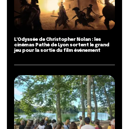
L’Odyssée de Christopher Nolan : les
cinémas Pathé de Lyon sortent le grand
jeu pour la sortie du film événement