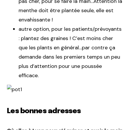
pas cher, pour se faire la main…Attention la
menthe doit être plantée seule, elle est
envahissante !
autre option, pour les patients/prévoyants
: plantez des graines ! C’est moins cher
que les plants en général…par contre ça
demande dans les premiers temps un peu
plus d’attention pour une poussée
efficace.
Les bonnes adresses