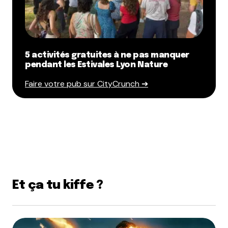
5 activités gratuites à ne pas manquer
pendant les Estivales Lyon Nature
Faire votre pub sur CityCrunch ➔
Et ça tu kiffe ?