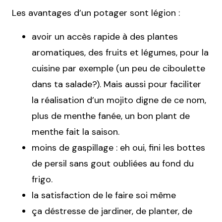
Les avantages d’un potager sont légion :
avoir un accès rapide à des plantes
aromatiques, des fruits et légumes, pour la
cuisine par exemple (un peu de ciboulette
dans ta salade?). Mais aussi pour faciliter
la réalisation d’un mojito digne de ce nom,
plus de menthe fanée, un bon plant de
menthe fait la saison.
moins de gaspillage : eh oui, fini les bottes
de persil sans gout oubliées au fond du
frigo.
la satisfaction de le faire soi même
ça déstresse de jardiner, de planter, de