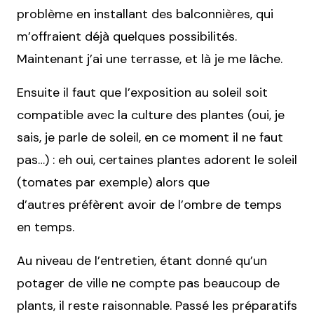
problème en installant des balconnières, qui
m’offraient déjà quelques possibilités.
Maintenant j’ai une terrasse, et là je me lâche.
Ensuite il faut que l’exposition au soleil soit
compatible avec la culture des plantes (oui, je
sais, je parle de soleil, en ce moment il ne faut
pas…) : eh oui, certaines plantes adorent le soleil
(tomates par exemple) alors que
d’autres préfèrent avoir de l’ombre de temps
en temps.
Au niveau de l’entretien, étant donné qu’un
potager de ville ne compte pas beaucoup de
plants, il reste raisonnable. Passé les préparatifs