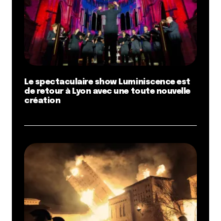
Le spectaculaire show Luminiscence est
de retour à Lyon avec une toute nouvelle
création