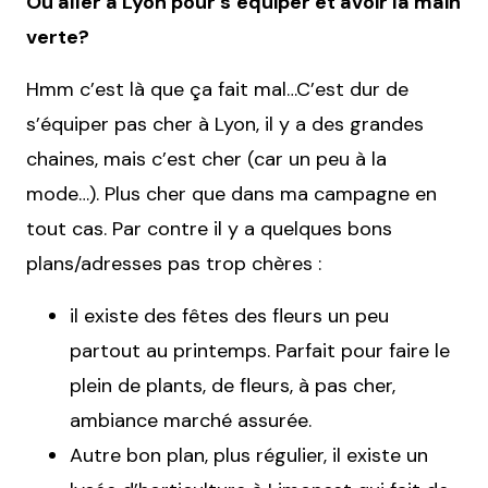
Où aller à Lyon pour s’équiper et avoir la main
verte?
Hmm c’est là que ça fait mal…C’est dur de
s’équiper pas cher à Lyon, il y a des grandes
chaines, mais c’est cher (car un peu à la
mode…). Plus cher que dans ma campagne en
tout cas. Par contre il y a quelques bons
plans/adresses pas trop chères :
il existe des fêtes des fleurs un peu
partout au printemps. Parfait pour faire le
plein de plants, de fleurs, à pas cher,
ambiance marché assurée.
Autre bon plan, plus régulier, il existe un