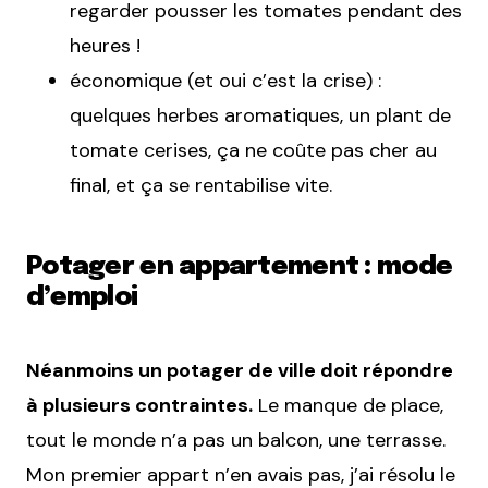
regarder pousser les tomates pendant des
heures !
économique (et oui c’est la crise) :
quelques herbes aromatiques, un plant de
tomate cerises, ça ne coûte pas cher au
final, et ça se rentabilise vite.
Potager en appartement : mode
d’emploi
Néanmoins un potager de ville doit répondre
à plusieurs contraintes.
Le manque de place,
tout le monde n’a pas un balcon, une terrasse.
Mon premier appart n’en avais pas, j’ai résolu le