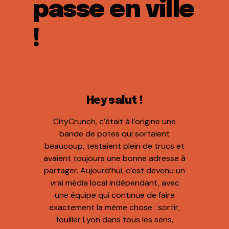
passe en ville
!
Hey salut !
CityCrunch, c’était à l’origine une
bande de potes qui sortaient
beaucoup, testaient plein de trucs et
avaient toujours une bonne adresse à
partager. Aujourd’hui, c’est devenu un
vrai média local indépendant, avec
une équipe qui continue de faire
exactement la même chose : sortir,
fouiller Lyon dans tous les sens,