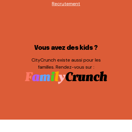
Recrutement
Vous avez des kids ?
CityCrunch existe aussi pour les
familles. Rendez-vous sur :