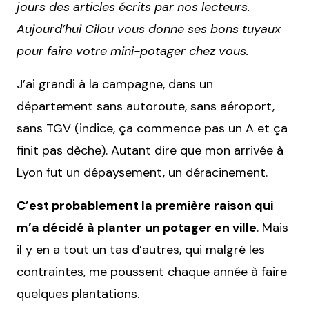
jours des articles écrits par nos lecteurs.
Aujourd’hui Cilou vous donne ses bons tuyaux
pour faire votre mini-potager chez vous.
J’ai grandi à la campagne, dans un
département sans autoroute, sans aéroport,
sans TGV (indice, ça commence pas un A et ça
finit pas dèche). Autant dire que mon arrivée à
Lyon fut un dépaysement, un déracinement.
C’est probablement la première raison qui
m’a décidé à planter un potager en ville
. Mais
il y en a tout un tas d’autres, qui malgré les
contraintes, me poussent chaque année à faire
quelques plantations.