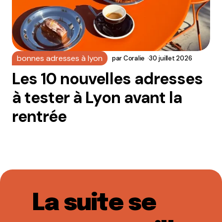
bonnes adresses à lyon
par
Coralie
30 juillet 2026
Les 10 nouvelles adresses
à tester à Lyon avant la
rentrée
La suite se