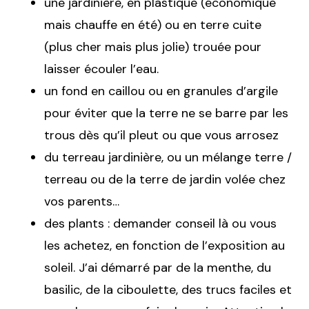
une jardinière, en plastique (économique
mais chauffe en été) ou en terre cuite
(plus cher mais plus jolie) trouée pour
laisser écouler l’eau.
un fond en caillou ou en granules d’argile
pour éviter que la terre ne se barre par les
trous dès qu’il pleut ou que vous arrosez
du terreau jardinière, ou un mélange terre /
terreau ou de la terre de jardin volée chez
vos parents…
des plants : demander conseil là ou vous
les achetez, en fonction de l’exposition au
soleil. J’ai démarré par de la menthe, du
basilic, de la ciboulette, des trucs faciles et