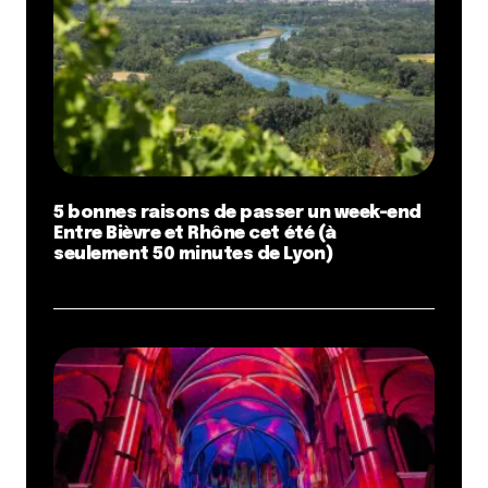
5 bonnes raisons de passer un week-end
Entre Bièvre et Rhône cet été (à
seulement 50 minutes de Lyon)