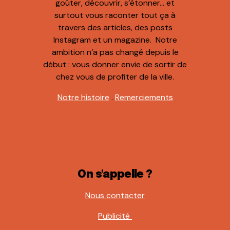
goûter, découvrir, s’étonner… et
surtout vous raconter tout ça à
travers des articles, des posts
Instagram et un magazine. Notre
ambition n’a pas changé depuis le
début : vous donner envie de sortir de
chez vous de profiter de la ville.
Notre histoire
.
Remerciements
On s'appelle ?
Nous contacter
Publicité