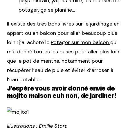
pays lointain, ya pas à dire, les courses de
potager, ça se planifie…
Il existe des très bons livres sur le jardinage en
appart ou en balcon pour aller beaucoup plus
loin : j’ai acheté le
Potager sur mon balcon
qui
m’a donné toutes les bases pour aller plus loin
que le pot de menthe, notamment pour
récupérer l’eau de pluie et éviter d’arroser à
l’eau potable…
J’espère vous avoir donné envie de
mojito maison euh non, de jardiner!
Illustrations : Emilie Stora