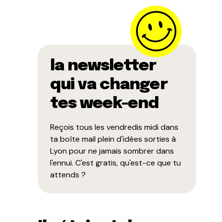
la newsletter
qui va changer
tes week-end
Reçois tous les vendredis midi dans
ta boîte mail plein d'idées sorties à
Lyon pour ne jamais sombrer dans
l'ennui. C'est gratis, qu'est-ce que tu
attends ?