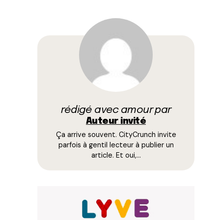
rédigé avec amour par
Auteur invité
Ça arrive souvent. CityCrunch invite
parfois à gentil lecteur à publier un
article. Et oui,…