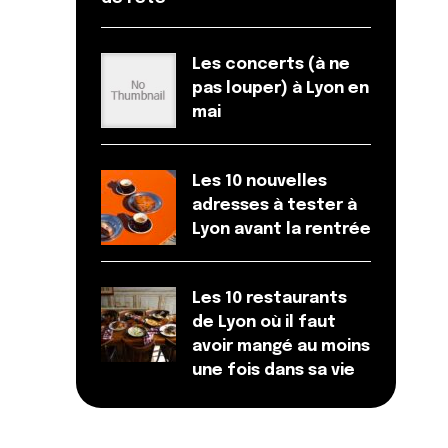
Les concerts (à ne
pas louper) à Lyon en
mai
Les 10 nouvelles
adresses à tester à
Lyon avant la rentrée
Les 10 restaurants
de Lyon où il faut
avoir mangé au moins
une fois dans sa vie