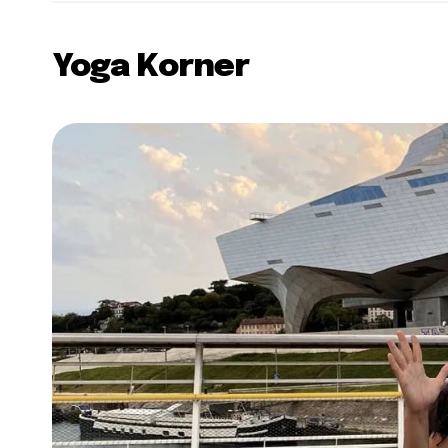
Yoga Korner