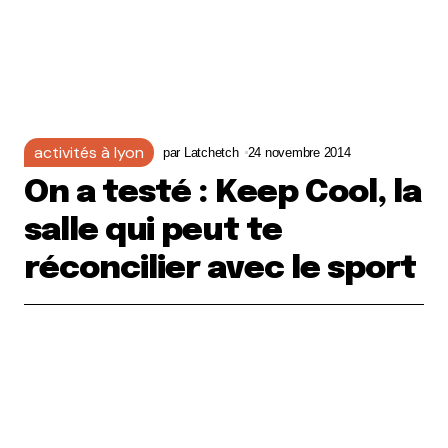
activités à lyon
par
Latchetch
24 novembre 2014
On a testé : Keep Cool, la
salle qui peut te
réconcilier avec le sport