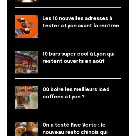
Les 10 nouvelles adresses à
tester à Lyon avant la rentrée
10 bars super cool à Lyon qui
restent ouverts en août
Où boire les meilleurs iced
coffees à Lyon ?
On a testé Rive Verte : le
nouveau resto chinois qui