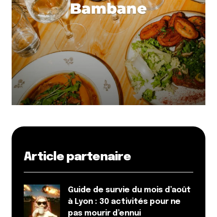
Article partenaire
Guide de survie du mois d’août
à Lyon : 30 activités pour ne
pas mourir d’ennui