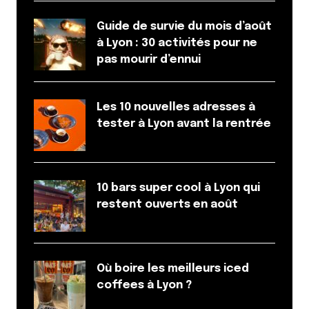
Guide de survie du mois d’août
à Lyon : 30 activités pour ne
pas mourir d’ennui
Les 10 nouvelles adresses à
tester à Lyon avant la rentrée
10 bars super cool à Lyon qui
restent ouverts en août
Où boire les meilleurs iced
coffees à Lyon ?