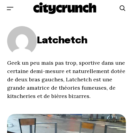
Latchetch
Geek un peu mais pas trop, sportive dans une
certaine demi-mesure et naturellement dotée
de deux bras gauches, Latchetch est une
grande amatrice de théories fumeuses, de
kitscheries et de bières bizarres.