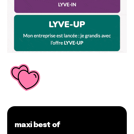
maxi best of