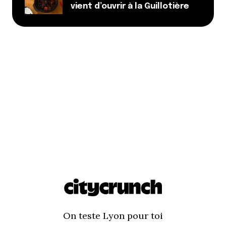
vient d’ouvrir à la Guillotière
On teste Lyon pour toi