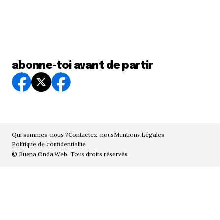
abonne-toi avant de partir
Qui sommes-nous ?
Contactez-nous
Mentions Légales
Politique de confidentialité
© Buena Onda Web. Tous droits réservés