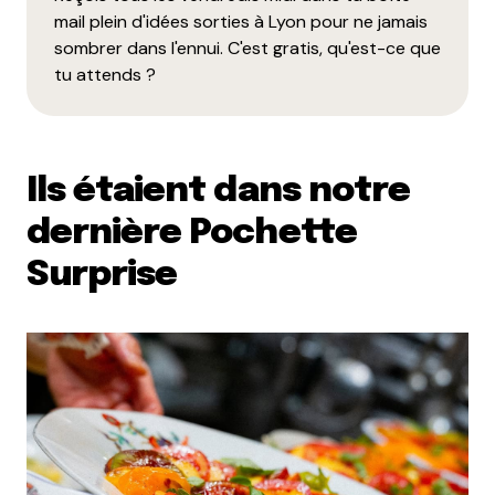
mail plein d'idées sorties à Lyon pour ne jamais
sombrer dans l'ennui. C'est gratis, qu'est-ce que
tu attends ?
Ils étaient dans notre
dernière Pochette
Surprise