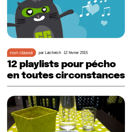
non classé
par
Latchetch
12 février 2015
12 playlists pour pécho
en toutes circonstances