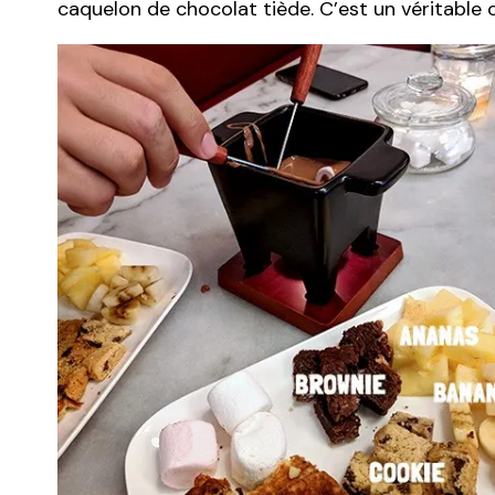
caquelon de chocolat tiède. C’est un véritable 