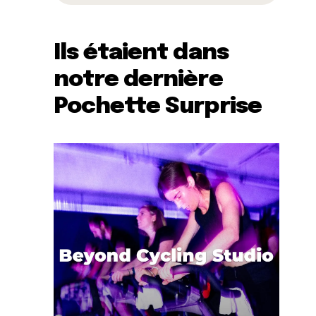
Ils étaient dans
notre dernière
Pochette Surprise