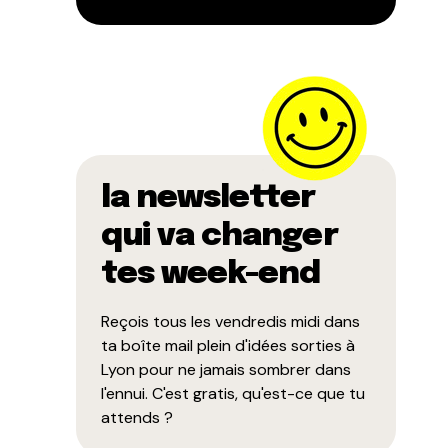
la newsletter
qui va changer
tes week-end
Reçois tous les vendredis midi dans
ta boîte mail plein d'idées sorties à
Lyon pour ne jamais sombrer dans
l'ennui. C'est gratis, qu'est-ce que tu
attends ?