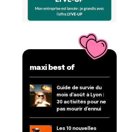
maxi best of
Guide de survie du
mois d’août à Lyon :
30 activités pour ne
pas mourir d’ennui
Les 10 nouvelles