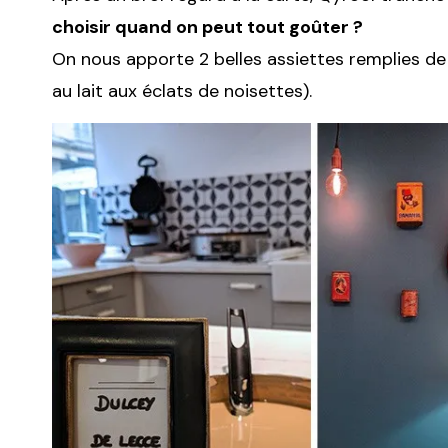
choisir quand on peut tout goûter ?
On nous apporte 2 belles assiettes remplies de
au lait aux éclats de noisettes).