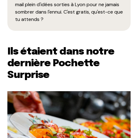
mail plein d'idées sorties à Lyon pour ne jamais
sombrer dans l'ennui. C'est gratis, qu'est-ce que
tu attends ?
Ils étaient dans notre
dernière Pochette
Surprise