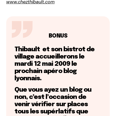
www.chezthibault.com
BONUS
Thibault et son bistrot de
village accueillerons le
mardi 12 mai 2009 le
prochain apéro blog
lyonnais.
Que vous ayez un blog ou
non, c’est l’occasion de
venir vérifier sur places
tous les supérlatifs que