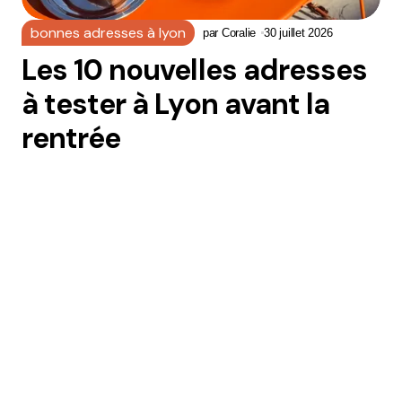
bonnes adresses à lyon
par
Coralie
30 juillet 2026
Les 10 nouvelles adresses
à tester à Lyon avant la
rentrée