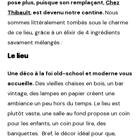
pose plus, puisque son remplaçant,
Chez
Thibault
, est devenu notre cantine.
Nous
sommes littéralement tombés sous le charme
de ce lieu, grâce à un élixir de 4 ingrédients
savament mélangés :
Le lieu
Une déco à la foi old-school et moderne vous
accueille.
Des vieilles chaises en bois, un bar
vintage, des lampes en papier créent une
ambiance un peu hors du temps. Le lieu est
plutôt vaste, une salle au fond propose un coin
pour les enfants, un coin pour lire, des
banquettes. Bref, le décor idéal pour que,