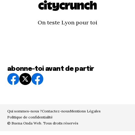
On teste Lyon pour toi
abonne-toi avant de partir
Qui sommes-nous ?
Contactez-nous
Mentions Légales
Politique de confidentialité
© Buena Onda Web. Tous droits réservés