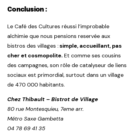
Conclusion :
Le Café des Cultures réussi l’improbable
alchimie que nous pensions reservée aux
bistros des villages :
simple, accueillant, pas
cher et cosmopolite.
Et comme ses cousins
des campagnes, son rôle de catalyseur de liens
sociaux est primordial, surtout dans un village
de 470 000 habitants.
Chez Thibault – Bistrot de Village
80 rue Montesquieu, 7eme arr.
Métro Saxe Gambetta
04 78 69 41 35