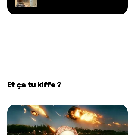
Et ça tu kiffe ?