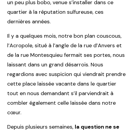
un peu plus bobo, venue s’installer dans ce
quartier à la réputation sulfureuse, ces
dernières années.
Il y a quelques mois, notre bon plan couscous,
l’Acropole, situé à l’angle de la rue d’Anvers et
de la rue Montesquieu fermait ses portes, nous
laissant dans un grand désarrois. Nous
regardions avec suspicion qui viendrait prendre
cette place laissée vacante dans le quartier
tout en nous demandant s’il parviendrait à
combler également celle laissée dans notre
cœur.
Depuis plusieurs semaines,
la question ne se