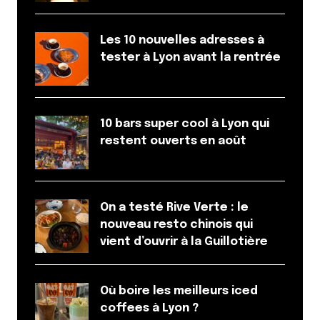
Les 10 nouvelles adresses à
tester à Lyon avant la rentrée
10 bars super cool à Lyon qui
restent ouverts en août
On a testé Rive Verte : le
nouveau resto chinois qui
vient d’ouvrir à la Guillotière
Où boire les meilleurs iced
coffees à Lyon ?