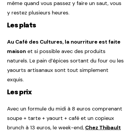
même quand vous passez y faire un saut, vous
y restez plusieurs heures.
Les plats
Au Café des Cultures, la nourriture est faite
maison
et si possible avec des produits
naturels. Le pain d’épices sortant du four ou les
yaourts artisanaux sont tout simplement
exquis.
Les prix
Avec un formule du midi à 8 euros comprenant
soupe + tarte + yaourt + café et un copieux
brunch à 13 euros, le week-end,
Chez Thibault