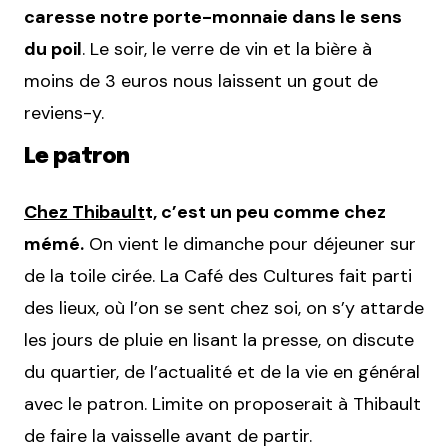
caresse notre porte-monnaie dans le sens
du poil
. Le soir, le verre de vin et la bière à
moins de 3 euros nous laissent un gout de
reviens-y.
Le patron
Chez Thibault
t, c’est un peu comme chez
mémé.
On vient le dimanche pour déjeuner sur
de la toile cirée. La Café des Cultures fait parti
des lieux, où l’on se sent chez soi, on s’y attarde
les jours de pluie en lisant la presse, on discute
du quartier, de l’actualité et de la vie en général
avec le patron. Limite on proposerait à Thibault
de faire la vaisselle avant de partir.