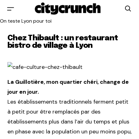
On teste Lyon pour toi
Chez Thibault : un restaurant
bistro de village à Lyon
La Guillotière, mon quartier chéri, change de
jour en jour.
Les établissements traditionnels ferment petit
à petit pour être remplacés par des
établissements plus dans l’air du temps et plus
en phase avec la population un peu moins popu,