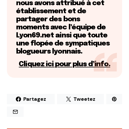
nous avons attribué à cet
établissement et de
partager des bons
moments avec l’équipe de
Lyon69.net ainsi que toute
une flopée de sympatiques
blogueurs lyonnais.
Cliquez ici pour plus d’info.
Partagez
Tweetez