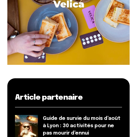
Article partenaire
Guide de survie du mois d’août
à Lyon : 30 activités pour ne
pas mourir d’ennui