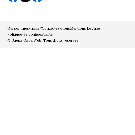
Qui sommes-nous ?
Contactez-nous
Mentions Légales
Politique de confidentialité
© Buena Onda Web. Tous droits réservés