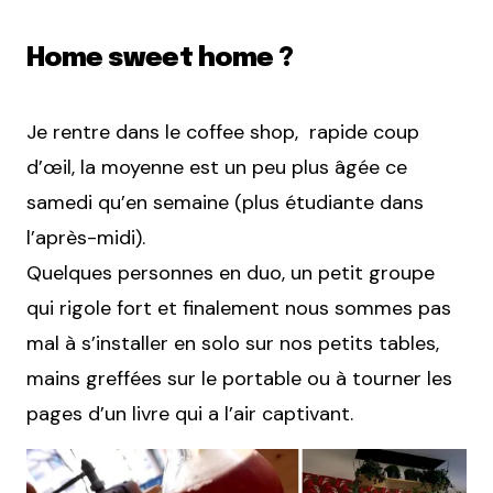
Home sweet home ?
Je rentre dans le coffee shop, rapide coup
d’œil, la moyenne est un peu plus âgée ce
samedi qu’en semaine (plus étudiante dans
l’après-midi).
Quelques personnes en duo, un petit groupe
qui rigole fort et finalement nous sommes pas
mal à s’installer en solo sur nos petits tables,
mains greffées sur le portable ou à tourner les
pages d’un livre qui a l’air captivant.