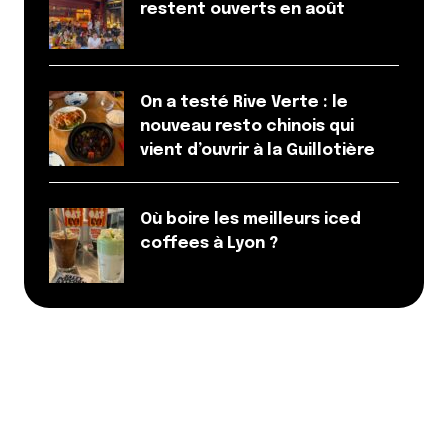
restent ouverts en août
On a testé Rive Verte : le
nouveau resto chinois qui
vient d’ouvrir à la Guillotière
Où boire les meilleurs iced
coffees à Lyon ?