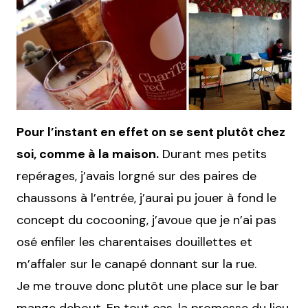
Pour l’instant en effet on se sent plutôt chez
soi, comme à la maison.
Durant mes petits
repérages, j’avais lorgné sur des paires de
chaussons à l’entrée, j’aurai pu jouer à fond le
concept du cocooning, j’avoue que je n’ai pas
osé enfiler les charentaises douillettes et
m’affaler sur le canapé donnant sur la rue.
Je me trouve donc plutôt une place sur le bar