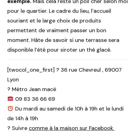
exemple.
Mais cela reste un poil cher selon moi
pour le quartier. Le cadre du lieu, l’accueil
souriant et le large choix de produits
permettent de vraiment passer un bon
moment. Hâte de savoir si une terrasse sera
disponible l’été pour siroter un thé glacé.
[twocol_one_first] ? 36 rue Chevreul , 69007
Lyon
? Métro Jean macé
09 83 36 66 69
Du mardi au samedi de 10h à 19h et le lundi
de 14h à 19h
? Suivre
comme à la maison sur Facebook