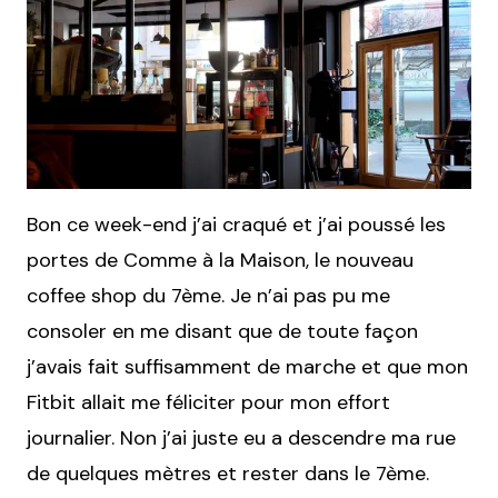
Bon ce week-end j’ai craqué et j’ai poussé les
portes de Comme à la Maison, le nouveau
coffee shop du 7ème. Je n’ai pas pu me
consoler en me disant que de toute façon
j’avais fait suffisamment de marche et que mon
Fitbit allait me féliciter pour mon effort
journalier. Non j’ai juste eu a descendre ma rue
de quelques mètres et rester dans le 7ème.