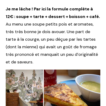
Je me lâche ! Par ici la formule complète à
12€ : soupe + tarte + dessert + boisson + café.
Au menu une soupe petits pois et aromates,
très très bonne je dois avouer. Une part de
tarte à la courge, un peu déçue par les tartes
(dont la mienne) qui avait un goût de fromage
très prononcé et manquait un peu d’originalité
et de saveurs.