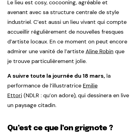
Le lieu est cosy, cocooning, agréable et
avenant avec sa structure centrale de style
industriel. C’est aussi un lieu vivant qui compte
accueillir régulièrement de nouvelles fresques
d’artiste locaux. En ce moment on peut encore
admirer une vanité de l’artiste
Aline Robin
que
je trouve particulièrement jolie.
A suivre toute la journée du 18 mars,
la
performance de l’illustratrice
Emilie
Ettori
(NDLR : qu’on adore), qui dessinera en live
un paysage citadin.
Qu’est ce que l’on grignote ?