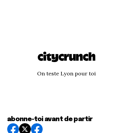
On teste Lyon pour toi
abonne-toi avant de partir