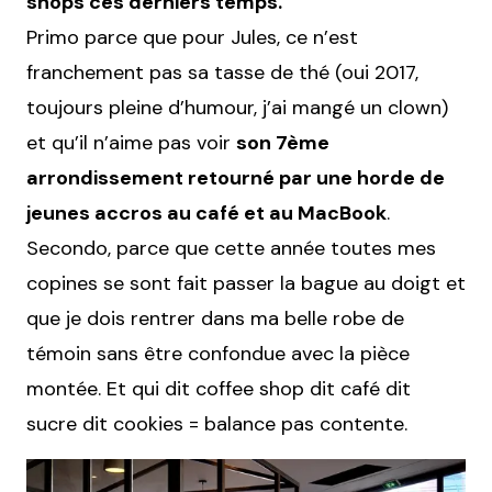
shops ces derniers temps.
Primo parce que pour Jules, ce n’est
franchement pas sa tasse de thé (oui 2017,
toujours pleine d’humour, j’ai mangé un clown)
et qu’il n’aime pas voir
son 7ème
arrondissement retourné par une horde de
jeunes accros au café et au MacBook
.
Secondo, parce que cette année toutes mes
copines se sont fait passer la bague au doigt et
que je dois rentrer dans ma belle robe de
témoin sans être confondue avec la pièce
montée. Et qui dit coffee shop dit café dit
sucre dit cookies = balance pas contente.