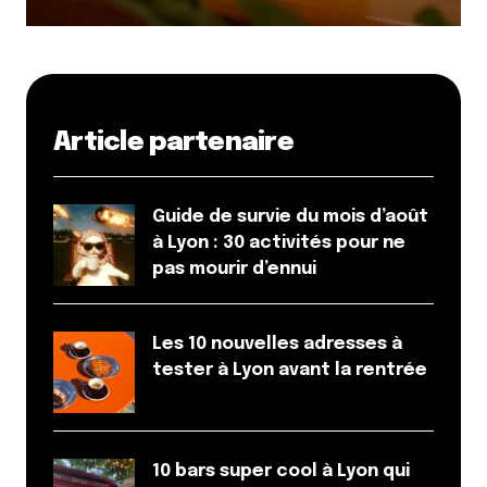
Article partenaire
Guide de survie du mois d’août
à Lyon : 30 activités pour ne
pas mourir d’ennui
Les 10 nouvelles adresses à
tester à Lyon avant la rentrée
10 bars super cool à Lyon qui