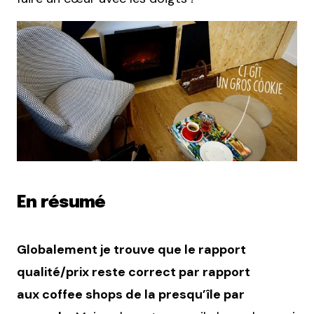
En résumé
Globalement je trouve que le rapport
qualité/prix reste correct par rapport
aux coffee shops de la presqu’île par