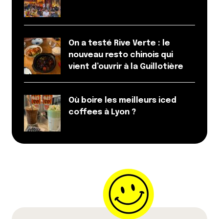
On a testé Rive Verte : le
nouveau resto chinois qui
vient d’ouvrir à la Guillotière
Où boire les meilleurs iced
coffees à Lyon ?