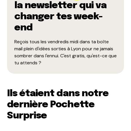
la newsletter qui va
changer tes week-
end
Reçois tous les vendredis midi dans ta boîte
mail plein d'idées sorties à Lyon pour ne jamais
sombrer dans l'ennui. C'est gratis, qu'est-ce que
tu attends ?
Ils étaient dans notre
dernière Pochette
Surprise