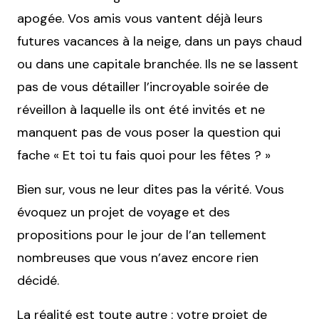
apogée. Vos amis vous vantent déjà leurs
futures vacances à la neige, dans un pays chaud
ou dans une capitale branchée. Ils ne se lassent
pas de vous détailler l’incroyable soirée de
réveillon à laquelle ils ont été invités et ne
manquent pas de vous poser la question qui
fache « Et toi tu fais quoi pour les fêtes ? »
Bien sur, vous ne leur dites pas la vérité. Vous
évoquez un projet de voyage et des
propositions pour le jour de l’an tellement
nombreuses que vous n’avez encore rien
décidé.
La réalité est toute autre : votre projet de