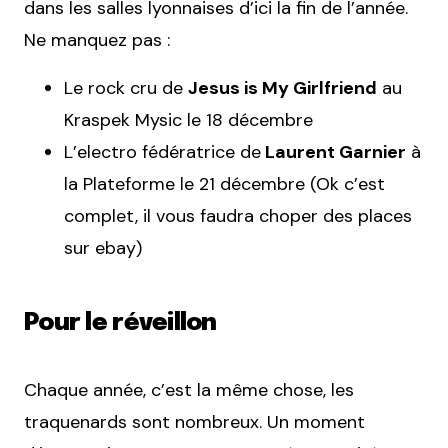
dans les salles lyonnaises d’ici la fin de l’année.
Ne manquez pas :
Le rock cru de
Jesus is My Girlfriend
au
Kraspek Mysic le 18 décembre
L’electro fédératrice de
Laurent Garnier
à
la Plateforme le 21 décembre (Ok c’est
complet, il vous faudra choper des places
sur ebay)
Pour le réveillon
Chaque année, c’est la même chose, les
traquenards sont nombreux. Un moment