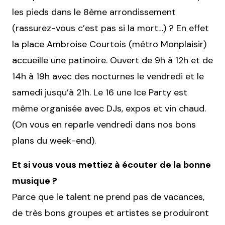
les pieds dans le 8ème arrondissement
(rassurez-vous c’est pas si la mort…) ? En effet
la place Ambroise Courtois (métro Monplaisir)
accueille une patinoire. Ouvert de 9h à 12h et de
14h à 19h avec des nocturnes le vendredi et le
samedi jusqu’à 21h. Le 16 une Ice Party est
même organisée avec DJs, expos et vin chaud.
(On vous en reparle vendredi dans nos bons
plans du week-end).
Et si vous vous mettiez à écouter de la bonne
musique ?
Parce que le talent ne prend pas de vacances,
de très bons groupes et artistes se produiront