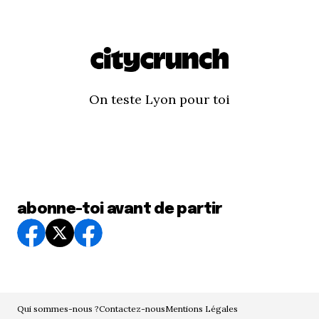
On teste Lyon pour toi
abonne-toi avant de partir
Qui sommes-nous ?
Contactez-nous
Mentions Légales