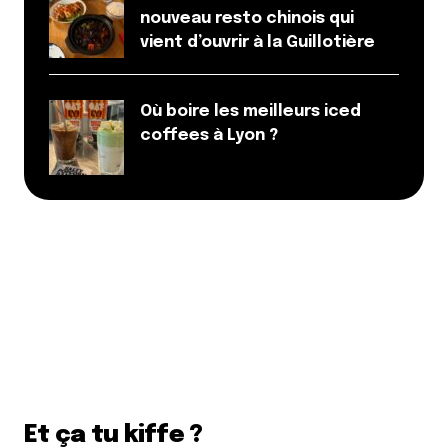
nouveau resto chinois qui
vient d’ouvrir à la Guillotière
Où boire les meilleurs iced
coffees à Lyon ?
Et ça tu kiffe ?