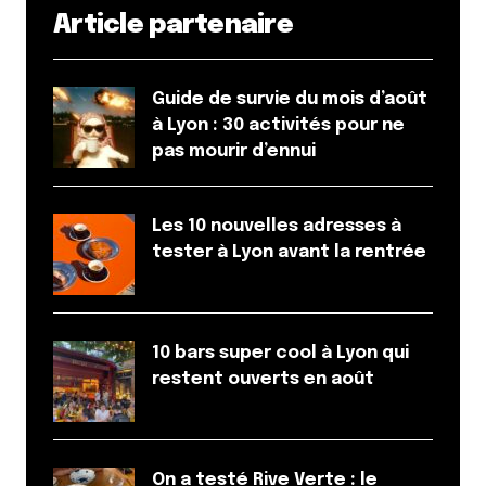
Article partenaire
Guide de survie du mois d’août
à Lyon : 30 activités pour ne
pas mourir d’ennui
Les 10 nouvelles adresses à
tester à Lyon avant la rentrée
10 bars super cool à Lyon qui
restent ouverts en août
On a testé Rive Verte : le