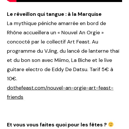
Le réveillon qui tangue : à la Marquise
La mythique péniche amarrée en bord de
Rhône accueillera un « Nouvel An Orgie »
concocté par le collectif Art Feast. Au
programme du VJing, du lancé de lanterne thaï
et du bon son avec Miimo, La Biche et le live
guitare electro de Eddy De Datsu. Tarif 5€ à
10€.
dothefeast.com/nouvel-an-orgie-art-feast-
friends
Et vous vous faites quoi pour les fêtes ?