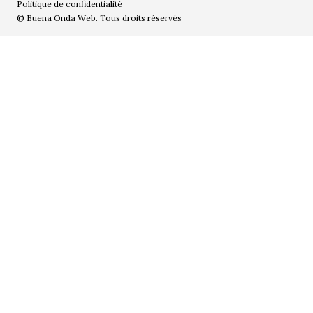
Politique de confidentialité
© Buena Onda Web. Tous droits réservés