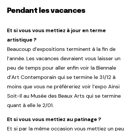
Pendant les vacances
Et si vous vous mettiez à jour en terme
artistique ?
Beaucoup d’expositions terminent à la fin de
l’année. Les vacances devraient vous laisser un
peu de temps pour aller enfin voir la Biennale
d’Art Contemporain qui se termine le 31/12 à
moins que vous ne préféreriez voir l’expo Ainsi
Soit-Il au Musée des Beaux Arts qui se termine
quant à elle le 2/01.
Et si vous vous mettiez au patinage ?
Et si par la même occasion vous mettiez un peu