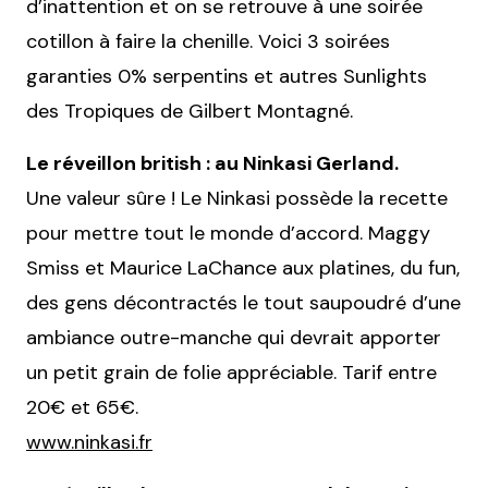
d’inattention et on se retrouve à une soirée
cotillon à faire la chenille. Voici 3 soirées
garanties 0% serpentins et autres Sunlights
des Tropiques de Gilbert Montagné.
Le réveillon british : au Ninkasi Gerland.
Une valeur sûre ! Le Ninkasi possède la recette
pour mettre tout le monde d’accord. Maggy
Smiss et Maurice LaChance aux platines, du fun,
des gens décontractés le tout saupoudré d’une
ambiance outre-manche qui devrait apporter
un petit grain de folie appréciable. Tarif entre
20€ et 65€.
www.ninkasi.fr