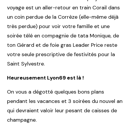
voyage est un aller-retour en train Corail dans
un coin perdue de la Corrèze (elle-même déjà
très perdue) pour voir votre famille et une
soirée télé en compagnie de tata Monique, de
ton Gérard et de foie gras Leader Price reste
votre seule prescriptive de festivités pour la
Saint Sylvestre.
Heureusement Lyon69 est là !
On vous a dégotté quelques bons plans
pendant les vacances et 3 soirées du nouvel an
qui devraient valoir leur pesant de caisses de
champagne.