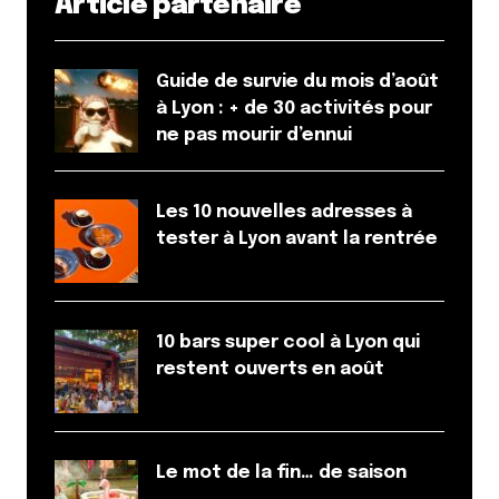
Article partenaire
Guide de survie du mois d’août
à Lyon : + de 30 activités pour
ne pas mourir d’ennui
Les 10 nouvelles adresses à
tester à Lyon avant la rentrée
10 bars super cool à Lyon qui
restent ouverts en août
Le mot de la fin… de saison