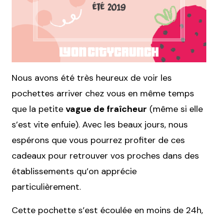
Nous avons été très heureux de voir les
pochettes arriver chez vous en même temps
que la petite
vague de fraîcheur
(même si elle
s’est vite enfuie). Avec les beaux jours, nous
espérons que vous pourrez profiter de ces
cadeaux pour retrouver vos proches dans des
établissements qu’on apprécie
particulièrement.
Cette pochette s’est écoulée en moins de 24h,