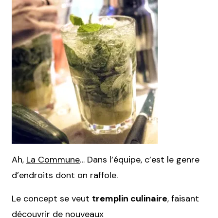
Ah,
La Commune
… Dans l’équipe, c’est le genre
d’endroits dont on raffole.
Le concept se veut
tremplin culinaire
, faisant
découvrir de nouveaux