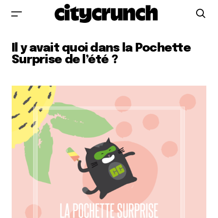
Il y avait quoi dans la Pochette
Surprise de l’été ?