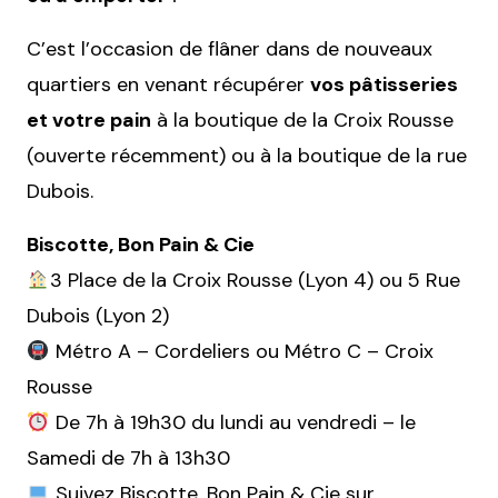
C’est l’occasion de flâner dans de nouveaux
quartiers en venant récupérer
vos pâtisseries
et votre pain
à la boutique de la Croix Rousse
(ouverte récemment) ou à la boutique de la rue
Dubois.
Biscotte, Bon Pain & Cie
3 Place de la Croix Rousse (Lyon 4) ou 5 Rue
Dubois (Lyon 2)
Métro A – Cordeliers ou Métro C – Croix
Rousse
De 7h à 19h30 du lundi au vendredi – le
Samedi de 7h à 13h30
Suivez Biscotte, Bon Pain & Cie sur