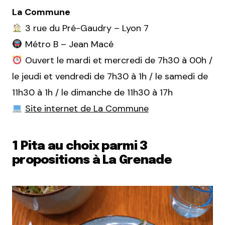
La Commune
3 rue du Pré-Gaudry – Lyon 7
Métro B – Jean Macé
Ouvert le mardi et mercredi de 7h30 à 00h /
le jeudi et vendredi de 7h30 à 1h / le samedi de
11h30 à 1h / le dimanche de 11h30 à 17h
Site internet de La Commune
1 Pita au choix parmi 3
propositions à La Grenade