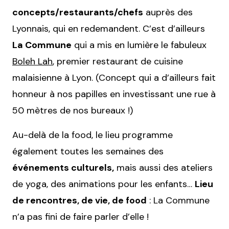
concepts/restaurants/chefs
auprès des
Lyonnais, qui en redemandent. C’est d’ailleurs
La Commune
qui a mis en lumière le fabuleux
Boleh Lah
, premier restaurant de cuisine
malaisienne à Lyon. (Concept qui a d’ailleurs fait
honneur à nos papilles en investissant une rue à
50 mètres de nos bureaux !)
Au-delà de la food, le lieu programme
également toutes les semaines des
événements culturels,
mais aussi des ateliers
de yoga, des animations pour les enfants…
Lieu
de rencontres, de vie, de food
: La Commune
n’a pas fini de faire parler d’elle !