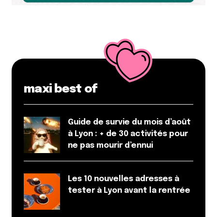
maxi best of
Guide de survie du mois d’août
à Lyon : + de 30 activités pour
ne pas mourir d’ennui
Les 10 nouvelles adresses à
tester à Lyon avant la rentrée