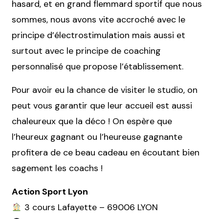
hasard, et en grand flemmard sportif que nous
sommes, nous avons vite accroché avec le
principe d’électrostimulation mais aussi et
surtout avec le principe de coaching
personnalisé que propose l’établissement.
Pour avoir eu la chance de visiter le studio, on
peut vous garantir que leur accueil est aussi
chaleureux que la déco ! On espère que
l’heureux gagnant ou l’heureuse gagnante
profitera de ce beau cadeau en écoutant bien
sagement les coachs !
Action Sport Lyon
3 cours Lafayette – 69006 LYON