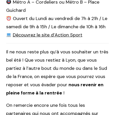
Métro A – Cordeliers ou Métro B – Place
Guichard
Ouvert du Lundi au vendredi de 7h à 21h / Le
samedi de 9h à 15h / Le dimanche de 10h à 16h
Découvrez le site d’Action Sport
Il ne nous reste plus qu’à vous souhaiter un très
bel été ! Que vous restiez à Lyon, que vous
partiez à l’autre bout du monde ou dans le Sud
de la France, on espère que vous pourrez vous
reposer et vous évader pour
nous revenir en
pleine forme à la rentrée
!
On remercie encore une fois tous les
partenaires qui nous ont accompagnés sur