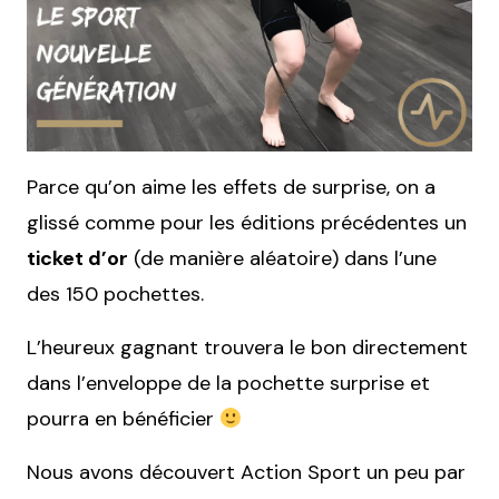
Parce qu’on aime les effets de surprise, on a
glissé comme pour les éditions précédentes un
ticket d’or
(de manière aléatoire) dans l’une
des 150 pochettes.
L’heureux gagnant trouvera le bon directement
dans l’enveloppe de la pochette surprise et
pourra en bénéficier
Nous avons découvert Action Sport un peu par