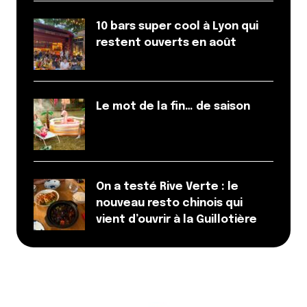
10 bars super cool à Lyon qui
restent ouverts en août
Le mot de la fin… de saison
On a testé Rive Verte : le
nouveau resto chinois qui
vient d’ouvrir à la Guillotière