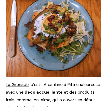
La Grenade
, c’est LA cantine à Pita chaleureuse
avec une
déco accueillante
et des produits
frais-comme-on-aime, qui a ouvert en début