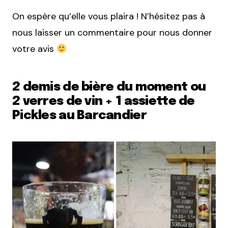
On espère qu’elle vous plaira ! N’hésitez pas à
nous laisser un commentaire pour nous donner
votre avis
2 demis de bière du moment ou
2 verres de vin + 1 assiette de
Pickles au Barcandier