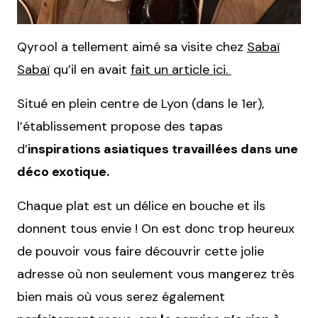
Qyrool a tellement aimé sa visite chez
Sabaï
Sabaï
qu’il en avait
fait un article ici.
Situé en plein centre de Lyon (dans le 1er),
l’établissement propose des tapas
d’
inspirations asiatiques travaillées dans une
déco exotique.
Chaque plat est un délice en bouche et ils
donnent tous envie ! On est donc trop heureux
de pouvoir vous faire découvrir cette jolie
adresse où non seulement vous mangerez très
bien mais où vous serez également