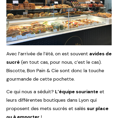
Avec l’arrivée de l’été, on est souvent
avides de
sucré
(en tout cas, pour nous, c’est le cas).
Biscotte, Bon Pain & Cie sont donc la touche
gourmande de cette pochette.
Ce qui nous a séduit?
L’équipe souriante
et
leurs différentes boutiques dans Lyon qui
proposent des mets sucrés et salés
sur place
ou à emporter
!