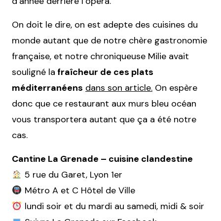
d’année derrière l’opéra.
On doit le dire, on est adepte des cuisines du
monde autant que de notre chère gastronomie
française, et notre chroniqueuse Milie avait
souligné la
fraîcheur de ces plats
méditerranéens
dans son article.
On espère
donc que ce restaurant aux murs bleu océan
vous transportera autant que ça a été notre
cas.
Cantine La Grenade – cuisine clandestine
5 rue du Garet, Lyon 1er
Métro A et C Hôtel de Ville
lundi soir et du mardi au samedi, midi & soir