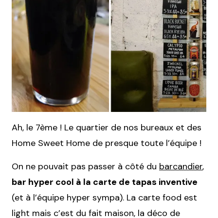
Ah, le 7ème ! Le quartier de nos bureaux et des
Home Sweet Home de presque toute l’équipe !
On ne pouvait pas passer à côté du
barcandier
,
bar hyper cool à la carte de tapas inventive
(et à l’équipe hyper sympa). La carte food est
light mais c’est du fait maison, la déco de