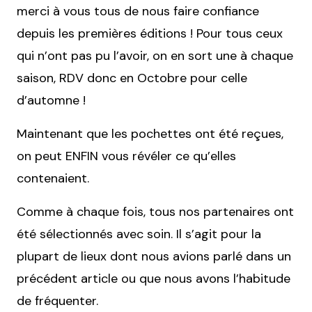
merci à vous tous de nous faire confiance
depuis les premières éditions ! Pour tous ceux
qui n’ont pas pu l’avoir, on en sort une à chaque
saison, RDV donc en Octobre pour celle
d’automne !
Maintenant que les pochettes ont été reçues,
on peut ENFIN vous révéler ce qu’elles
contenaient.
Comme à chaque fois, tous nos partenaires ont
été sélectionnés avec soin. Il s’agit pour la
plupart de lieux dont nous avions parlé dans un
précédent article ou que nous avons l’habitude
de fréquenter.