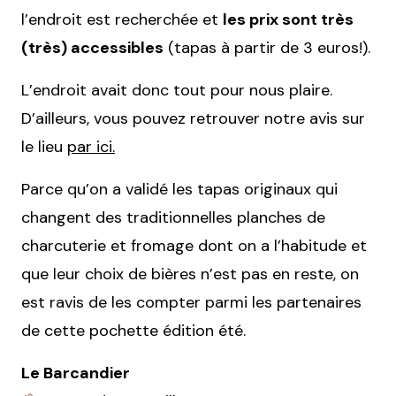
l’endroit est recherchée et
les prix sont très
(très) accessibles
(tapas à partir de 3 euros!).
L’endroit avait donc tout pour nous plaire.
D’ailleurs, vous pouvez retrouver notre avis sur
le lieu
par ici.
Parce qu’on a validé les tapas originaux qui
changent des traditionnelles planches de
charcuterie et fromage dont on a l’habitude et
que leur choix de bières n’est pas en reste, on
est ravis de les compter parmi les partenaires
de cette pochette édition été.
Le Barcandier