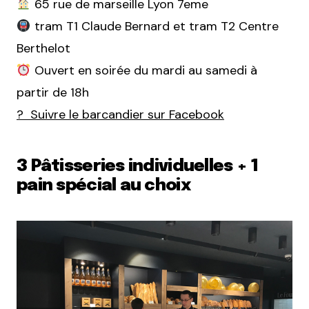
65 rue de marseille Lyon 7eme
tram T1 Claude Bernard et tram T2 Centre
Berthelot
Ouvert en soirée du mardi au samedi à
partir de 18h
? Suivre le barcandier sur Facebook
3 Pâtisseries individuelles + 1
pain spécial au choix