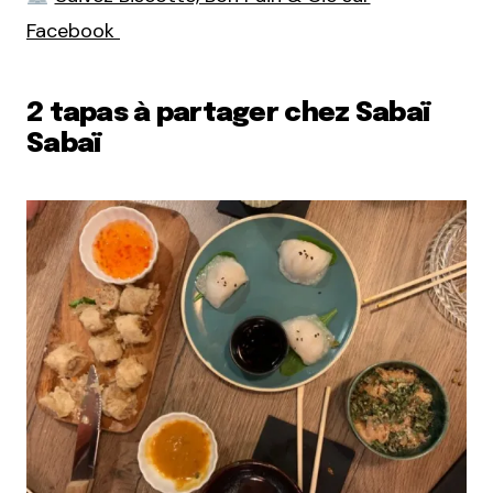
Facebook
2 tapas à partager chez Sabaï
Sabaï