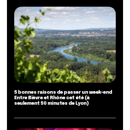
5 bonnes raisons de passer un week-end
Entre Bièvre et Rhône cet été (à
seulement 50 minutes de Lyon)