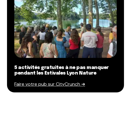
5 activités gratuites à ne pas manquer
pendant les Estivales Lyon Nature
Faire votre pub sur CityCrunch ➔