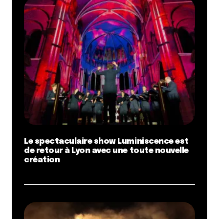
Le spectaculaire show Luminiscence est
de retour à Lyon avec une toute nouvelle
création