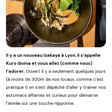
Il y a un nouveau Izakaya à Lyon, il s’appelle
Kuro Goma et vous allez (comme nous)
l’adorer.
Ouvert il y a seulement quelques jours
(à moins de 300m de nos locaux, comme c’est
pratique !) on s’est dépêché d’aller y trainer nos
estomacs affamés et curieux pour démarrer
l’année sur une touche nipponne.