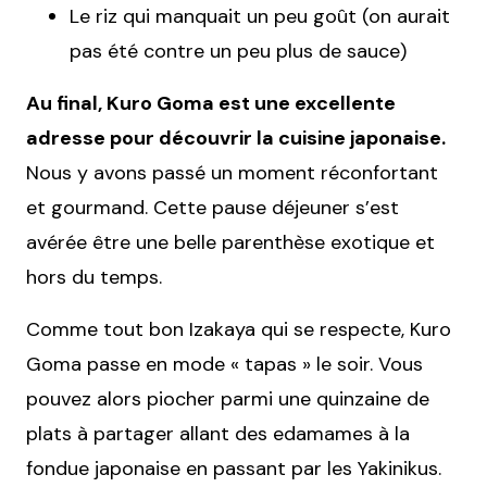
Le riz qui manquait un peu goût (on aurait
pas été contre un peu plus de sauce)
Au final, Kuro Goma est une excellente
adresse pour découvrir la cuisine japonaise.
Nous y avons passé un moment réconfortant
et gourmand. Cette pause déjeuner s’est
avérée être une belle parenthèse exotique et
hors du temps.
Comme tout bon Izakaya qui se respecte, Kuro
Goma passe en mode « tapas » le soir. Vous
pouvez alors piocher parmi une quinzaine de
plats à partager allant des edamames à la
fondue japonaise en passant par les Yakinikus.