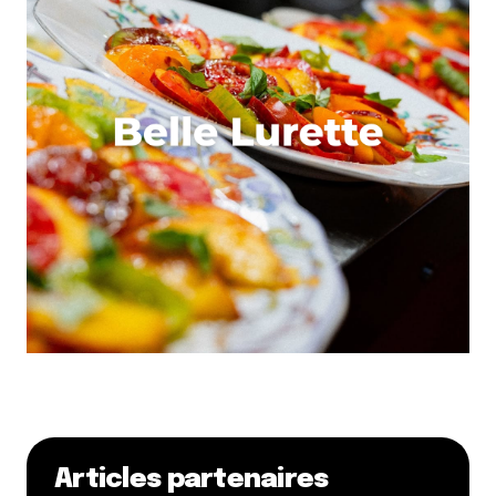
Articles partenaires