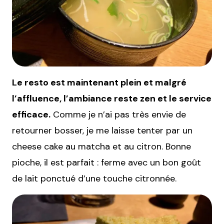
Le resto est maintenant plein et malgré
l’affluence, l’ambiance reste zen et le service
efficace.
Comme je n’ai pas très envie de
retourner bosser, je me laisse tenter par un
cheese cake au matcha et au citron. Bonne
pioche, il est parfait : ferme avec un bon goût
de lait ponctué d’une touche citronnée.