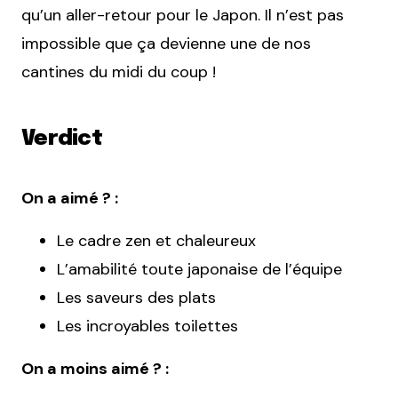
qu’un aller-retour pour le Japon. Il n’est pas
impossible que ça devienne une de nos
cantines du midi du coup !
Verdict
On a aimé ? :
Le cadre zen et chaleureux
L’amabilité toute japonaise de l’équipe
Les saveurs des plats
Les incroyables toilettes
On a moins aimé ? :