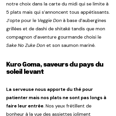
notre choix dans la carte du midi qui se limite à
5 plats mais qui s’annoncent tous appétissants.
J’opte pour le
Veggie Don
à base d’aubergines
grillées et de dashi de shitaké tandis que mon
compagnon d’aventure gourmande choisi le
Sake No Zuke Don
et son saumon mariné.
Kuro Goma, saveurs du pays du
soleil levant
La serveuse nous apporte du thé pour
patienter mais nos plats ne sont pas longs à
faire leur entrée
. Nos yeux frétillent de
bonheur à la vue des assiettes joliment