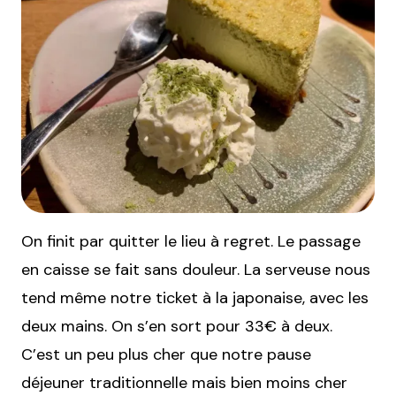
On finit par quitter le lieu à regret. Le passage
en caisse se fait sans douleur. La serveuse nous
tend même notre ticket à la japonaise, avec les
deux mains. On s’en sort pour 33€ à deux.
C’est un peu plus cher que notre pause
déjeuner traditionnelle mais bien moins cher