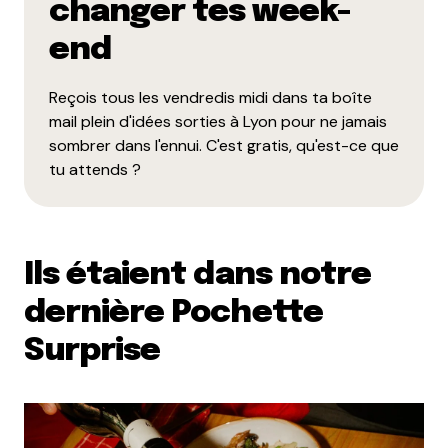
changer tes week-
end
Reçois tous les vendredis midi dans ta boîte
mail plein d'idées sorties à Lyon pour ne jamais
sombrer dans l'ennui. C'est gratis, qu'est-ce que
tu attends ?
Ils étaient dans notre
dernière Pochette
Surprise