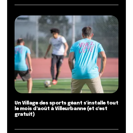
Un Village des sports géant s’installe tout
le mois d’août à Villeurbanne (et c’est
gratuit)