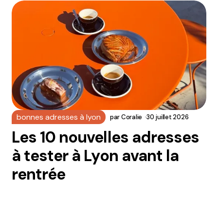
bonnes adresses à lyon
par
Coralie
30 juillet 2026
Les 10 nouvelles adresses
à tester à Lyon avant la
rentrée