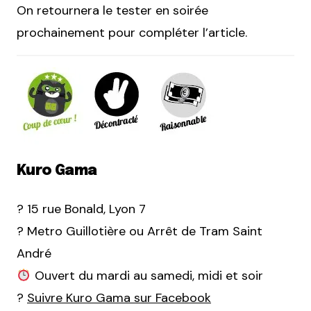
On retournera le tester en soirée
prochainement pour compléter l’article.
Kuro Gama
? 15 rue Bonald, Lyon 7
? Metro Guillotière ou Arrêt de Tram Saint
André
Ouvert du mardi au samedi, midi et soir
?
Suivre Kuro Gama sur Facebook