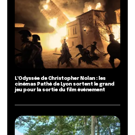
L’Odyssée de Christopher Nolan : les
cinémas Pathé de Lyon sortent le grand
jeu pour la sortie du film événement