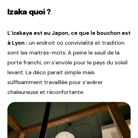
Izaka quoi ?
L’izakaya est au Japon, ce que le bouchon est
à Lyon :
un endroit où convivialité et tradition
sont les maitres-mots. A peine le seuil de la
porte franchi, on s’envole pour le pays du soleil
levant. La déco parait simple mais
suffisamment travaillée pour s’avérer
chaleureuse et réconfortante.