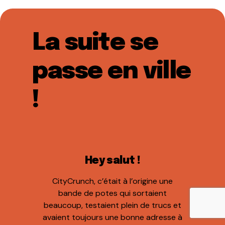
La suite se
passe en ville
!
Hey salut !
CityCrunch, c’était à l’origine une
bande de potes qui sortaient
beaucoup, testaient plein de trucs et
avaient toujours une bonne adresse à