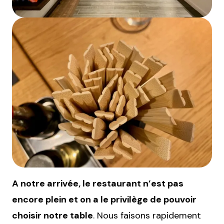
A notre arrivée, le restaurant n’est pas
encore plein et on a le privilège de pouvoir
choisir notre table
. Nous faisons rapidement