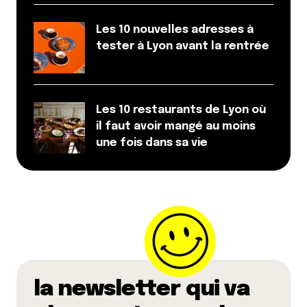
Les 10 nouvelles adresses à
tester à Lyon avant la rentrée
Les 10 restaurants de Lyon où
il faut avoir mangé au moins
une fois dans sa vie
la newsletter qui va