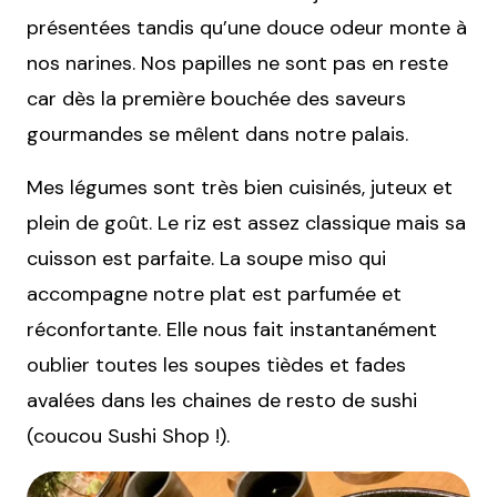
présentées tandis qu’une douce odeur monte à
nos narines. Nos papilles ne sont pas en reste
car dès la première bouchée des saveurs
gourmandes se mêlent dans notre palais.
Mes légumes sont très bien cuisinés, juteux et
plein de goût. Le riz est assez classique mais sa
cuisson est parfaite. La soupe miso qui
accompagne notre plat est parfumée et
réconfortante. Elle nous fait instantanément
oublier toutes les soupes tièdes et fades
avalées dans les chaines de resto de sushi
(coucou Sushi Shop !).