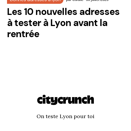
Les 10 nouvelles adresses
à tester à Lyon avant la
rentrée
On teste Lyon pour toi