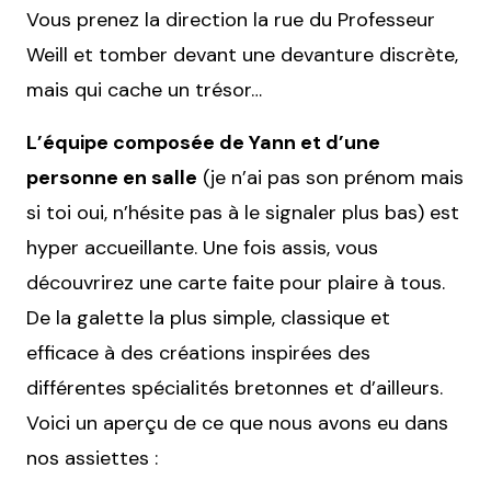
Vous prenez la direction la rue du Professeur
Weill et tomber devant une devanture discrète,
mais qui cache un trésor…
L’équipe composée de Yann et d’une
personne en salle
(je n’ai pas son prénom mais
si toi oui, n’hésite pas à le signaler plus bas) est
hyper accueillante. Une fois assis, vous
découvrirez une carte faite pour plaire à tous.
De la galette la plus simple, classique et
efficace à des créations inspirées des
différentes spécialités bretonnes et d’ailleurs.
Voici un aperçu de ce que nous avons eu dans
nos assiettes :