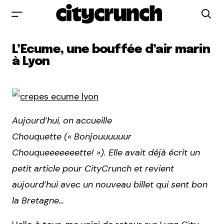
L’Ecume, une bouffée d’air marin
à Lyon
Aujourd’hui, on accueille
Chouquette (« Bonjouuuuuur
Chouqueeeeeeette! »). Elle avait déjà écrit un
petit article pour CityCrunch et revient
aujourd’hui avec un nouveau billet qui sent bon
la Bretagne…