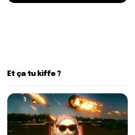
Et ça tu kiffe ?