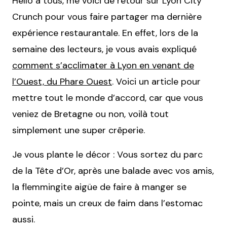
Hello à tous, me voici de retour sur Lyon City
Crunch pour vous faire partager ma dernière
expérience restaurantale. En effet, lors de la
semaine des lecteurs, je vous avais expliqué
comment s’acclimater à Lyon en venant de
l’Ouest, du Phare Ouest
. Voici un article pour
mettre tout le monde d’accord, car que vous
veniez de Bretagne ou non, voilà tout
simplement une super crêperie.
Je vous plante le décor : Vous sortez du parc
de la Tête d’Or, après une balade avec vos amis,
la flemmingite aigüe de faire à manger se
pointe, mais un creux de faim dans l’estomac
aussi.