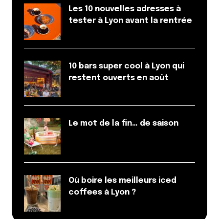
Les 10 nouvelles adresses à
tester à Lyon avant la rentrée
10 bars super cool à Lyon qui
restent ouverts en août
Le mot de la fin… de saison
Où boire les meilleurs iced
coffees à Lyon ?