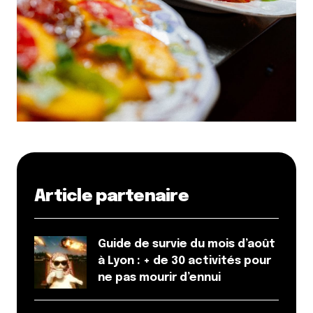
navigateur pour mon prochain commentaire.
Et bim !
Article partenaire
Guide de survie du mois d’août
à Lyon : + de 30 activités pour
ne pas mourir d’ennui