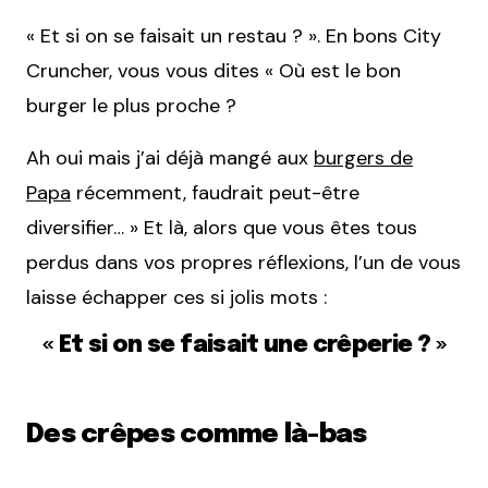
« Et si on se faisait un restau ? ». En bons City
Cruncher, vous vous dites « Où est le bon
burger le plus proche ?
Ah oui mais j’ai déjà mangé aux
burgers de
Papa
récemment, faudrait peut-être
diversifier… » Et là, alors que vous êtes tous
perdus dans vos propres réflexions, l’un de vous
laisse échapper ces si jolis mots :
« Et si on se faisait une crêperie ? »
Des crêpes comme là-bas