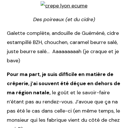
Des poireaux (et du cidre)
Galette complète, andouille de Guéméné, cidre
estampillé BZH, chouchen, caramel beurre salé,
juste beurre salé… Aaaaaaaaah (je craque et je
bave)
Pour ma part, je suis difficile en matière de
crêperie, j’ai souvent été déçue en dehors de
ma région natale,
le goût et le savoir-faire
n’étant pas au rendez-vous. J’avoue que ça na
pas été le cas dans celle-ci (en même temps, le
monsieur qui les fabrique vient du côté de chez