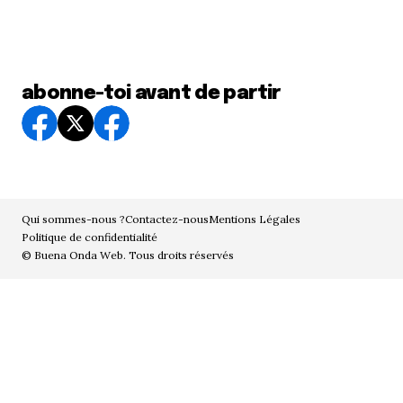
abonne-toi avant de partir
Qui sommes-nous ?
Contactez-nous
Mentions Légales
Politique de confidentialité
© Buena Onda Web. Tous droits réservés