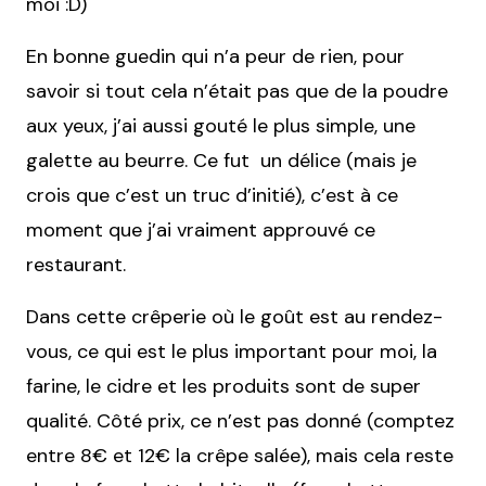
moi :D)
En bonne guedin qui n’a peur de rien, pour
savoir si tout cela n’était pas que de la poudre
aux yeux, j’ai aussi gouté le plus simple, une
galette au beurre. Ce fut un délice (mais je
crois que c’est un truc d’initié), c’est à ce
moment que j’ai vraiment approuvé ce
restaurant.
Dans cette crêperie où le goût est au rendez-
vous, ce qui est le plus important pour moi, la
farine, le cidre et les produits sont de super
qualité. Côté prix, ce n’est pas donné (comptez
entre 8€ et 12€ la crêpe salée), mais cela reste