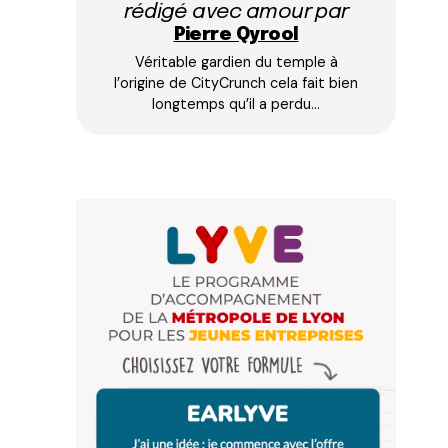
rédigé avec amour par
Pierre Qyrool
Véritable gardien du temple à
l’origine de CityCrunch cela fait bien
longtemps qu’il a perdu…