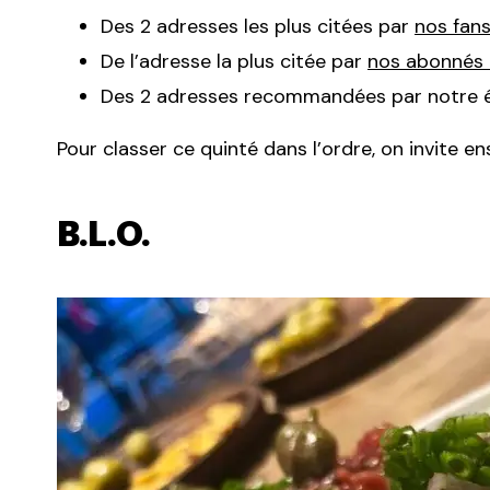
Des 2 adresses les plus citées par
nos fan
De l’adresse la plus citée par
nos abonnés 
Des 2 adresses recommandées par notre é
Pour classer ce quinté dans l’ordre, on invite ens
B.L.O.