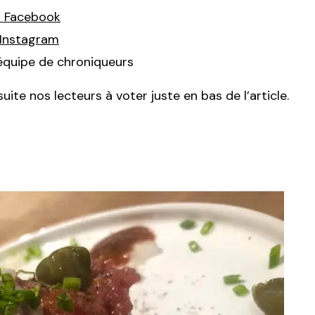
s Facebook
Instagram
quipe de chroniqueurs
uite nos lecteurs à voter juste en bas de l’article.