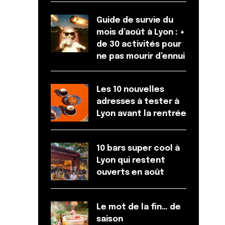
Guide de survie du
mois d’août à Lyon : +
de 30 activités pour
ne pas mourir d’ennui
Les 10 nouvelles
adresses à tester à
Lyon avant la rentrée
10 bars super cool à
Lyon qui restent
ouverts en août
Le mot de la fin… de
saison