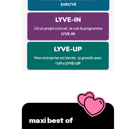
maxi best of