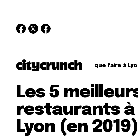
que faire à Lyo
Les 5 meilleur
restaurants à
Lyon (en 2019