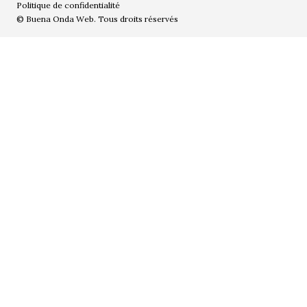
Politique de confidentialité
© Buena Onda Web. Tous droits réservés