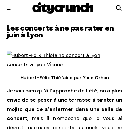
Les concerts à ne pas rater en
juin à Lyon
Hubert-Félix Thiéfaine par Yann Orhan
Je sais bien qu’à l’approche de l’été, on a plus
envie de se poser à une terrasse à siroter un
mojito
que de s’enfermer dans une salle de
concert
, mais il n’empêche que je vous ai
dégoté quelques concerts auxquels vous ne