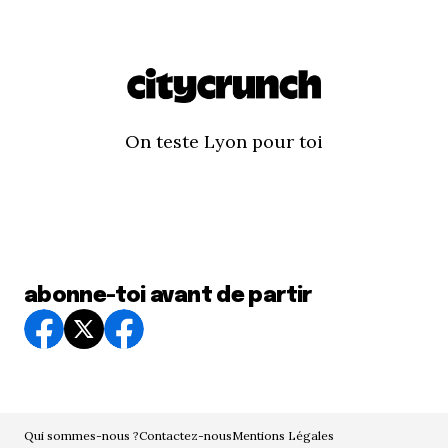
On teste Lyon pour toi
abonne-toi avant de partir
Qui sommes-nous ?
Contactez-nous
Mentions Légales