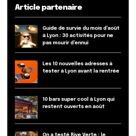
Article partenaire
Guide de survie du mois d’août
à Lyon : 30 activités pour ne
pas mourir d’ennui
Les 10 nouvelles adresses à
tester à Lyon avant la rentrée
10 bars super cool à Lyon qui
restent ouverts en août
On a testé Rive Verte : le