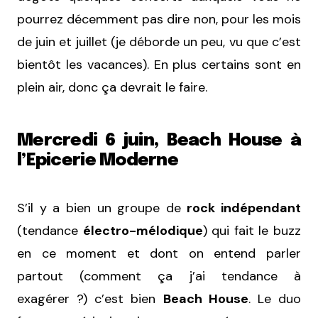
pourrez décemment pas dire non, pour les mois
de juin et juillet (je déborde un peu, vu que c’est
bientôt les vacances). En plus certains sont en
plein air, donc ça devrait le faire.
Mercredi 6 juin, Beach House à
l’Epicerie Moderne
S’il y a bien un groupe de
rock indépendant
(tendance
électro-mélodique
) qui fait le buzz
en ce moment et dont on entend parler
partout (comment ça j’ai tendance à
exagérer ?) c’est bien
Beach House
. Le duo