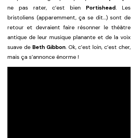
ne pas rater, c’est bien
Portishead
. Les
bristoliens (apparemment, ça se dit…) sont de
retour et devraient faire résonner le théâtre
antique de leur musique planante et de la voix
suave de
Beth Gibbon
. Ok, c’est loin, c’est cher,
mais ça s’annonce énorme !