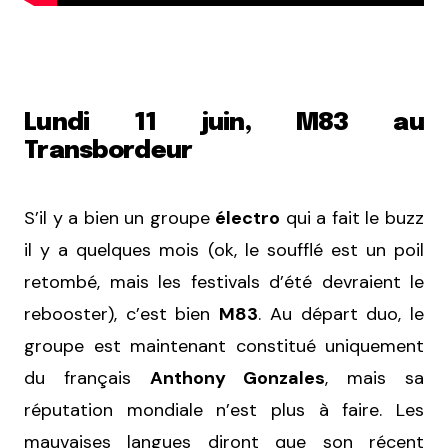
Lundi 11 juin, M83 au
Transbordeur
S’il y a bien un groupe
électro
qui a fait le buzz
il y a quelques mois (ok, le soufflé est un poil
retombé, mais les festivals d’été devraient le
rebooster), c’est bien
M83
. Au départ duo, le
groupe est maintenant constitué uniquement
du français
Anthony Gonzales
, mais sa
réputation mondiale n’est plus à faire. Les
mauvaises langues diront que son récent