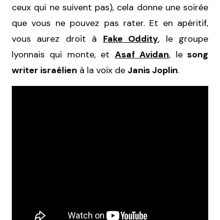
ceux qui ne suivent pas), cela donne une soirée
que vous ne pouvez pas rater. Et en apéritif,
vous aurez droit à
Fake Oddity
, le groupe
lyonnais qui monte, et
Asaf Avidan
, le
song
writer israélien
à la voix de
Janis Joplin
.