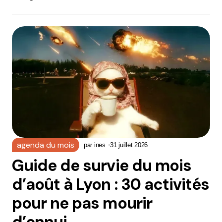
agenda du mois
par
ines
31 juillet 2026
Guide de survie du mois
d’août à Lyon : 30 activités
pour ne pas mourir