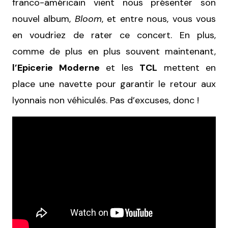
franco-américain vient nous présenter son
nouvel album,
Bloom
, et entre nous, vous vous
en voudriez de rater ce concert. En plus,
comme de plus en plus souvent maintenant,
l’Epicerie Moderne
et les
TCL
mettent en
place une navette pour garantir le retour aux
lyonnais non véhiculés. Pas d’excuses, donc !