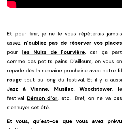
Et pour finir, je ne le vous répéterais jamais
assez,
n’oubliez pas de réserver vos places
pour
les Nuits de Fourvière
, car ça part
comme des petits pains. D’ailleurs, on vous en
reparle dès la semaine prochaine avec notre
fil
rouge
tout au long du festival. Et il y a aussi
Jazz à Vienne
,
Musilac
,
Woodstower
, le
festival
Démon d’or
, etc… Bref, on ne va pas
s’ennuyer cet été.
Et vous, qu’est-ce que vous avez prévu