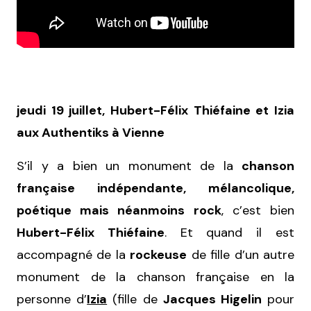
jeudi 19 juillet, Hubert-Félix Thiéfaine et Izia
aux Authentiks à Vienne
S’il y a bien un monument de la
chanson
française indépendante, mélancolique,
poétique mais néanmoins rock
, c’est bien
Hubert-Félix Thiéfaine
. Et quand il est
accompagné de la
rockeuse
de fille d’un autre
monument de la chanson française en la
personne d’
Izia
(fille de
Jacques Higelin
pour