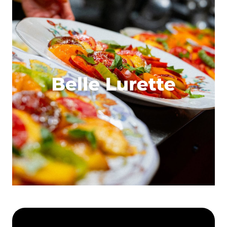
Enregistrer mon nom, mon e-mail et mon site dans le
navigateur pour mon prochain commentaire.
Et bim !