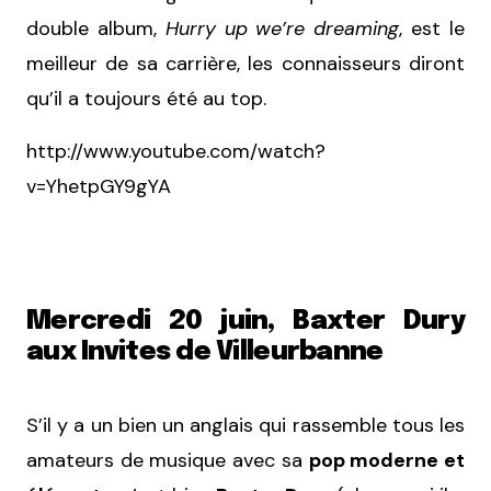
double album,
Hurry up we’re dreaming
, est le
meilleur de sa carrière, les connaisseurs diront
qu’il a toujours été au top.
http://www.youtube.com/watch?
v=YhetpGY9gYA
Mercredi 20 juin, Baxter Dury
aux Invites de Villeurbanne
S’il y a un bien un anglais qui rassemble tous les
amateurs de musique avec sa
pop moderne et