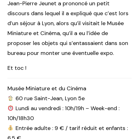
Jean-Pierre Jeunet a prononcé un petit
discours dans lequel il a expliqué que c’est lors
d’un séjour à Lyon, alors qu’il visitait le Musée
Miniature et Cinéma, qu’il a eu l’idée de
proposer les objets qui s’entassaient dans son
bureau pour monter une éventuelle expo.
Et toc !
Musée Miniature et du Cinéma
60 rue Saint-Jean, Lyon 5e
Lundi au vendredi : 10h/19h – Week-end :
10h/18h30
Entrée adulte : 9 € / tarif réduit et enfants :
6,5 €