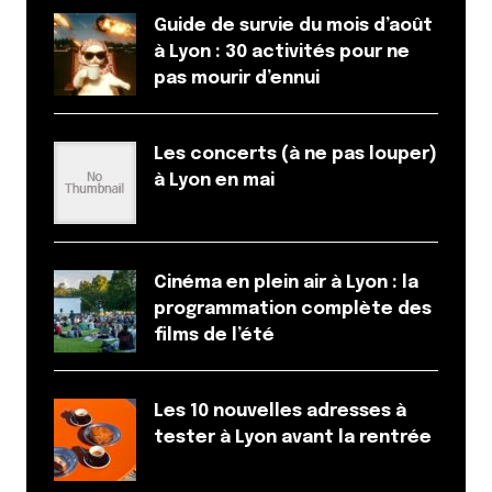
Guide de survie du mois d’août
à Lyon : 30 activités pour ne
pas mourir d’ennui
Les concerts (à ne pas louper)
à Lyon en mai
Cinéma en plein air à Lyon : la
programmation complète des
films de l’été
Les 10 nouvelles adresses à
tester à Lyon avant la rentrée