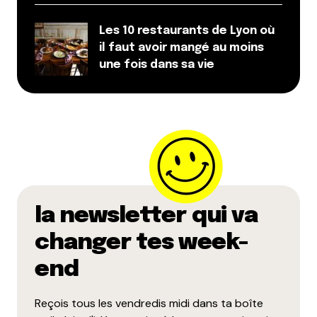
Les 10 restaurants de Lyon où
il faut avoir mangé au moins
une fois dans sa vie
la newsletter qui va
changer tes week-
end
Reçois tous les vendredis midi dans ta boîte