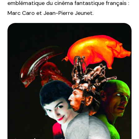
emblématique du cinéma fantastique français :
Marc Caro et Jean-Pierre Jeunet.