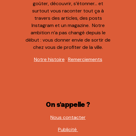
goûter, découvrir, s’étonner… et
surtout vous raconter tout ça à
travers des articles, des posts
Instagram et un magazine. Notre
ambition n’a pas changé depuis le
début : vous donner envie de sortir de
chez vous de profiter de la ville.
Notre histoire
.
Remerciements
On s'appelle ?
Nous contacter
Publicité