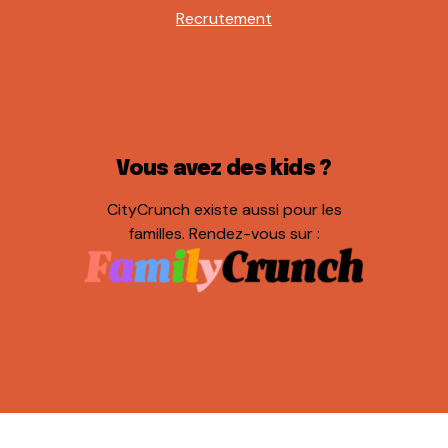
Recrutement
Vous avez des kids ?
CityCrunch existe aussi pour les
familles. Rendez-vous sur :