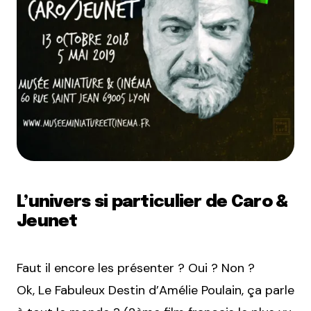
L’univers si particulier de Caro &
Jeunet
Faut il encore les présenter ? Oui ? Non ?
Ok, Le Fabuleux Destin d’Amélie Poulain, ça parle