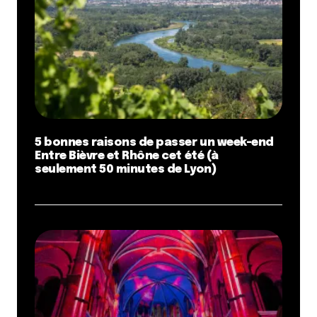
5 bonnes raisons de passer un week-end
Entre Bièvre et Rhône cet été (à
seulement 50 minutes de Lyon)