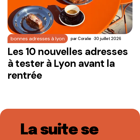
bonnes adresses à lyon
par
Coralie
30 juillet 2026
Les 10 nouvelles adresses
à tester à Lyon avant la
rentrée
La suite se