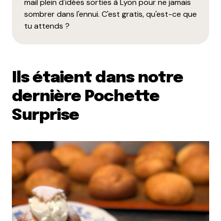
mail plein d'idées sorties à Lyon pour ne jamais
sombrer dans l'ennui. C'est gratis, qu'est-ce que
tu attends ?
Ils étaient dans notre
dernière Pochette
Surprise