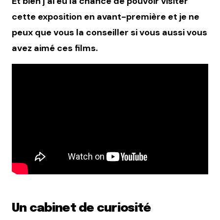
Et bien j’ai eu la chance de pouvoir visiter
cette exposition en avant-première et je ne
peux que vous la conseiller si vous aussi vous
avez aimé ces films.
Un cabinet de curiosité