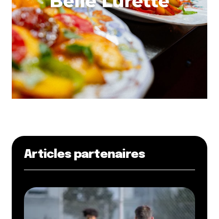
Articles partenaires