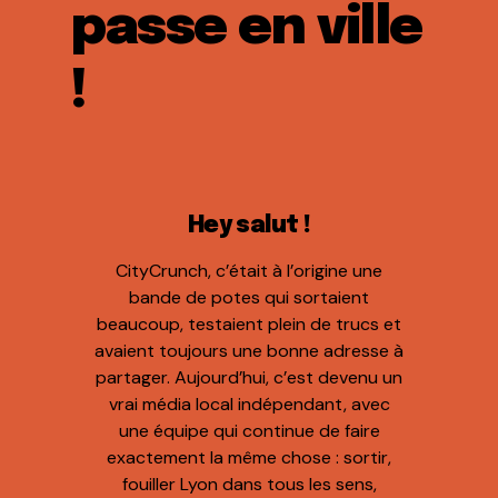
passe en ville
!
Hey salut !
CityCrunch, c’était à l’origine une
bande de potes qui sortaient
beaucoup, testaient plein de trucs et
avaient toujours une bonne adresse à
partager. Aujourd’hui, c’est devenu un
vrai média local indépendant, avec
une équipe qui continue de faire
exactement la même chose : sortir,
fouiller Lyon dans tous les sens,