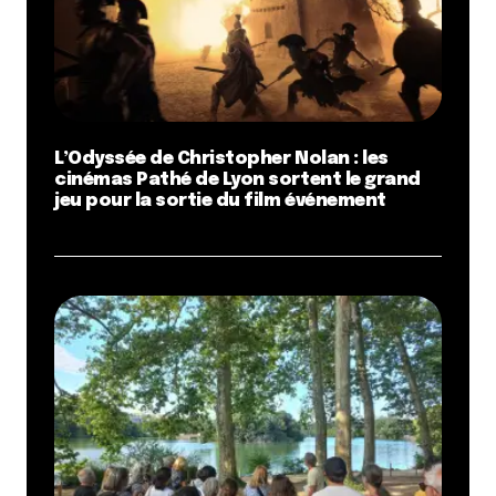
L’Odyssée de Christopher Nolan : les
cinémas Pathé de Lyon sortent le grand
jeu pour la sortie du film événement