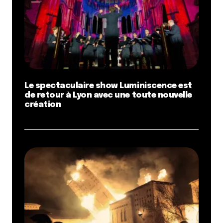
Le spectaculaire show Luminiscence est
de retour à Lyon avec une toute nouvelle
création