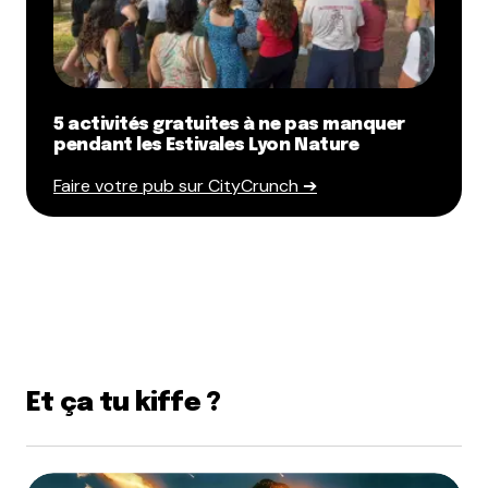
5 activités gratuites à ne pas manquer
pendant les Estivales Lyon Nature
Faire votre pub sur CityCrunch ➔
Et ça tu kiffe ?