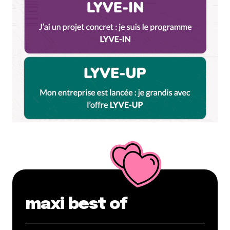
maxi best of