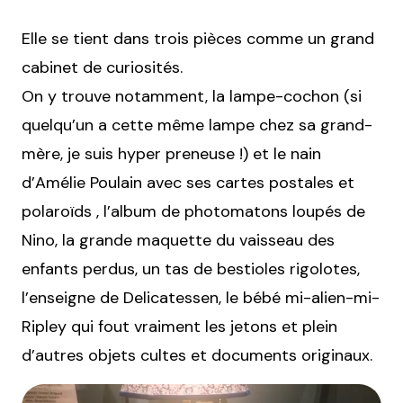
Elle se tient dans trois pièces comme un grand
cabinet de curiosités.
On y trouve notamment, la lampe-cochon (si
quelqu’un a cette même lampe chez sa grand-
mère, je suis hyper preneuse !) et le nain
d’Amélie Poulain avec ses cartes postales et
polaroïds , l’album de photomatons loupés de
Nino, la grande maquette du vaisseau des
enfants perdus, un tas de bestioles rigolotes,
l’enseigne de Delicatessen, le bébé mi-alien-mi-
Ripley qui fout vraiment les jetons et plein
d’autres objets cultes et documents originaux.