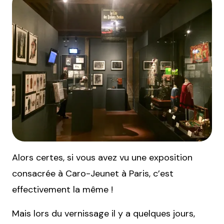
Alors certes, si vous avez vu une exposition
consacrée à Caro-Jeunet à Paris, c’est
effectivement la même !
Mais lors du vernissage il y a quelques jours,