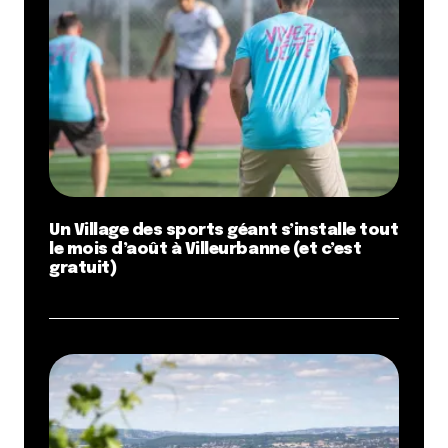
Un Village des sports géant s’installe tout
le mois d’août à Villeurbanne (et c’est
gratuit)