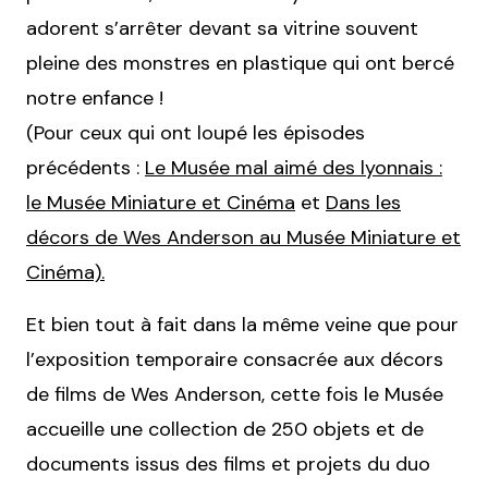
adorent s’arrêter devant sa vitrine souvent
pleine des monstres en plastique qui ont bercé
notre enfance !
(Pour ceux qui ont loupé les épisodes
précédents :
Le Musée mal aimé des lyonnais :
le Musée Miniature et Cinéma
et
Dans les
décors de Wes Anderson au Musée Miniature et
Cinéma).
Et bien tout à fait dans la même veine que pour
l’exposition temporaire consacrée aux décors
de films de Wes Anderson, cette fois le Musée
accueille une collection de 250 objets et de
documents issus des films et projets du duo