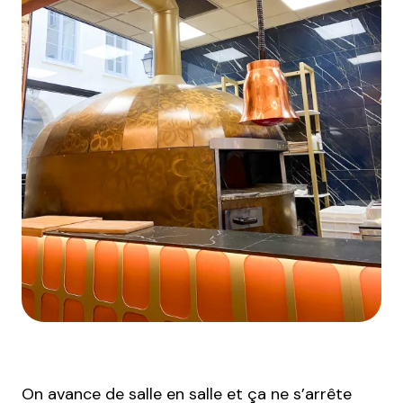
On avance de salle en salle et ça ne s’arrête