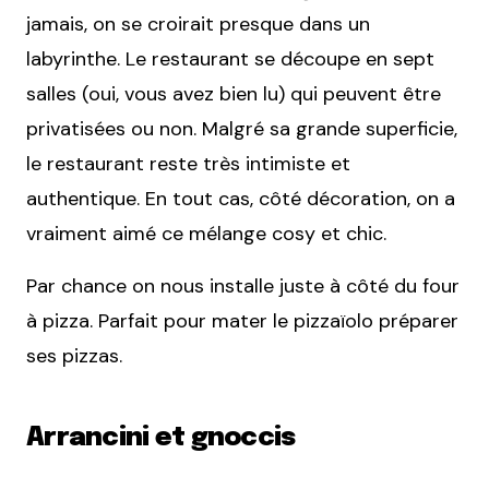
jamais, on se croirait presque dans un
labyrinthe. Le restaurant se découpe en sept
salles (oui, vous avez bien lu) qui peuvent être
privatisées ou non. Malgré sa grande superficie,
le restaurant reste très intimiste et
authentique. En tout cas, côté décoration, on a
vraiment aimé ce mélange cosy et chic.
Par chance on nous installe juste à côté du four
à pizza. Parfait pour mater le pizzaïolo préparer
ses pizzas.
Arrancini et gnoccis