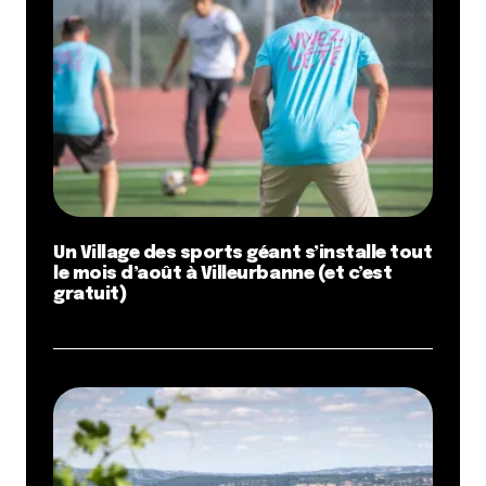
Un Village des sports géant s’installe tout
le mois d’août à Villeurbanne (et c’est
gratuit)