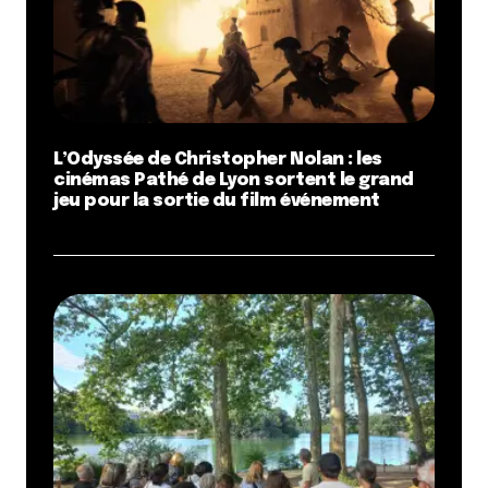
L’Odyssée de Christopher Nolan : les
cinémas Pathé de Lyon sortent le grand
jeu pour la sortie du film événement