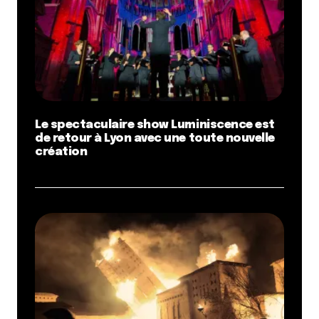
Le spectaculaire show Luminiscence est
de retour à Lyon avec une toute nouvelle
création