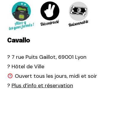
Cavallo
? 7 rue Puits Gaillot, 69001 Lyon
? Hôtel de Ville
Ouvert tous les jours, midi et soir
?
Plus d’info et réservation