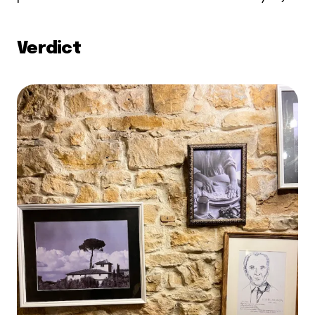
Verdict