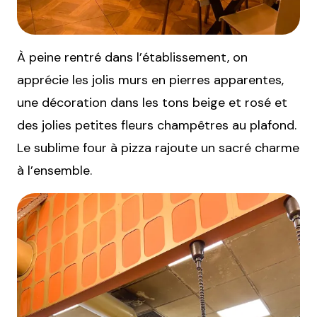
À peine rentré dans l’établissement, on
apprécie les jolis murs en pierres apparentes,
une décoration dans les tons beige et rosé et
des jolies petites fleurs champêtres au plafond.
Le sublime four à pizza rajoute un sacré charme
à l’ensemble.