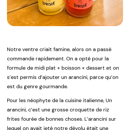
Notre ventre criait famine, alors on a passé
commande rapidement. On a opté pour la
formule de midi plat + boisson + dessert et on
s’est permis d’ajouter un arancini, parce qu’on
est du genre gourmande.
Pour les néophyte de la cuisine italienne, Un
arancini, c’est une grosse croquette de riz
frites fourée de bonnes choses. L’arancini sur
lequel on avait jeté notre dévolu était une