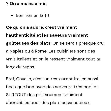
?
On a moins aimé :
Ben rien en fait !
Ce qu’on a adoré, c’est vraiment
l’authenticité et les saveurs vraiment
goûteuses des plats
. On se serait presque cru
à Naples ou à Rome. Les cuisiniers sont des
vrais Italiens et on le ressent vraiment tout au
long du repas.
Bref, Cavallo, c’est un restaurant italien aussi
beau que bon avec des serveurs très cool et
SURTOUT des prix vraiment vraiment
abordables pour des plats aussi copieux.