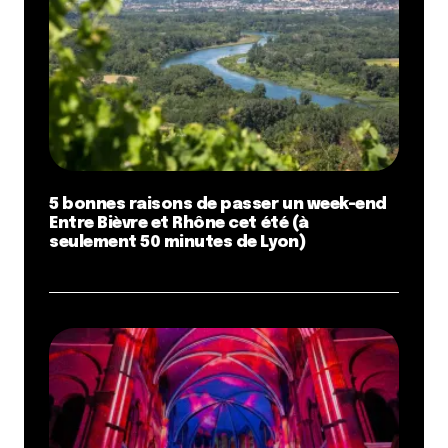
5 bonnes raisons de passer un week-end
Entre Bièvre et Rhône cet été (à
seulement 50 minutes de Lyon)