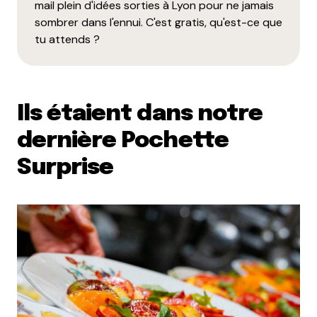
mail plein d'idées sorties à Lyon pour ne jamais
sombrer dans l'ennui. C'est gratis, qu'est-ce que
tu attends ?
Ils étaient dans notre
dernière Pochette
Surprise