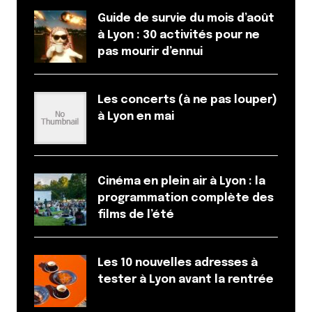
Guide de survie du mois d’août
à Lyon : 30 activités pour ne
pas mourir d’ennui
Les concerts (à ne pas louper)
à Lyon en mai
Cinéma en plein air à Lyon : la
programmation complète des
films de l’été
Les 10 nouvelles adresses à
tester à Lyon avant la rentrée