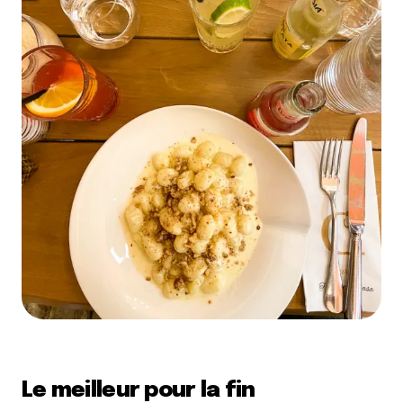
Le meilleur pour la fin