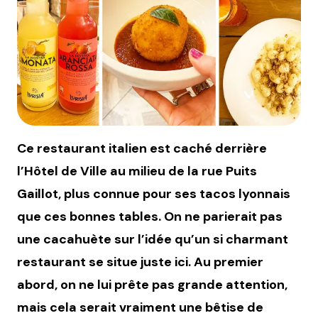
Ce restaurant italien est caché derrière
l’Hôtel de Ville au milieu de la rue Puits
Gaillot, plus connue pour ses tacos lyonnais
que ces bonnes tables. On ne parierait pas
une cacahuète sur l’idée qu’un si charmant
restaurant se situe juste ici. Au premier
abord, on ne lui prête pas grande attention,
mais cela serait vraiment une bêtise de