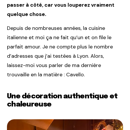
passer à côté, car vous louperez vraiment
quelque chose.
Depuis de nombreuses années, la cuisine
italienne et moi ça ne fait qu’un et on file le
parfait amour. Je ne compte plus le nombre
d’adresses que j’ai testées à Lyon. Alors,
laissez-moi vous parler de ma dernière
trouvaille en la matière : Cavello.
Une décoration authentique et
chaleureuse