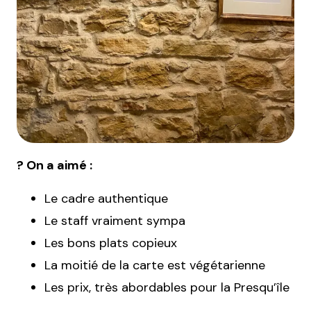
? On a aimé :
Le cadre authentique
Le staff vraiment sympa
Les bons plats copieux
La moitié de la carte est végétarienne
Les prix, très abordables pour la Presqu’île