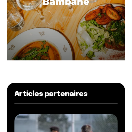
Articles partenaires