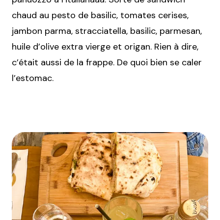
chaud au pesto de basilic, tomates cerises,
jambon parma, stracciatella, basilic, parmesan,
huile d’olive extra vierge et origan. Rien à dire,
c’était aussi de la frappe. De quoi bien se caler
l’estomac.