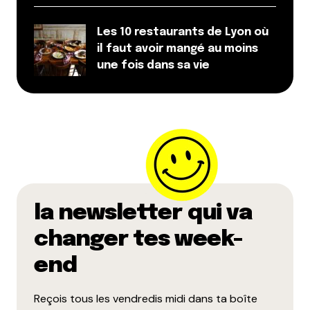
Les 10 restaurants de Lyon où
il faut avoir mangé au moins
une fois dans sa vie
la newsletter qui va
changer tes week-
end
Reçois tous les vendredis midi dans ta boîte