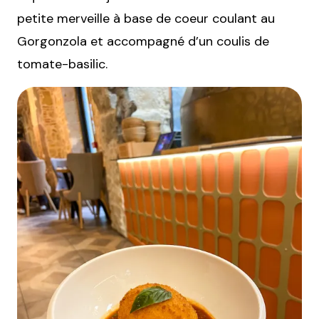
petite merveille à base de coeur coulant au
Gorgonzola et accompagné d’un coulis de
tomate-basilic.