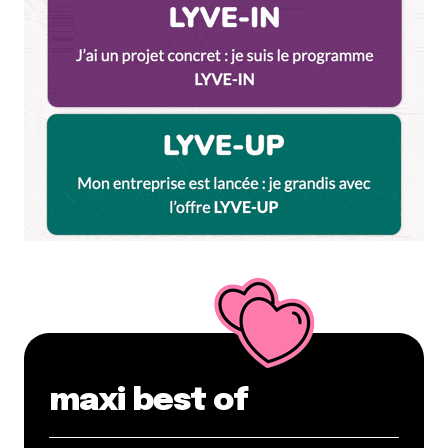
maxi best of