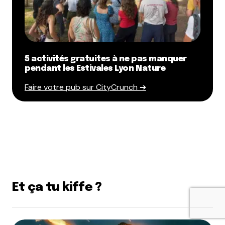
5 activités gratuites à ne pas manquer
pendant les Estivales Lyon Nature
Faire votre pub sur CityCrunch ➔
Et ça tu kiffe ?