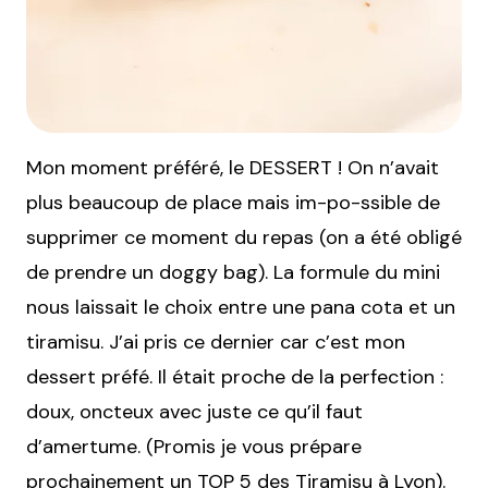
Mon moment préféré, le DESSERT ! On n’avait
plus beaucoup de place mais im-po-ssible de
supprimer ce moment du repas (on a été obligé
de prendre un doggy bag). La formule du mini
nous laissait le choix entre une pana cota et un
tiramisu. J’ai pris ce dernier car c’est mon
dessert préfé. Il était proche de la perfection :
doux, oncteux avec juste ce qu’il faut
d’amertume. (Promis je vous prépare
prochainement un TOP 5 des Tiramisu à Lyon).