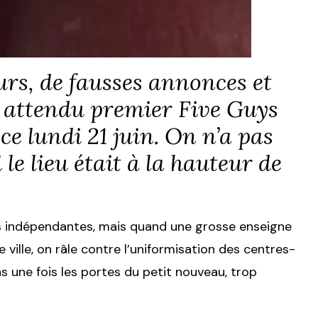
rs, de fausses annonces et
nt attendu premier Five Guys
ce lundi 21 juin. On n’a pas
 le lieu était à la hauteur de
s indépendantes, mais quand une grosse enseigne
 ville, on râle contre l’uniformisation des centres-
ns une fois les portes du petit nouveau, trop