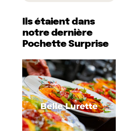
Ils étaient dans
notre dernière
Pochette Surprise