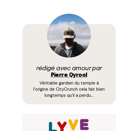
rédigé avec amour par
Pierre Qyrool
Véritable gardien du temple à
l’origine de CityCrunch cela fait bien
longtemps qu’il a perdu…