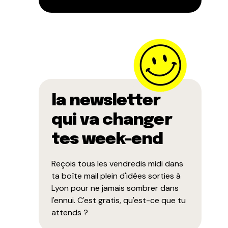
la newsletter
qui va changer
tes week-end
Reçois tous les vendredis midi dans
ta boîte mail plein d'idées sorties à
Lyon pour ne jamais sombrer dans
l'ennui. C'est gratis, qu'est-ce que tu
attends ?