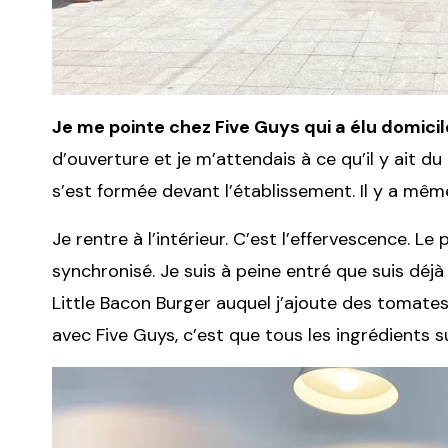
Je me pointe chez Five Guys qui a élu domicil
d’ouverture et je m’attendais à ce qu’il y ait d
s’est formée devant l’établissement. Il y a mêm
Je rentre à l’intérieur. C’est l’effervescence. L
synchronisé. Je suis à peine entré que suis dé
Little Bacon Burger auquel j’ajoute des tomate
avec Five Guys, c’est que tous les ingrédients 