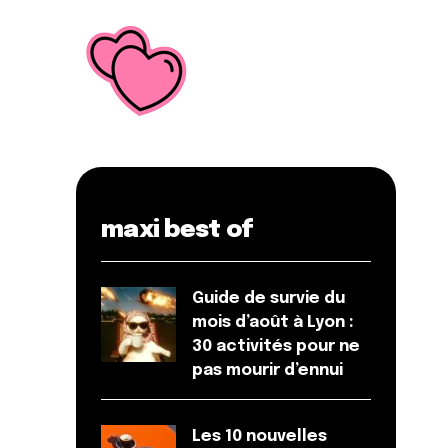
maxi best of
Guide de survie du
mois d’août à Lyon :
30 activités pour ne
pas mourir d’ennui
Les 10 nouvelles